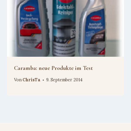
Caramba: neue Produkte im Test
Von
ChrisTa
9. September 2014