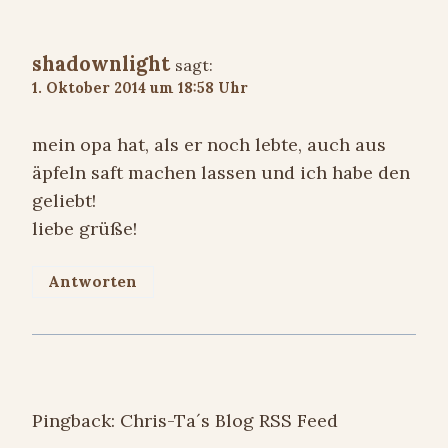
shadownlight
sagt:
1. Oktober 2014 um 18:58 Uhr
mein opa hat, als er noch lebte, auch aus
äpfeln saft machen lassen und ich habe den
geliebt!
liebe grüße!
Antworten
Pingback: Chris-Ta´s Blog RSS Feed