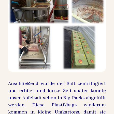
Anschließend wurde der Saft zentrifugiert
und erhitzt und kurze Zeit später konnte
unser Apfelsaft schon in Big Packs abgefüllt
werden. Diese Plastikbags wiederum
kommen in kleine Umkartons, damit sie