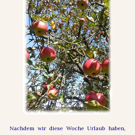
Nachdem wir diese Woche Urlaub haben,