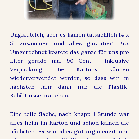
Unglaublich, aber es kamen tatsächlich 14 x
5l zusammen und alles garantiert Bio.
Umgerechnet kostete das ganze für uns pro
Liter gerade mal 90 Cent – inklusive
Verpackung. Die Kartons können
wiederverwendet werden, so dass wir im
nächsten Jahr dann nur die Plastik-
Behältnisse brauchen.
Eine tolle Sache, nach knapp 1 Stunde war
alles heim im Karton und schon kamen die
nächsten. Es war alles gut organisiert und