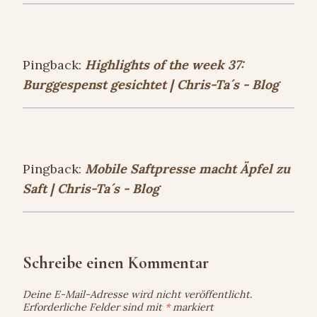
Pingback:
Highlights of the week 37:
Burggespenst gesichtet | Chris-Ta´s - Blog
Pingback:
Mobile Saftpresse macht Äpfel zu
Saft | Chris-Ta´s - Blog
Schreibe einen Kommentar
Deine E-Mail-Adresse wird nicht veröffentlicht.
Erforderliche Felder sind mit
*
markiert