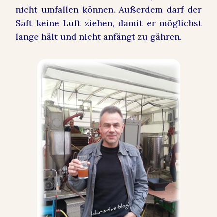
nicht umfallen können. Außerdem darf der
Saft keine Luft ziehen, damit er möglichst
lange hält und nicht anfängt zu gähren.