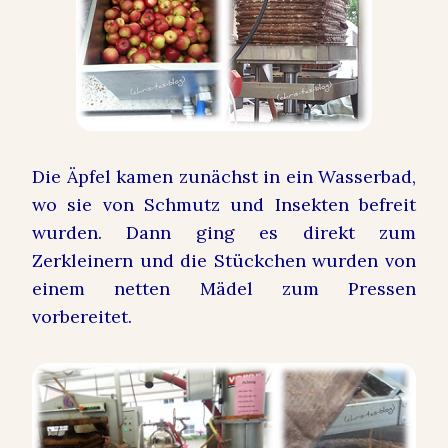
Die Äpfel kamen zunächst in ein Wasserbad,
wo sie von Schmutz und Insekten befreit
wurden. Dann ging es direkt zum
Zerkleinern und die Stückchen wurden von
einem netten Mädel zum Pressen
vorbereitet.