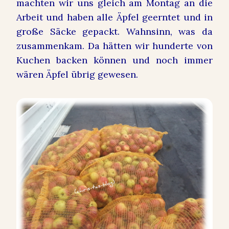
machten wir uns gleich am Montag an die
Arbeit und haben alle Äpfel geerntet und in
große Säcke gepackt. Wahnsinn, was da
zusammenkam. Da hätten wir hunderte von
Kuchen backen können und noch immer
wären Äpfel übrig gewesen.