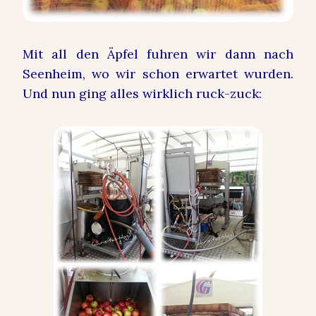
Mit all den Äpfel fuhren wir dann nach
Seenheim, wo wir schon erwartet wurden.
Und nun ging alles wirklich ruck-zuck: