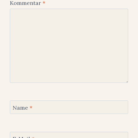
Kommentar
*
Name
*