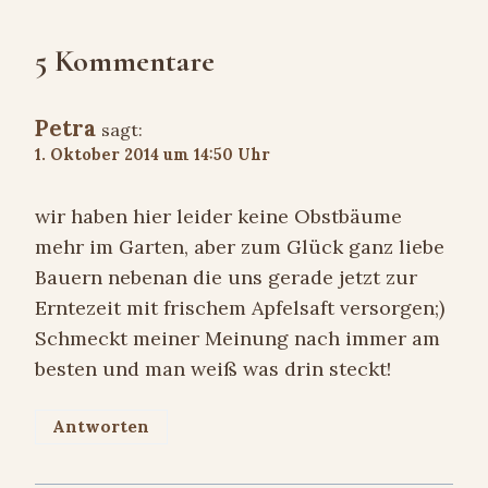
5 Kommentare
Petra
sagt:
1. Oktober 2014 um 14:50 Uhr
wir haben hier leider keine Obstbäume
mehr im Garten, aber zum Glück ganz liebe
Bauern nebenan die uns gerade jetzt zur
Erntezeit mit frischem Apfelsaft versorgen;)
Schmeckt meiner Meinung nach immer am
besten und man weiß was drin steckt!
Antworten