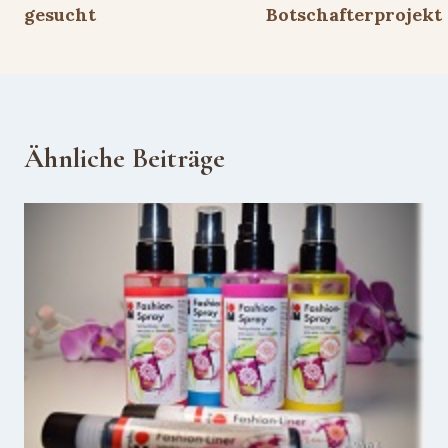
gesucht
Botschafterprojekt
Ähnliche Beiträge