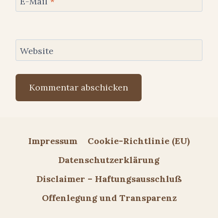
E-Mail
*
Website
Impressum
Cookie-Richtlinie (EU)
Datenschutzerklärung
Disclaimer – Haftungsausschluß
Offenlegung und Transparenz