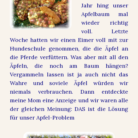
Jahr hing unser
Apfelbaum mal
wieder richtig
voll. Letzte
Woche hatten wir einen Eimer voll mit zur
Hundeschule genommen, die die Äpfel an
die Pferde verfüttern. Was aber mit all den
Äpfeln, die noch am Baum hängen?
Vergammeln lassen ist ja auch nicht das
Wahre und soviele Äpfel würden wir
niemals verbrauchen. Dann entdeckte
meine Mom eine Anzeige und wir waren alle
der gleichen Meinung: DAS ist die Lösung
für unser Apfel-Problem