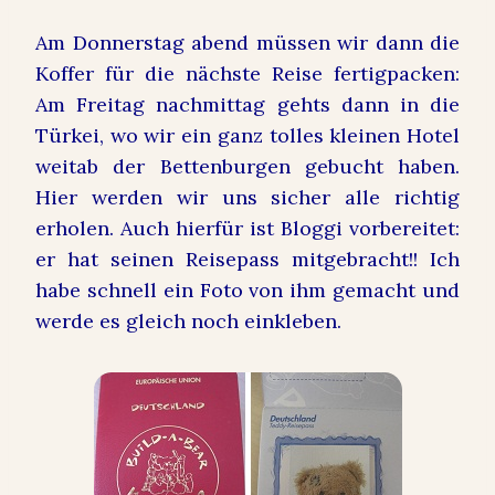
Am Donnerstag abend müssen wir dann die
Koffer für die nächste Reise fertigpacken:
Am Freitag nachmittag gehts dann in die
Türkei, wo wir ein ganz tolles kleinen Hotel
weitab der Bettenburgen gebucht haben.
Hier werden wir uns sicher alle richtig
erholen. Auch hierfür ist Bloggi vorbereitet:
er hat seinen Reisepass mitgebracht!! Ich
habe schnell ein Foto von ihm gemacht und
werde es gleich noch einkleben.