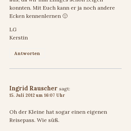
konnten. Mit Euch kann er ja noch andere
Ecken kennenlernen 🙂
LG
Kerstin
Antworten
Ingrid Rauscher
sagt:
15. Juli 2012 um 16:07 Uhr
Oh der Kleine hat sogar einen eigenen
Reisepass. Wie süß.