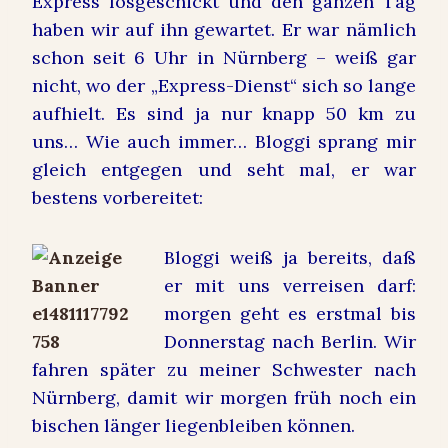
Express losgeschickt und den ganzen Tag
haben wir auf ihn gewartet. Er war nämlich
schon seit 6 Uhr in Nürnberg – weiß gar
nicht, wo der „Express-Dienst“ sich so lange
aufhielt. Es sind ja nur knapp 50 km zu
uns… Wie auch immer… Bloggi sprang mir
gleich entgegen und seht mal, er war
bestens vorbereitet:
Bloggi weiß ja bereits, daß
er mit uns verreisen darf:
morgen geht es erstmal bis
Donnerstag nach Berlin. Wir
fahren später zu meiner Schwester nach
Nürnberg, damit wir morgen früh noch ein
bischen länger liegenbleiben können.