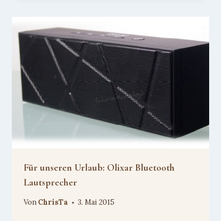
Für unseren Urlaub: Olixar Bluetooth
Lautsprecher
Von
ChrisTa
3. Mai 2015