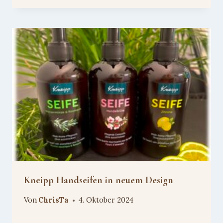
Kneipp Handseifen in neuem Design
Von
ChrisTa
4. Oktober 2024