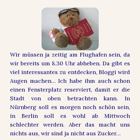
Wir müssen ja zeitig am Flughafen sein, da
wir bereits um 8.30 Uhr abheben. Da gibt es
viel interessantes zu entdecken, Bloggi wird
Augen machen… Ich habe ihm auch schon
einen Fensterplatz reserviert, damit er die
Stadt von oben betrachten kann. In
Nürnberg soll es morgen noch schön sein,
in Berlin soll es wohl ab Mittwoch
schlechter werden. Aber das macht uns
nichts aus, wir sind ja nicht aus Zucker…