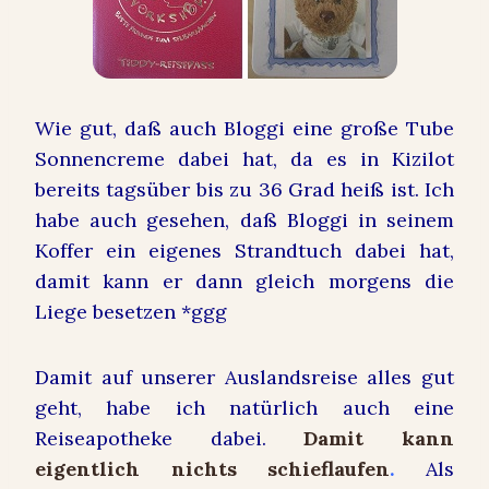
Wie gut, daß auch Bloggi eine große Tube
Sonnencreme dabei hat, da es in Kizilot
bereits tagsüber bis zu 36 Grad heiß ist. Ich
habe auch gesehen, daß Bloggi in seinem
Koffer ein eigenes Strandtuch dabei hat,
damit kann er dann gleich morgens die
Liege besetzen *ggg
Damit auf unserer Auslandsreise alles gut
geht, habe ich natürlich auch eine
Reiseapotheke dabei.
Damit kann
eigentlich nichts schieflaufen
.
Als