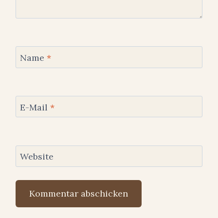
Name
*
E-Mail
*
Website