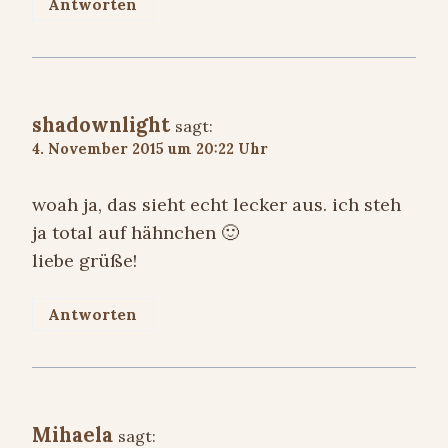
Antworten
shadownlight
sagt:
4. November 2015 um 20:22 Uhr
woah ja, das sieht echt lecker aus. ich steh
ja total auf hähnchen 🙂
liebe grüße!
Antworten
Mihaela
sagt: