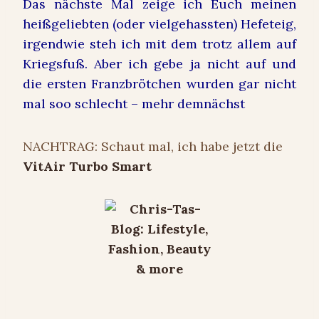
Das nächste Mal zeige ich Euch meinen
heißgeliebten (oder vielgehassten) Hefeteig,
irgendwie steh ich mit dem trotz allem auf
Kriegsfuß. Aber ich gebe ja nicht auf und
die ersten Franzbrötchen wurden gar nicht
mal soo schlecht – mehr demnächst
NACHTRAG: Schaut mal, ich habe jetzt die
VitAir Turbo Smart