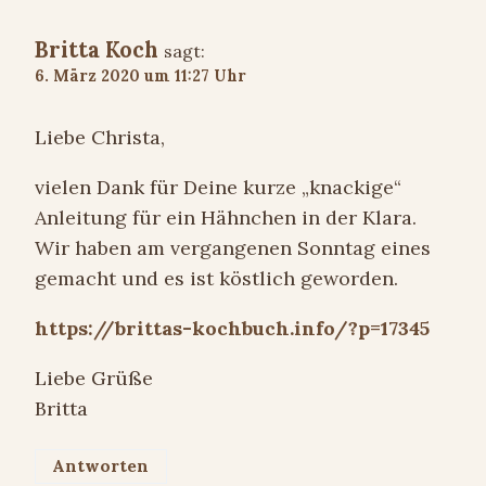
Britta Koch
sagt:
6. März 2020 um 11:27 Uhr
Liebe Christa,
vielen Dank für Deine kurze „knackige“
Anleitung für ein Hähnchen in der Klara.
Wir haben am vergangenen Sonntag eines
gemacht und es ist köstlich geworden.
https://brittas-kochbuch.info/?p=17345
Liebe Grüße
Britta
Antworten