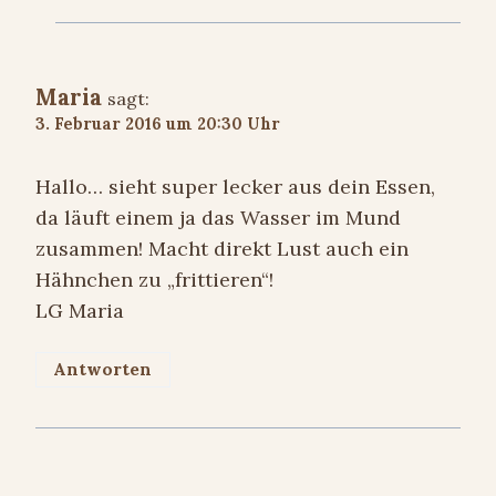
Maria
sagt:
3. Februar 2016 um 20:30 Uhr
Hallo… sieht super lecker aus dein Essen,
da läuft einem ja das Wasser im Mund
zusammen! Macht direkt Lust auch ein
Hähnchen zu „frittieren“!
LG Maria
Antworten