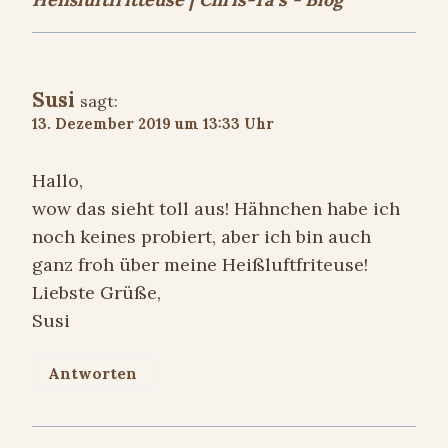
Susi
sagt:
13. Dezember 2019 um 13:33 Uhr
Hallo,
wow das sieht toll aus! Hähnchen habe ich
noch keines probiert, aber ich bin auch
ganz froh über meine Heißluftfriteuse!
Liebste Grüße,
Susi
Antworten