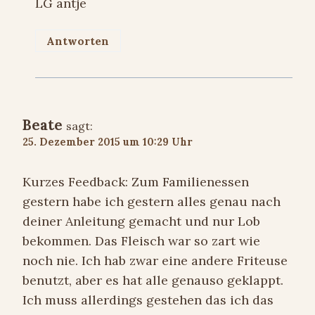
LG antje
Antworten
Beate
sagt:
25. Dezember 2015 um 10:29 Uhr
Kurzes Feedback: Zum Familienessen
gestern habe ich gestern alles genau nach
deiner Anleitung gemacht und nur Lob
bekommen. Das Fleisch war so zart wie
noch nie. Ich hab zwar eine andere Friteuse
benutzt, aber es hat alle genauso geklappt.
Ich muss allerdings gestehen das ich das