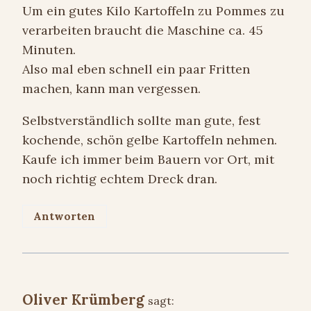
Um ein gutes Kilo Kartoffeln zu Pommes zu
verarbeiten braucht die Maschine ca. 45
Minuten.
Also mal eben schnell ein paar Fritten
machen, kann man vergessen.
Selbstverständlich sollte man gute, fest
kochende, schön gelbe Kartoffeln nehmen.
Kaufe ich immer beim Bauern vor Ort, mit
noch richtig echtem Dreck dran.
Antworten
Oliver Krümberg
sagt: