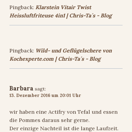
Pingback:
Klarstein Vitair Twist
Heissluftfriteuse 4in1 | Chris-Ta´s - Blog
Pingback:
Wild- und Geflügelschere von
Kochexperte.com | Chris-Ta´s - Blog
Barbara
sagt:
13. Dezember 2016 um 20:01 Uhr
wir haben eine Actifry von Tefal und essen
die Pommes daraus sehr gerne.
Der einzige Nachteil ist die lange Laufzeit.