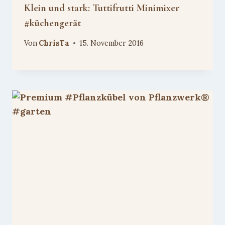
Klein und stark: Tuttifrutti Minimixer
#küchengerät
Von
ChrisTa
15. November 2016