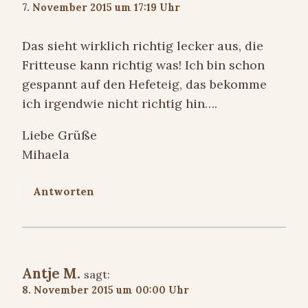
7. November 2015 um 17:19 Uhr
Das sieht wirklich richtig lecker aus, die
Fritteuse kann richtig was! Ich bin schon
gespannt auf den Hefeteig, das bekomme
ich irgendwie nicht richtig hin….
Liebe Grüße
Mihaela
Antworten
Antje M.
sagt:
8. November 2015 um 00:00 Uhr