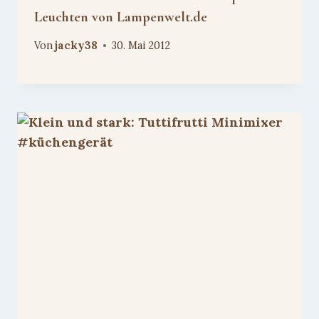
Leuchten von Lampenwelt.de
Von
jacky38
30. Mai 2012