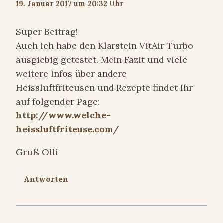
19. Januar 2017 um 20:32 Uhr
Super Beitrag!
Auch ich habe den Klarstein VitAir Turbo
ausgiebig getestet. Mein Fazit und viele
weitere Infos über andere
Heissluftfriteusen und Rezepte findet Ihr
auf folgender Page:
http://www.welche-
heissluftfriteuse.com/
Gruß Olli
Antworten