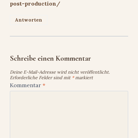
post-production/
Antworten
Schreibe einen Kommentar
Deine E-Mail-Adresse wird nicht veröffentlicht.
Erforderliche Felder sind mit
*
markiert
Kommentar
*