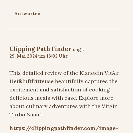
Antworten
Clipping Path Finder
sagt:
29. Mai 2024 um 16:02 Uhr
This detailed review of the Klarstein VitAir
Heißluftfritteuse beautifully captures the
excitement and satisfaction of cooking
delicious meals with ease. Explore more
about culinary adventures with the VitAir
Turbo Smart
https://clippingpathfinder.com/image-