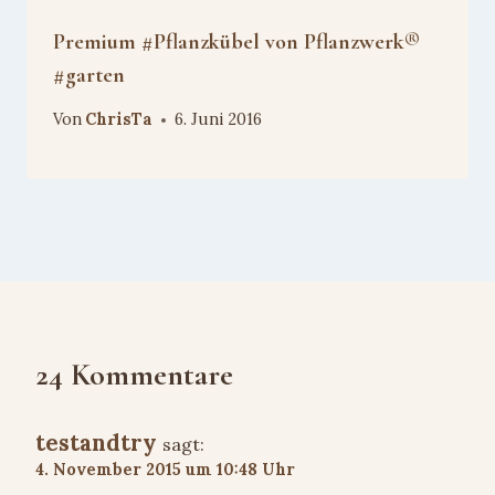
Premium #Pflanzkübel von Pflanzwerk®
#garten
Von
ChrisTa
6. Juni 2016
24 Kommentare
testandtry
sagt:
4. November 2015 um 10:48 Uhr