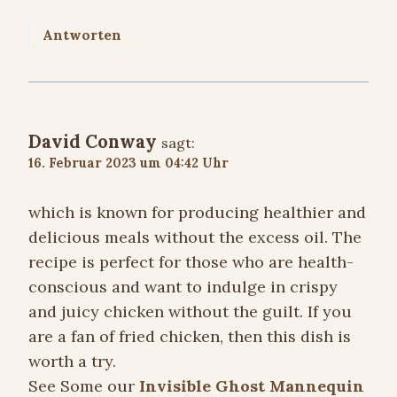
Antworten
David Conway
sagt:
16. Februar 2023 um 04:42 Uhr
which is known for producing healthier and
delicious meals without the excess oil. The
recipe is perfect for those who are health-
conscious and want to indulge in crispy
and juicy chicken without the guilt. If you
are a fan of fried chicken, then this dish is
worth a try.
See Some our
Invisible Ghost Mannequin