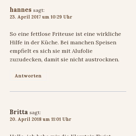
hannes
sagt:
23. April 2017 um 10:29 Uhr
So eine fettlose Friteuse ist eine wirkliche
Hilfe in der Küche. Bei manchen Speisen
empfielt es sich sie mit Alufolie
zuzudecken, damit sie nicht austrocknen.
Antworten
Britta
sagt:
20. April 2018 um 11:01 Uhr