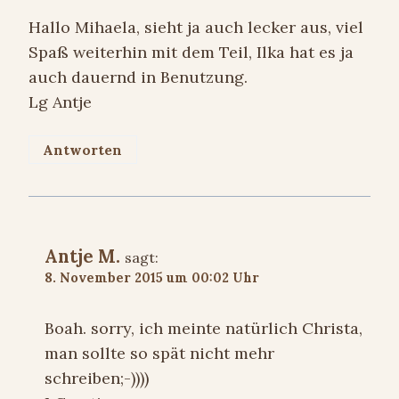
Hallo Mihaela, sieht ja auch lecker aus, viel
Spaß weiterhin mit dem Teil, Ilka hat es ja
auch dauernd in Benutzung.
Lg Antje
Antworten
Antje M.
sagt:
8. November 2015 um 00:02 Uhr
Boah. sorry, ich meinte natürlich Christa,
man sollte so spät nicht mehr
schreiben;-))))