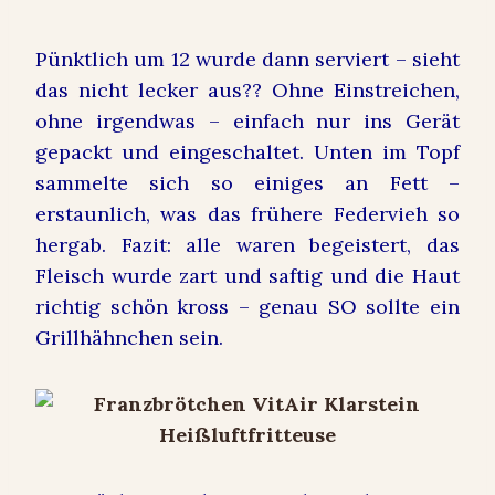
Pünktlich um 12 wurde dann serviert – sieht
das nicht lecker aus?? Ohne Einstreichen,
ohne irgendwas – einfach nur ins Gerät
gepackt und eingeschaltet. Unten im Topf
sammelte sich so einiges an Fett –
erstaunlich, was das frühere Federvieh so
hergab. Fazit: alle waren begeistert, das
Fleisch wurde zart und saftig und die Haut
richtig schön kross – genau SO sollte ein
Grillhähnchen sein.