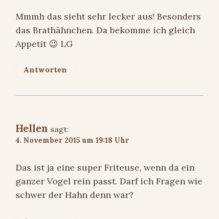
Mmmh das sieht sehr lecker aus! Besonders
das Brathähnchen. Da bekomme ich gleich
Appetit 😉 LG
Antworten
Hellen
sagt:
4. November 2015 um 19:18 Uhr
Das ist ja eine super Friteuse, wenn da ein
ganzer Vogel rein passt. Darf ich Fragen wie
schwer der Hahn denn war?