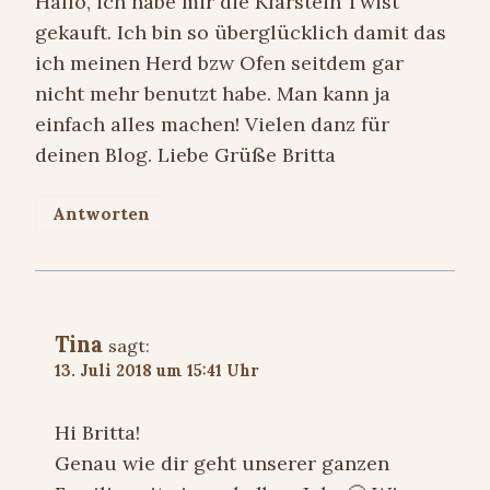
Hallo, ich habe mir die Klarstein Twist
gekauft. Ich bin so überglücklich damit das
ich meinen Herd bzw Ofen seitdem gar
nicht mehr benutzt habe. Man kann ja
einfach alles machen! Vielen danz für
deinen Blog. Liebe Grüße Britta
Antworten
Tina
sagt:
13. Juli 2018 um 15:41 Uhr
Hi Britta!
Genau wie dir geht unserer ganzen