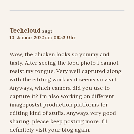
Techcloud
sagt:
10. Januar 2022 um 06:53 Uhr
Wow, the chicken looks so yummy and
tasty. After seeing the food photo I cannot
resist my tongue. Very well captured along
with the editing work as it seems so vivid.
Anyways, which camera did you use to
capture it? I’m also working on different
imagepostst production platforms for
editing kind of stuffs. Anyways very good
sharing; please keep posting more. I’ll
definitely visit your blog again.