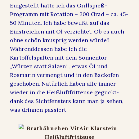
Eingestellt hatte ich das Grillspieß-
Programm mit Rotation – 200 Grad – ca. 45-
50 Minuten. Ich habe bewußt auf das
Einstreichen mit Öl verzichtet. Ob es auch
ohne schön knusprig werden würde?
Währenddessen habe ich die
Kartoffelspalten mit dem Sonnentor
„Würzen statt Salzen“ , etwas Öl und
Rosmarin vermengt und in den Backofen
geschoben. Natürlich haben alle immer
wieder in die Heißluftfritteuse geguckt-
dank des Sichtfensters kann man ja sehen,
was drinnen passiert