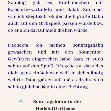
Sonntag gab es Brathähnchen mit
Rosmarin-Kartoffeln und Salat. Zunächst
war ich skeptisch, ob der doch große Hahn
auch auf den Grillspieß passen würde bzw.
ob er sich darauf auch drehen würde.
Nachdem ich meinen Sonntagshahn
gewaschen und mit den Sonnentor-
Gewürzen eingerieben habe, kam er auch
schon auf den Spieß. Ich gebe zu, dass das
nicht ganz einfach war, weil er sich ständig
wehrte. Dann gab er auf und es drehte sich
schön gleichmäßig in einer Richtung