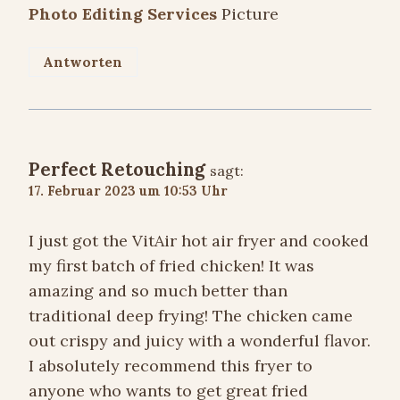
Photo Editing Services
Picture
Antworten
Perfect Retouching
sagt:
17. Februar 2023 um 10:53 Uhr
I just got the VitAir hot air fryer and cooked
my first batch of fried chicken! It was
amazing and so much better than
traditional deep frying! The chicken came
out crispy and juicy with a wonderful flavor.
I absolutely recommend this fryer to
anyone who wants to get great fried