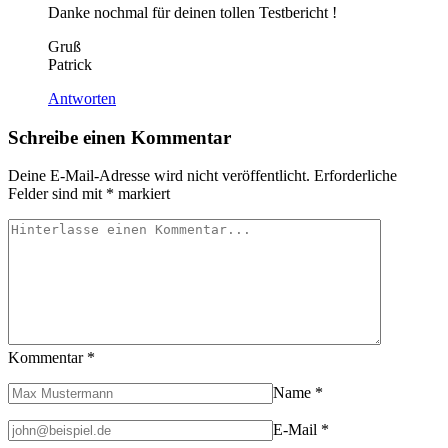
Danke nochmal für deinen tollen Testbericht !
Gruß
Patrick
Antworten
Schreibe einen Kommentar
Deine E-Mail-Adresse wird nicht veröffentlicht.
Erforderliche
Felder sind mit
*
markiert
Kommentar
*
Name
*
E-Mail
*