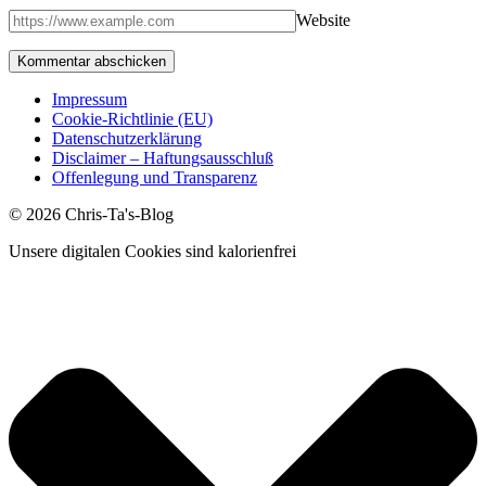
Website
Impressum
Cookie-Richtlinie (EU)
Datenschutzerklärung
Disclaimer – Haftungsausschluß
Offenlegung und Transparenz
© 2026 Chris-Ta's-Blog
Unsere digitalen Cookies sind kalorienfrei