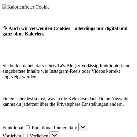
🍪
Auch wir verwenden Cookies – allerdings nur digital und
ganz ohne Kalorien.
Sie helfen dabei, dass Chris-Ta's-Blog zuverlässig funktioniert und
eingebettete Inhalte wie Instagram-Reels oder Videos korrekt
angezeigt werden.
Du entscheidest selbst, was in die Keksdose darf. Deine Auswahl
kannst du jederzeit über die Privatsphäre-Einstellungen ändern.
Funktional
Funktional
Immer aktiv
Vorlieben
Vorlieben