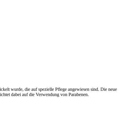
kelt wurde, die auf spezielle Pflege angewiesen sind. Die neue
zichtet dabei auf die Verwendung von Parabenen.