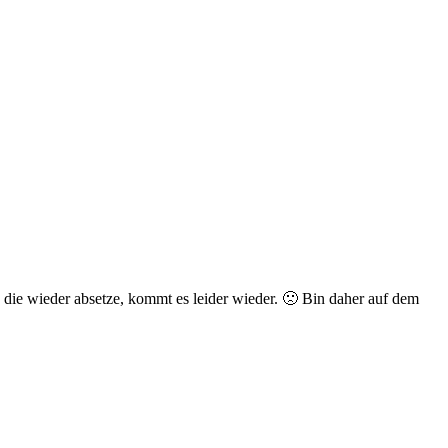
 die wieder absetze, kommt es leider wieder. 🙁 Bin daher auf dem