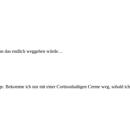
 wenn das endlich weggehen würde…
ge. Bekomme ich nur mit einer Cortisonhaltigen Creme weg, sobald ich