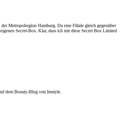
er Metropolregion Hamburg. Da eine Filiale gleich gegenüber
er eigenen Secret-Box. Klar, dass ich mir diese Secret Box Limited
 auf dem Beauty-Blog von Imstyle.