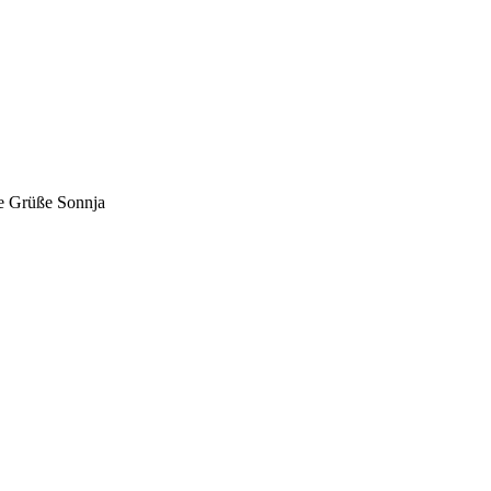
le Grüße Sonnja