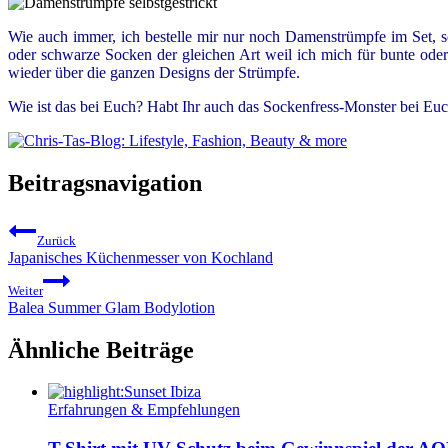
Wie auch immer, ich bestelle mir nur noch Damenstrümpfe im Set, 
oder schwarze Socken der gleichen Art weil ich mich für bunte od
wieder über die ganzen Designs der Strümpfe.
Wie ist das bei Euch? Habt Ihr auch das Sockenfress-Monster bei Eu
Beitragsnavigation
Zurück
Japanisches Küchenmesser von Kochland
Weiter
Balea Summer Glam Bodylotion
Ähnliche Beiträge
Erfahrungen & Empfehlungen