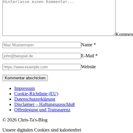
Kommen
Name
*
E-Mail
*
Website
Impressum
Cookie-Richtlinie (EU)
Datenschutzerklärung
Disclaimer – Haftungsausschluß
Offenlegung und Transparenz
© 2026 Chris-Ta's-Blog
Unsere digitalen Cookies sind kalorienfrei