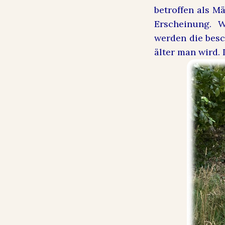
betroffen als M
Erscheinung. W
werden die besc
älter man wird. 