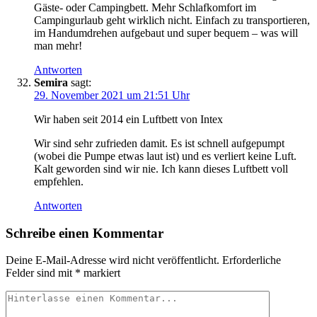
Gäste- oder Campingbett. Mehr Schlafkomfort im
Campingurlaub geht wirklich nicht. Einfach zu transportieren,
im Handumdrehen aufgebaut und super bequem – was will
man mehr!
Antworten
Semira
sagt:
29. November 2021 um 21:51 Uhr
Wir haben seit 2014 ein Luftbett von Intex
Wir sind sehr zufrieden damit. Es ist schnell aufgepumpt
(wobei die Pumpe etwas laut ist) und es verliert keine Luft.
Kalt geworden sind wir nie. Ich kann dieses Luftbett voll
empfehlen.
Antworten
Schreibe einen Kommentar
Deine E-Mail-Adresse wird nicht veröffentlicht.
Erforderliche
Felder sind mit
*
markiert