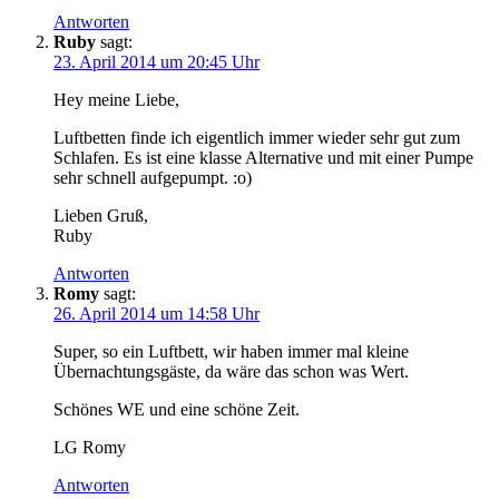
Antworten
Ruby
sagt:
23. April 2014 um 20:45 Uhr
Hey meine Liebe,
Luftbetten finde ich eigentlich immer wieder sehr gut zum
Schlafen. Es ist eine klasse Alternative und mit einer Pumpe
sehr schnell aufgepumpt. :o)
Lieben Gruß,
Ruby​
Antworten
Romy
sagt:
26. April 2014 um 14:58 Uhr
Super, so ein Luftbett, wir haben immer mal kleine
Übernachtungsgäste, da wäre das schon was Wert.
Schönes WE und eine schöne Zeit.
LG Romy
Antworten