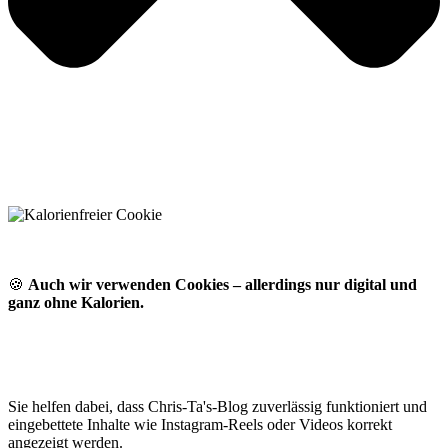
🍪
Auch wir verwenden Cookies – allerdings nur digital und
ganz ohne Kalorien.
Sie helfen dabei, dass Chris-Ta's-Blog zuverlässig funktioniert und
eingebettete Inhalte wie Instagram-Reels oder Videos korrekt
angezeigt werden.