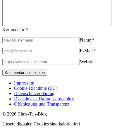
Kommentar
*
Name
*
E-Mail
*
Website
Impressum
Cookie-Richtlinie (EU)
Datenschutzerklärung
Disclaimer – Haftungsausschluß
Offenlegung und Transparenz
© 2026 Chris-Ta's-Blog
Unsere digitalen Cookies sind kalorienfrei