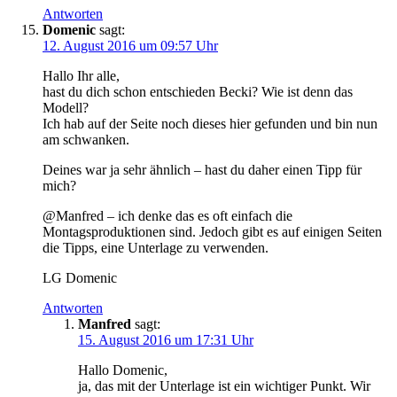
Antworten
Domenic
sagt:
12. August 2016 um 09:57 Uhr
Hallo Ihr alle,
hast du dich schon entschieden Becki? Wie ist denn das
Modell?
Ich hab auf der Seite noch dieses hier gefunden und bin nun
am schwanken.
Deines war ja sehr ähnlich – hast du daher einen Tipp für
mich?
@Manfred – ich denke das es oft einfach die
Montagsproduktionen sind. Jedoch gibt es auf einigen Seiten
die Tipps, eine Unterlage zu verwenden.
LG Domenic
Antworten
Manfred
sagt:
15. August 2016 um 17:31 Uhr
Hallo Domenic,
ja, das mit der Unterlage ist ein wichtiger Punkt. Wir