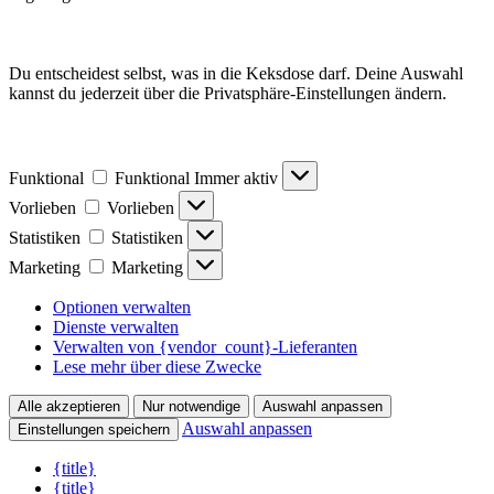
Du entscheidest selbst, was in die Keksdose darf. Deine Auswahl
kannst du jederzeit über die Privatsphäre-Einstellungen ändern.
Funktional
Funktional
Immer aktiv
Vorlieben
Vorlieben
Statistiken
Statistiken
Marketing
Marketing
Optionen verwalten
Dienste verwalten
Verwalten von {vendor_count}-Lieferanten
Lese mehr über diese Zwecke
Alle akzeptieren
Nur notwendige
Auswahl anpassen
Auswahl anpassen
Einstellungen speichern
{title}
{title}