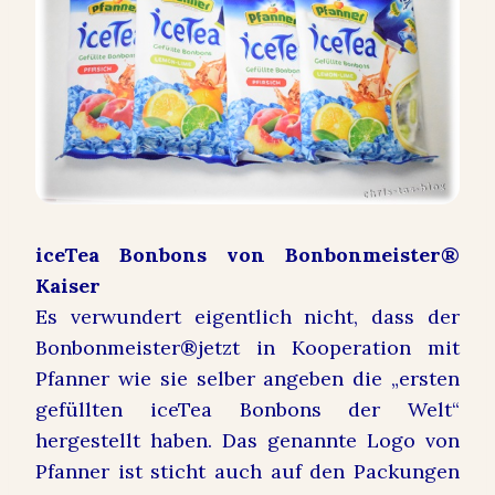
iceTea Bonbons von Bonbonmeister®
Kaiser
Es verwundert eigentlich nicht, dass der
Bonbonmeister®jetzt in Kooperation mit
Pfanner wie sie selber angeben die „ersten
gefüllten iceTea Bonbons der Welt“
hergestellt haben. Das genannte Logo von
Pfanner ist sticht auch auf den Packungen