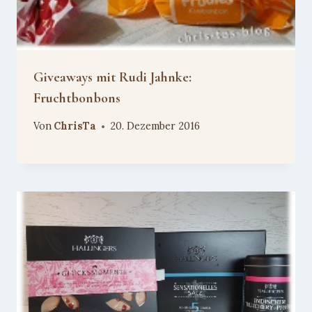
Giveaways mit Rudi Jahnke:
Fruchtbonbons
Von
ChrisTa
20. Dezember 2016