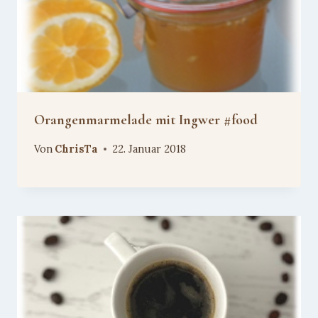
Orangenmarmelade mit Ingwer #food
Von
ChrisTa
22. Januar 2018