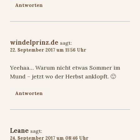
Antworten
windelprinz.de
sagt:
22. September 2017 um 11:56 Uhr
Yeehaa… Warum nicht etwas Sommer im
Mund – jetzt wo der Herbst anklopft. 🙂
Antworten
Leane
sagt:
24. September 2017 um 08:46 Uhr