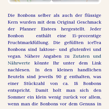
Die Bonbons selber als auch der flüssige
Kern wurden mit dem Original Geschmack
der Pfanner Eistees hergestellt. Jeder
Bonbon enthält eine 15-prozentige
Fruchtmarkfüllung. Die gefüllten iceTea
Bonbons sind laktose- und glutenfrei und
vegan. Nähere Angaben zu
Zutaten und
Nährwerte
könnte Ihr unter dem Link
nachlesen. In den kleinen handlichen
Beuteln sind jeweils 90 g enthalten, was
einer Stückzahl von ca. 18 Bonbons
entspricht.
Damit holt man sich den
Sommer ein klein wenig zurück vor allem,
wenn man die Bonbons vor dem Genuss in