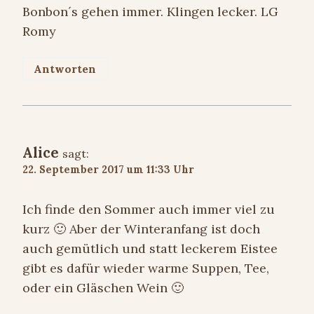
Bonbon´s gehen immer. Klingen lecker. LG
Romy
Antworten
Alice
sagt:
22. September 2017 um 11:33 Uhr
Ich finde den Sommer auch immer viel zu
kurz 🙂 Aber der Winteranfang ist doch
auch gemütlich und statt leckerem Eistee
gibt es dafür wieder warme Suppen, Tee,
oder ein Gläschen Wein 🙂