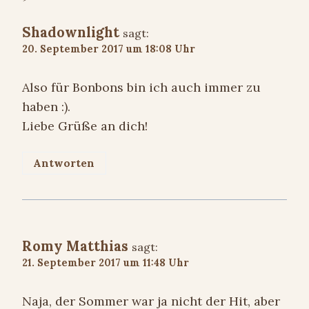
Shadownlight
sagt:
20. September 2017 um 18:08 Uhr
Also für Bonbons bin ich auch immer zu
haben :).
Liebe Grüße an dich!
Antworten
Romy Matthias
sagt:
21. September 2017 um 11:48 Uhr
Naja, der Sommer war ja nicht der Hit, aber