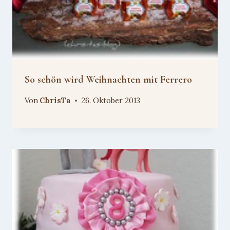
So schön wird Weihnachten mit Ferrero
Von
ChrisTa
26. Oktober 2013