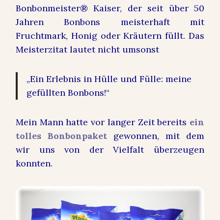
Bonbonmeister® Kaiser, der seit über 50
Jahren Bonbons meisterhaft mit
Fruchtmark, Honig oder Kräutern füllt. Das
Meisterzitat lautet nicht umsonst
„Ein Erlebnis in Hülle und Fülle: meine
gefüllten Bonbons!“
Mein Mann hatte vor langer Zeit bereits
ein
tolles Bonbonpaket
gewonnen, mit dem
wir uns von der Vielfalt überzeugen
konnten.