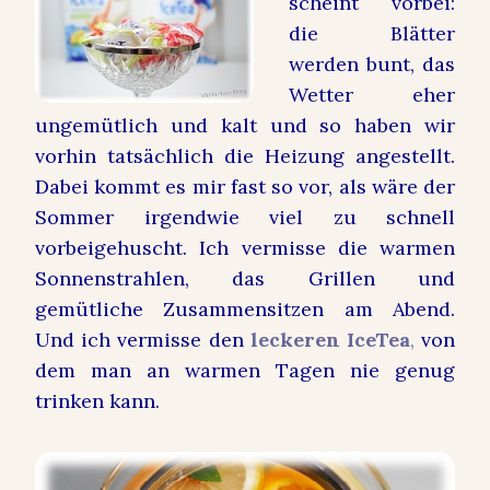
scheint vorbei:
die Blätter
werden bunt, das
Wetter eher
ungemütlich und kalt und so haben wir
vorhin tatsächlich die Heizung angestellt.
Dabei kommt es mir fast so vor, als wäre der
Sommer irgendwie viel zu schnell
vorbeigehuscht. Ich vermisse die warmen
Sonnenstrahlen, das Grillen und
gemütliche Zusammensitzen am Abend.
Und ich vermisse den
leckeren IceTea
,
von
dem man an warmen Tagen nie genug
trinken kann.