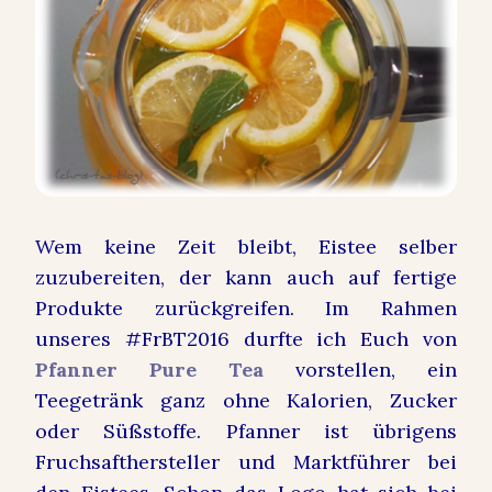
Wem keine Zeit bleibt, Eistee selber
zuzubereiten, der kann auch auf fertige
Produkte zurückgreifen. Im Rahmen
unseres #FrBT2016 durfte ich Euch von
Pfanner Pure Tea
vorstellen, ein
Teegetränk ganz ohne Kalorien, Zucker
oder Süßstoffe. Pfanner ist übrigens
Fruchsafthersteller und Marktführer bei