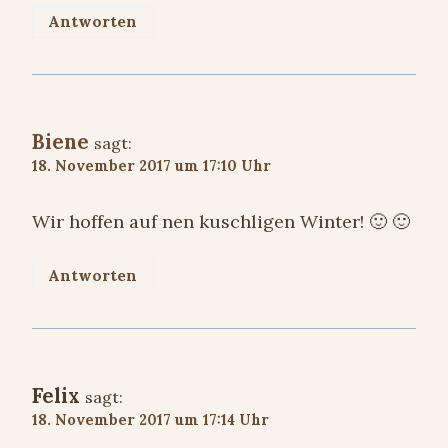
Antworten
Biene
sagt:
18. November 2017 um 17:10 Uhr
Wir hoffen auf nen kuschligen Winter! 🙂 🙂
Antworten
Felix
sagt:
18. November 2017 um 17:14 Uhr