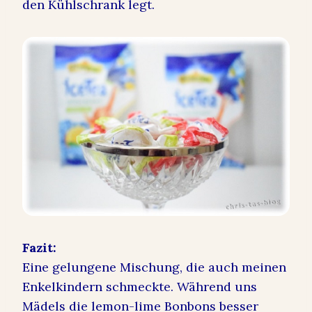
den Kühlschrank legt.
Fazit:
Eine gelungene Mischung, die auch meinen
Enkelkindern schmeckte. Während uns
Mädels die lemon-lime Bonbons besser