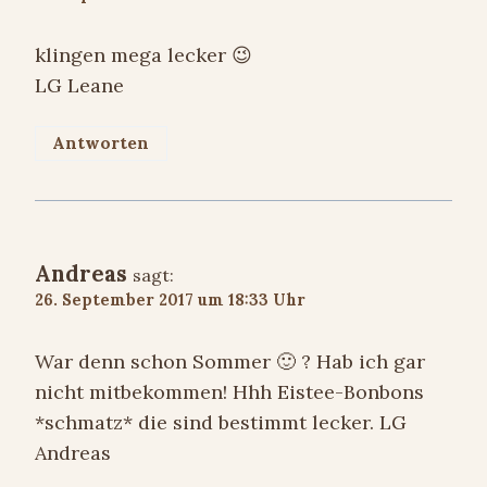
klingen mega lecker 😉
LG Leane
Antworten
Andreas
sagt:
26. September 2017 um 18:33 Uhr
War denn schon Sommer 🙂 ? Hab ich gar
nicht mitbekommen! Hhh Eistee-Bonbons
*schmatz* die sind bestimmt lecker. LG
Andreas