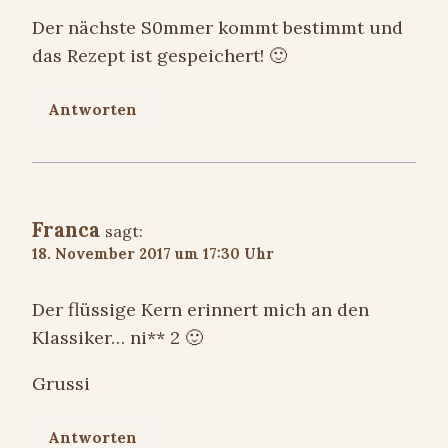
Der nächste S0mmer kommt bestimmt und
das Rezept ist gespeichert! 🙂
Antworten
Franca
sagt:
18. November 2017 um 17:30 Uhr
Der flüssige Kern erinnert mich an den
Klassiker… ni** 2 🙂
Grussi
Antworten