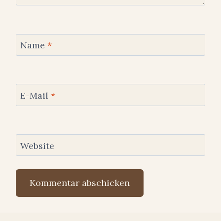
Name
*
E-Mail
*
Website