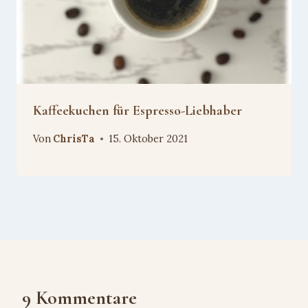
Kaffeekuchen für Espresso-Liebhaber
Von
ChrisTa
15. Oktober 2021
9 Kommentare