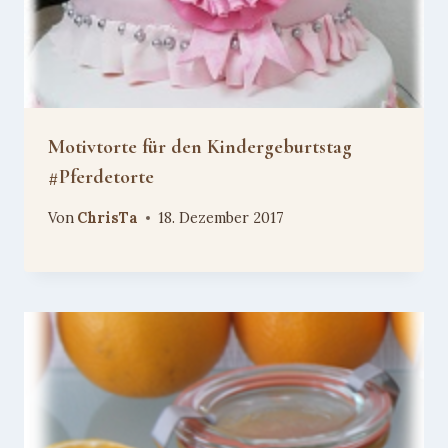
Motivtorte für den Kindergeburtstag
#Pferdetorte
Von
ChrisTa
18. Dezember 2017