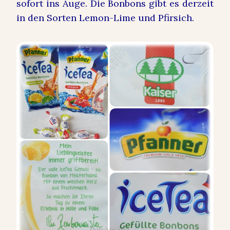
sofort ins Auge.
Die Bonbons gibt es derzeit
in den Sorten Lemon-Lime und Pfirsich.