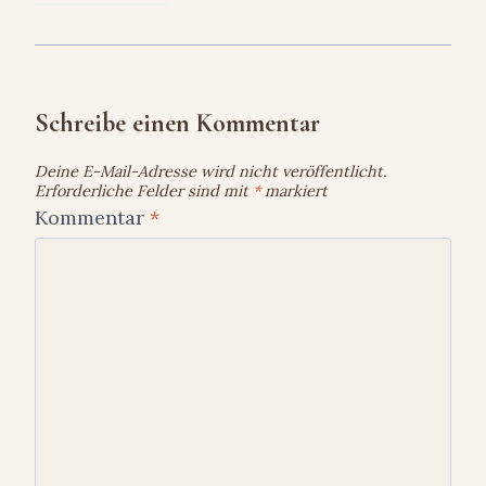
Schreibe einen Kommentar
Deine E-Mail-Adresse wird nicht veröffentlicht.
Erforderliche Felder sind mit
*
markiert
Kommentar
*