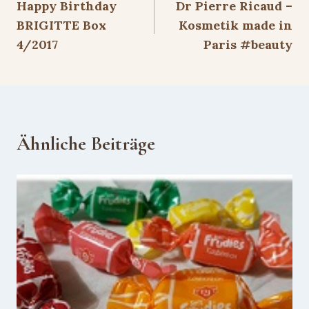
Happy Birthday
Dr Pierre Ricaud –
BRIGITTE Box
Kosmetik made in
4/2017
Paris #beauty
Ähnliche Beiträge