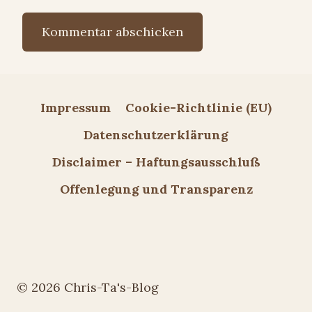
Impressum
Cookie-Richtlinie (EU)
Datenschutzerklärung
Disclaimer – Haftungsausschluß
Offenlegung und Transparenz
© 2026 Chris-Ta's-Blog