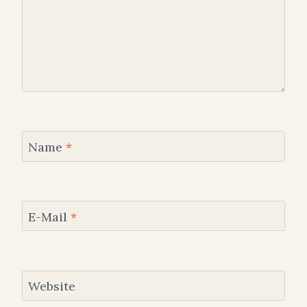
Name
*
E-Mail
*
Website