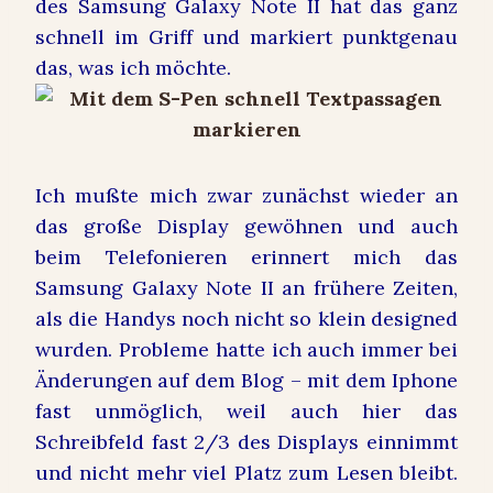
des Samsung Galaxy Note II hat das ganz
schnell im Griff und markiert punktgenau
das, was ich möchte.
Ich mußte mich zwar zunächst wieder an
das große Display gewöhnen und auch
beim Telefonieren erinnert mich das
Samsung Galaxy Note II an frühere Zeiten,
als die Handys noch nicht so klein designed
wurden. Probleme hatte ich auch immer bei
Änderungen auf dem Blog – mit dem Iphone
fast unmöglich, weil auch hier das
Schreibfeld fast 2/3 des Displays einnimmt
und nicht mehr viel Platz zum Lesen bleibt.