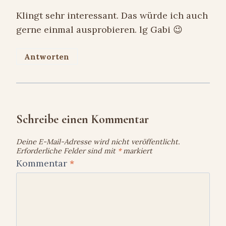
Klingt sehr interessant. Das würde ich auch
gerne einmal ausprobieren. lg Gabi 😉
Antworten
Schreibe einen Kommentar
Deine E-Mail-Adresse wird nicht veröffentlicht.
Erforderliche Felder sind mit
*
markiert
Kommentar
*