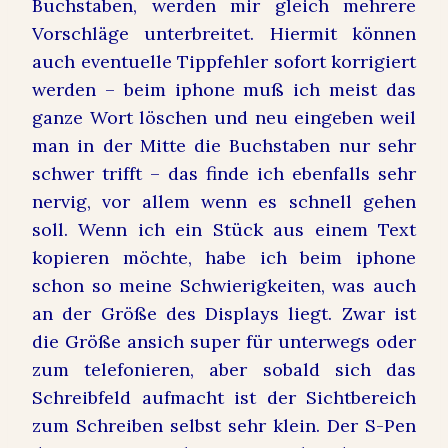
Buchstaben, werden mir gleich mehrere
Vorschläge unterbreitet. Hiermit können
auch eventuelle Tippfehler sofort korrigiert
werden – beim iphone muß ich meist das
ganze Wort löschen und neu eingeben weil
man in der Mitte die Buchstaben nur sehr
schwer trifft – das finde ich ebenfalls sehr
nervig, vor allem wenn es schnell gehen
soll. Wenn ich ein Stück aus einem Text
kopieren möchte, habe ich beim iphone
schon so meine Schwierigkeiten, was auch
an der Größe des Displays liegt. Zwar ist
die Größe ansich super für unterwegs oder
zum telefonieren, aber sobald sich das
Schreibfeld aufmacht ist der Sichtbereich
zum Schreiben selbst sehr klein. Der S-Pen