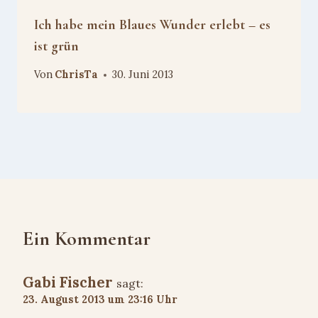
Ich habe mein Blaues Wunder erlebt – es
ist grün
Von
ChrisTa
30. Juni 2013
Ein Kommentar
Gabi Fischer
sagt:
23. August 2013 um 23:16 Uhr