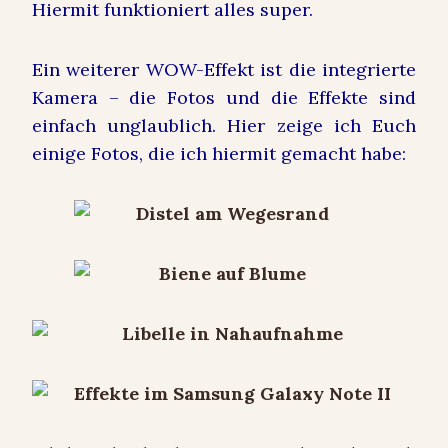
Hiermit funktioniert alles super.
Ein weiterer WOW-Effekt ist die integrierte
Kamera – die Fotos und die Effekte sind
einfach unglaublich. Hier zeige ich Euch
einige Fotos, die ich hiermit gemacht habe: