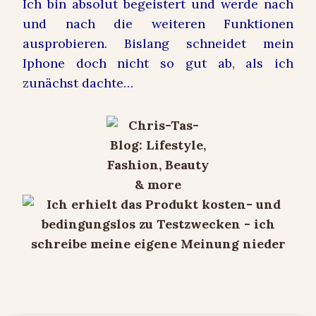
Ich bin absolut begeistert und werde nach
und nach die weiteren Funktionen
ausprobieren. Bislang schneidet mein
Iphone doch nicht so gut ab, als ich
zunächst dachte…