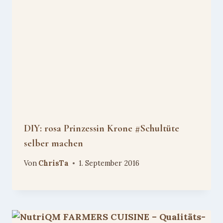
DIY: rosa Prinzessin Krone #Schultüte
selber machen
Von
ChrisTa
1. September 2016