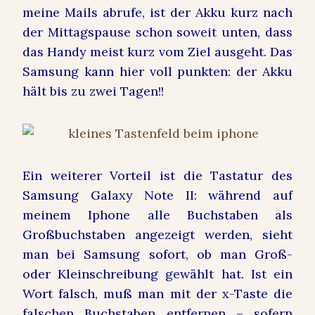
meine Mails abrufe, ist der Akku kurz nach
der Mittagspause schon soweit unten, dass
das Handy meist kurz vom Ziel ausgeht. Das
Samsung kann hier voll punkten: der Akku
hält bis zu zwei Tagen!!
Ein weiterer Vorteil ist die Tastatur des
Samsung Galaxy Note II: während auf
meinem Iphone alle Buchstaben als
Großbuchstaben angezeigt werden, sieht
man bei Samsung sofort, ob man Groß-
oder Kleinschreibung gewählt hat. Ist ein
Wort falsch, muß man mit der x-Taste die
falschen Buchstaben entfernen – sofern