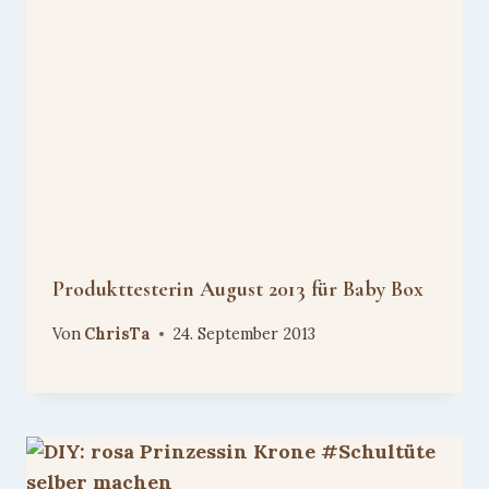
Produkttesterin August 2013 für Baby Box
Von
ChrisTa
24. September 2013