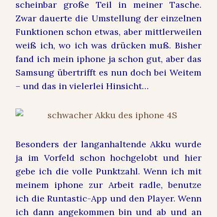
scheinbar große Teil in meiner Tasche.
Zwar dauerte die Umstellung der einzelnen
Funktionen schon etwas, aber mittlerweilen
weiß ich, wo ich was drücken muß. Bisher
fand ich mein iphone ja schon gut, aber das
Samsung übertrifft es nun doch bei Weitem
– und das in vielerlei Hinsicht…
Besonders der langanhaltende Akku wurde
ja im Vorfeld schon hochgelobt und hier
gebe ich die volle Punktzahl. Wenn ich mit
meinem iphone zur Arbeit radle, benutze
ich die Runtastic-App und den Player. Wenn
ich dann angekommen bin und ab und an