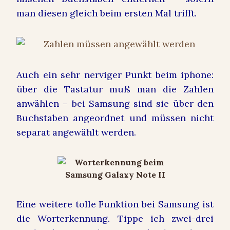
man diesen gleich beim ersten Mal trifft.
Auch ein sehr nerviger Punkt beim iphone:
über die Tastatur muß man die Zahlen
anwählen – bei Samsung sind sie über den
Buchstaben angeordnet und müssen nicht
separat angewählt werden.
Eine weitere tolle Funktion bei Samsung ist
die Worterkennung. Tippe ich zwei-drei