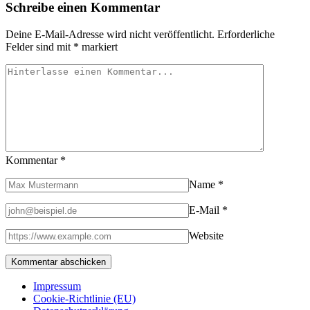
Schreibe einen Kommentar
Deine E-Mail-Adresse wird nicht veröffentlicht.
Erforderliche
Felder sind mit
*
markiert
Kommentar
*
Name
*
E-Mail
*
Website
Impressum
Cookie-Richtlinie (EU)