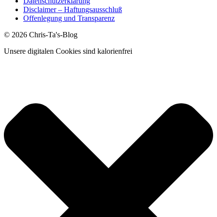
Datenschutzerklärung
Disclaimer – Haftungsausschluß
Offenlegung und Transparenz
© 2026 Chris-Ta's-Blog
Unsere digitalen Cookies sind kalorienfrei