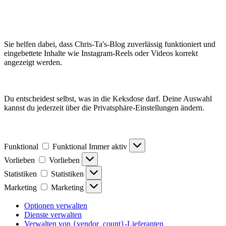
Sie helfen dabei, dass Chris-Ta's-Blog zuverlässig funktioniert und
eingebettete Inhalte wie Instagram-Reels oder Videos korrekt
angezeigt werden.
Du entscheidest selbst, was in die Keksdose darf. Deine Auswahl
kannst du jederzeit über die Privatsphäre-Einstellungen ändern.
Funktional
Funktional
Immer aktiv
Vorlieben
Vorlieben
Statistiken
Statistiken
Marketing
Marketing
Optionen verwalten
Dienste verwalten
Verwalten von {vendor_count}-Lieferanten