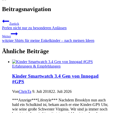
Beitragsnavigation
Zurück
Perlen nicht nur zu besonderen Anlässen
Weiter
witzige Shirts für meine Enkelkinder – nach meinen Ideen
Ähnliche Beiträge
Erfahrungen & Empfehlungen
Kinder Smartwatch 3.4 Gen von Innogad
#GPS
Von
ChrisTa
9. Juli 2018
22. Juli 2026
***Anzeige***Lifestyle*** Nachdem Brooklyn nun auch
bald ein Schulkind ist, bekam auch er eine Kinder-GPS Uhr,
wie seine große Schwester Virginia. Wir sind ja immer noch