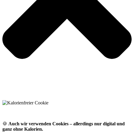
🍪
Auch wir verwenden Cookies – allerdings nur digital und
ganz ohne Kalorien.