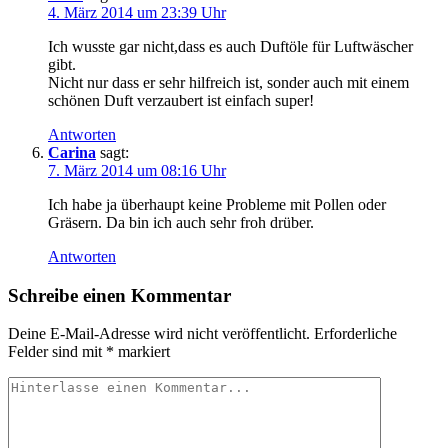
4. März 2014 um 23:39 Uhr
Ich wusste gar nicht,dass es auch Duftöle für Luftwäscher
gibt.
Nicht nur dass er sehr hilfreich ist, sonder auch mit einem
schönen Duft verzaubert ist einfach super!
Antworten
Carina
sagt:
7. März 2014 um 08:16 Uhr
Ich habe ja überhaupt keine Probleme mit Pollen oder
Gräsern. Da bin ich auch sehr froh drüber.
Antworten
Schreibe einen Kommentar
Deine E-Mail-Adresse wird nicht veröffentlicht.
Erforderliche
Felder sind mit
*
markiert