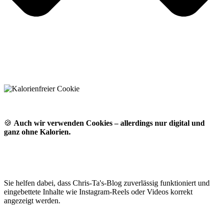
🍪
Auch wir verwenden Cookies – allerdings nur digital und
ganz ohne Kalorien.
Sie helfen dabei, dass Chris-Ta's-Blog zuverlässig funktioniert und
eingebettete Inhalte wie Instagram-Reels oder Videos korrekt
angezeigt werden.