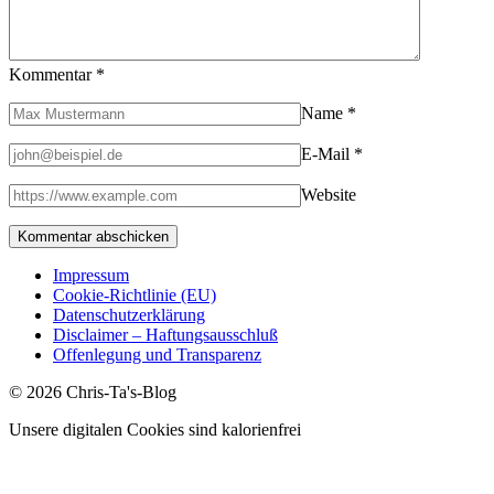
Kommentar
*
Name
*
E-Mail
*
Website
Impressum
Cookie-Richtlinie (EU)
Datenschutzerklärung
Disclaimer – Haftungsausschluß
Offenlegung und Transparenz
© 2026 Chris-Ta's-Blog
Unsere digitalen Cookies sind kalorienfrei