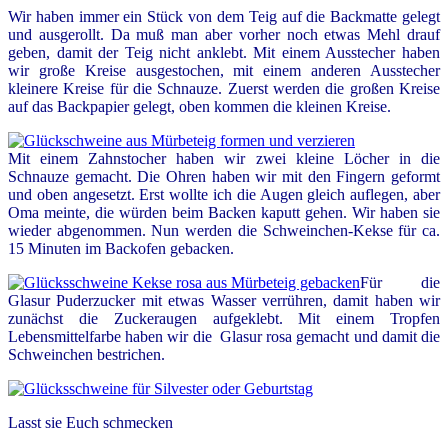
Wir haben immer ein Stück von dem Teig auf die Backmatte gelegt
und ausgerollt. Da muß man aber vorher noch etwas Mehl drauf
geben, damit der Teig nicht anklebt. Mit einem Ausstecher haben
wir große Kreise ausgestochen, mit einem anderen Ausstecher
kleinere Kreise für die Schnauze. Zuerst werden die großen Kreise
auf das Backpapier gelegt, oben kommen die kleinen Kreise.
Mit einem Zahnstocher haben wir zwei kleine Löcher in die
Schnauze gemacht. Die Ohren haben wir mit den Fingern geformt
und oben angesetzt. Erst wollte ich die Augen gleich auflegen, aber
Oma meinte, die würden beim Backen kaputt gehen. Wir haben sie
wieder abgenommen. Nun werden die Schweinchen-Kekse für ca.
15 Minuten im Backofen gebacken.
Für die
Glasur Puderzucker mit etwas Wasser verrühren, damit haben wir
zunächst die Zuckeraugen aufgeklebt. Mit einem Tropfen
Lebensmittelfarbe haben wir die Glasur rosa gemacht und damit die
Schweinchen bestrichen.
Lasst sie Euch schmecken