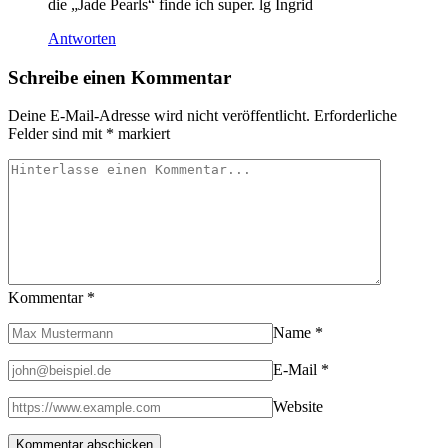
die „Jade Pearls“ finde ich super. lg Ingrid
Antworten
Schreibe einen Kommentar
Deine E-Mail-Adresse wird nicht veröffentlicht.
Erforderliche
Felder sind mit
*
markiert
Kommentar
*
Name
*
E-Mail
*
Website