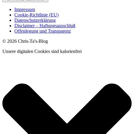
Impressum
Cookie-Richtlinie (EU)
Datenschutzerklärung
Disclaimer – Haftungsausschluß
Offenlegung und Transparenz
© 2026 Chris-Ta's-Blog
Unsere digitalen Cookies sind kalorienfrei