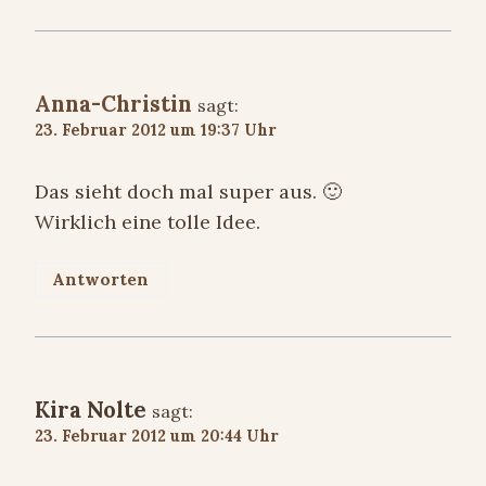
Anna-Christin
sagt:
23. Februar 2012 um 19:37 Uhr
Das sieht doch mal super aus. 🙂
Wirklich eine tolle Idee.
Antworten
Kira Nolte
sagt:
23. Februar 2012 um 20:44 Uhr