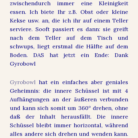
zwischendurch immer eine Kleinigkeit
essen. Ich biete Ihr z.B. Obst oder kleine
Kekse usw. an, die ich ihr auf einem Teller
serviere. Sooft passiert es dann: sie greift
nach dem Teller auf dem Tisch und
schwups, liegt erstmal die Hälfte auf dem
Boden. DAS hat jetzt ein Ende: Dank
Gyrobowl
Gyrobowl
hat ein einfaches aber geniales
Geheimnis: die innere Schüssel ist mit 4
Aufhängungen an der äußeren verbunden
und kann sich somit um 360° drehen, ohne
daß der Inhalt herausfällt. Die innere
Schüssel bleibt immer horizontal, während
alles andere sich drehen und wenden kann.