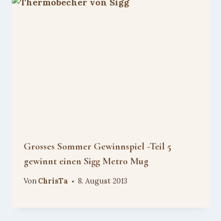
Grosses Sommer Gewinnspiel -Teil 5
gewinnt einen Sigg Metro Mug
Von
ChrisTa
8. August 2013