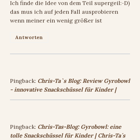
Ich finde die Idee von dem Teil supergeil:-D)
das mus ich auf jeden Fall ausprobieren
wenn meiner ein wenig größer ist
Antworten
Pingback:
Chris-Ta`s Blog: Review Gyrobowl
- innovative Snackschüssel für Kinder |
Pingback:
Chris-Tas-Blog: Gyrobowl: eine
tolle Snackschüssel für Kinder | Chris-Ta´s