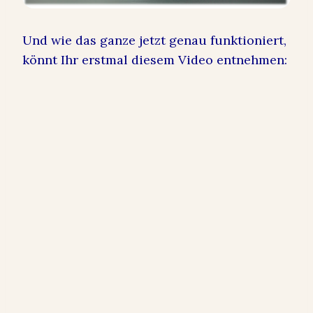
Und wie das ganze jetzt genau funktioniert,
könnt Ihr erstmal diesem Video entnehmen: