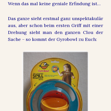
Wenn das mal keine geniale Erfindung ist…
Das ganze sieht erstmal ganz unspektakulär
aus, aber schon beim ersten Griff mit einer
Drehung sieht man den ganzen Clou der
Sache – so kommt der Gyrobowl zu Euch: