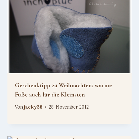
Geschenktipp zu Weihnachten: warme
Füße auch für die Kleinsten
Von
jacky38
28. November 2012