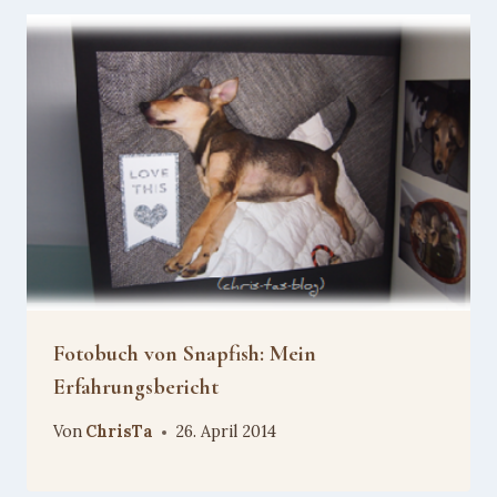
Fotobuch von Snapfish: Mein
Erfahrungsbericht
Von
ChrisTa
26. April 2014