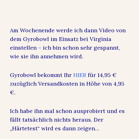
Am Wochenende werde ich dann Video von
dem Gyrobowl im Einsatz bei Virginia
einstellen – ich bin schon sehr gespannt,
wie sie ihn annehmen wird.
Gyrobowl bekommt Ihr
HIER
für 14,95 €
zuzüglich Versandkosten in Höhe von 4,95
€.
Ich habe ihn mal schon ausprobiert und es
fällt tatsächlich nichts heraus. Der
„Härtetest“ wird es dann zeigen…