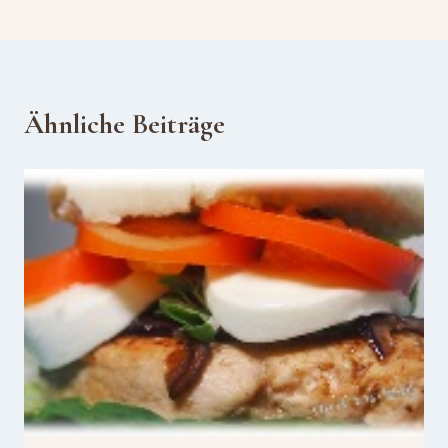
Ähnliche Beiträge