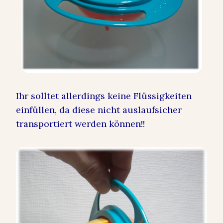
Ihr solltet allerdings keine Flüssigkeiten
einfüllen, da diese nicht auslaufsicher
transportiert werden können!!