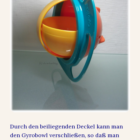
Durch den beiliegenden Deckel kann man
den Gyrobowl verschließen, so daß man