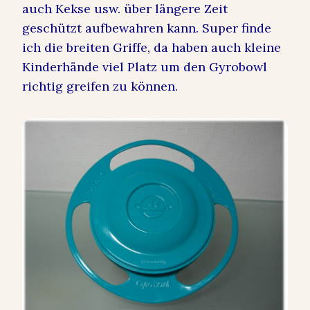
auch Kekse usw. über längere Zeit
geschützt aufbewahren kann. Super finde
ich die breiten Griffe, da haben auch kleine
Kinderhände viel Platz um den Gyrobowl
richtig greifen zu können.