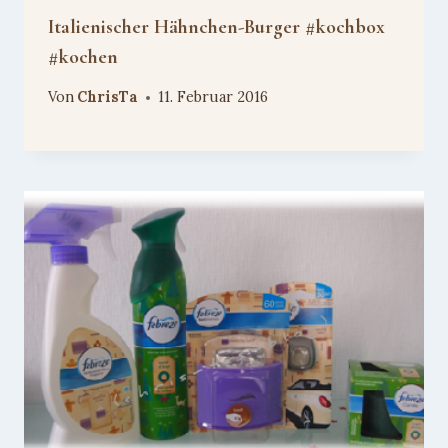
Italienischer Hähnchen-Burger #kochbox
#kochen
Von
ChrisTa
11. Februar 2016