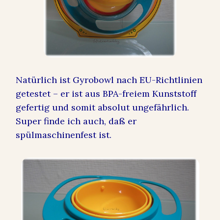
Natürlich ist Gyrobowl nach EU-Richtlinien
getestet – er ist aus BPA-freiem Kunststoff
gefertig und somit absolut ungefährlich.
Super finde ich auch, daß er
spülmaschinenfest ist.