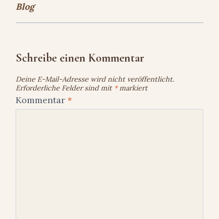
Blog
Schreibe einen Kommentar
Deine E-Mail-Adresse wird nicht veröffentlicht.
Erforderliche Felder sind mit
*
markiert
Kommentar
*