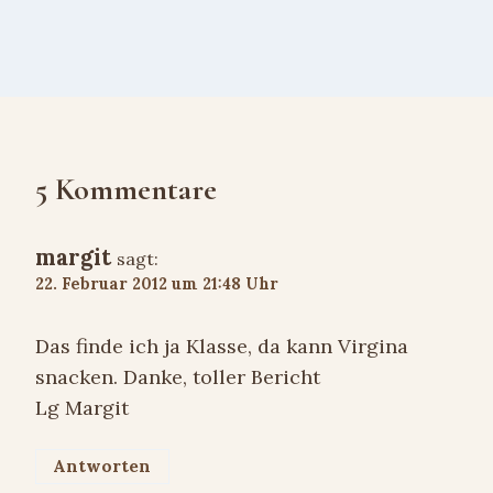
5 Kommentare
margit
sagt:
22. Februar 2012 um 21:48 Uhr
Das finde ich ja Klasse, da kann Virgina
snacken. Danke, toller Bericht
Lg Margit
Antworten