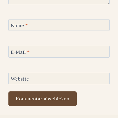
Name
*
E-Mail
*
Website