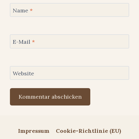
Name
*
E-Mail
*
Website
Impressum
Cookie-Richtlinie (EU)