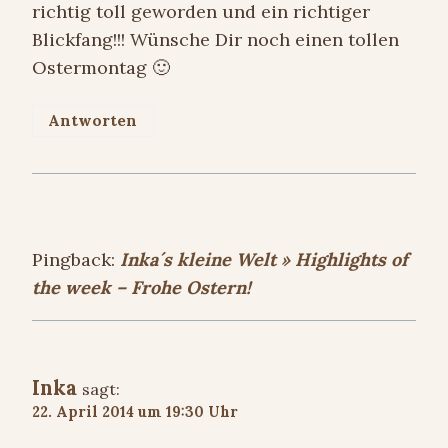
richtig toll geworden und ein richtiger
Blickfang!!! Wünsche Dir noch einen tollen
Ostermontag 🙂
Antworten
Pingback:
Inka´s kleine Welt » Highlights of
the week – Frohe Ostern!
Inka
sagt:
22. April 2014 um 19:30 Uhr