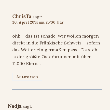
ChrisTa
sagt:
20. April 2014 um 23:30 Uhr
ohh – das ist schade. Wir wollen morgen
direkt in die Fränkische Schweiz – sofern
das Wetter einigermaßen passt. Da steht
ja der größte Osterbrunnen mit über
11.000 Eiern…
Antworten
Nadja
sagt: