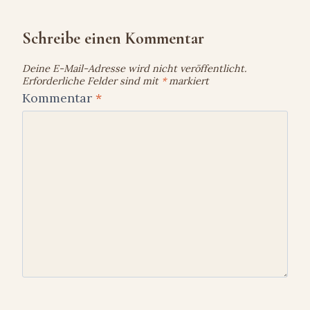
Schreibe einen Kommentar
Deine E-Mail-Adresse wird nicht veröffentlicht.
Erforderliche Felder sind mit
*
markiert
Kommentar
*