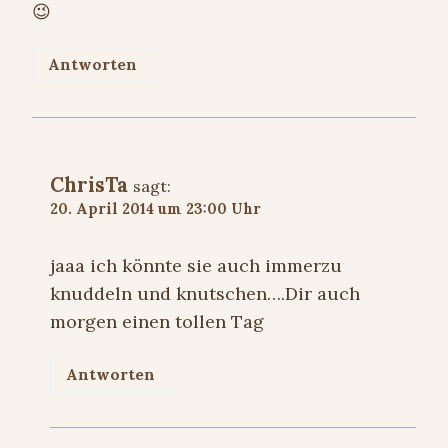
😉
Antworten
ChrisTa
sagt:
20. April 2014 um 23:00 Uhr
jaaa ich könnte sie auch immerzu
knuddeln und knutschen….Dir auch
morgen einen tollen Tag
Antworten