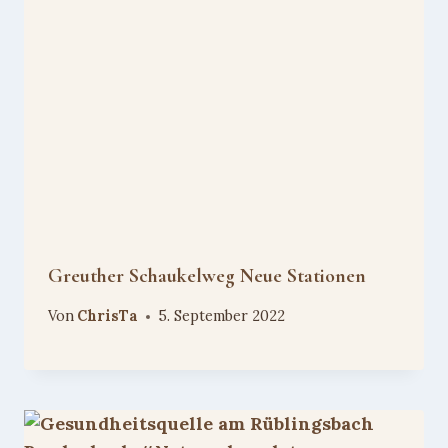
Greuther Schaukelweg Neue Stationen
Von
ChrisTa
5. September 2022