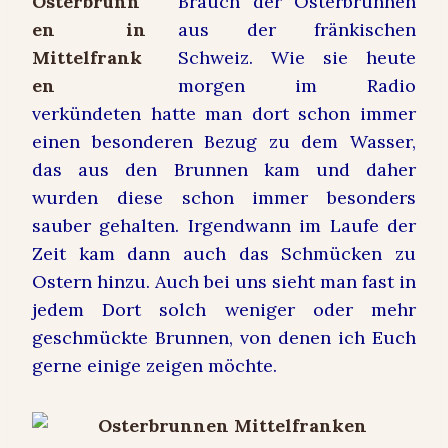
Brauch der Osterbrunnen
aus der fränkischen
Schweiz. Wie sie heute
morgen im Radio
verkündeten hatte man dort schon immer
einen besonderen Bezug zu dem Wasser,
das aus den Brunnen kam und daher
wurden diese schon immer besonders
sauber gehalten. Irgendwann im Laufe der
Zeit kam dann auch das Schmücken zu
Ostern hinzu. Auch bei uns sieht man fast in
jedem Dort solch weniger oder mehr
geschmückte Brunnen, von denen ich Euch
gerne einige zeigen möchte.