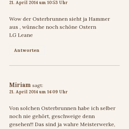
21. April 2014 um 10:53 Uhr
Wow der Osterbrunnen sieht ja Hammer
aus , wünsche noch schöne Ostern
LG Leane
Antworten
Miriam
sagt:
21. April 2014 um 14:09 Uhr
Von solchen Osterbrunnen habe ich selber
noch nie gehört, geschweige denn
gesehen!!! Das sind ja wahre Meisterwerke,