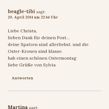
beagle-tibi
sagt:
20. April 2014 um 22:44 Uhr
Liebe Christa,
lieben Dank für deinen Post…
deine Spatzen sind allerliebst. und die
Oster-Kronen sind klasse.
hab einen schönen Ostermontag
liebe Grüße von Sylvia
Antworten
Martina
sagt: