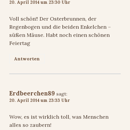
20. April 2014 um 23:30 Uhr
Voll schön!! Der Osterbrunnen, der
Regenbogen und die beiden Enkelchen –
süßen Mäuse. Habt noch einen schönen
Feiertag
Antworten
Erdbeerchen89
sagt:
20. April 2014 um 23:33 Uhr
Wow, es ist wirklich toll, was Menschen
alles so zaubern!