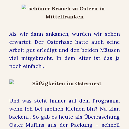
Als wir dann ankamen, wurden wir schon
erwartet. Der Osterhase hatte auch seine
Arbeit gut erledigt und den beiden Mäusen
viel mitgebracht. In dem Alter ist das ja
noch einfach…
Und was steht immer auf dem Programm,
wenn ich bei meinen Kleinen bin? Na klar,
backen… So gab es heute als Überraschung
Oster-Muffins aus der Packung – schnell