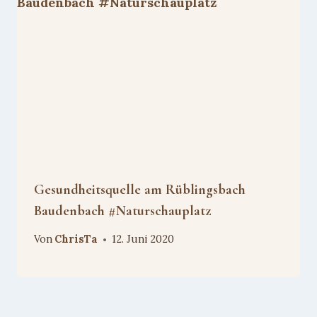
Gesundheitsquelle am Rüblingsbach
Baudenbach #Naturschauplatz
Von
ChrisTa
12. Juni 2020