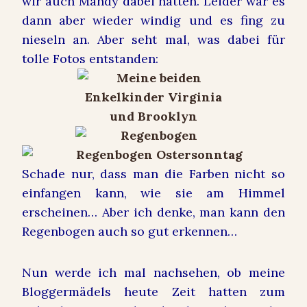
wir auch Mandy dabei hatten. Leider war es
dann aber wieder windig und es fing zu
nieseln an. Aber seht mal, was dabei für
tolle Fotos entstanden:
Schade nur, dass man die Farben nicht so
einfangen kann, wie sie am Himmel
erscheinen… Aber ich denke, man kann den
Regenbogen auch so gut erkennen…
Nun werde ich mal nachsehen, ob meine
Bloggermädels heute Zeit hatten zum