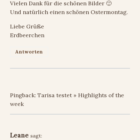
Vielen Dank für die schönen Bilder 🙂
Und natürlich einen schönen Ostermontag.
Liebe Grüße
Erdbeerchen
Antworten
Pingback: Tarisa testet » Highlights of the
week
Leane
sagt: