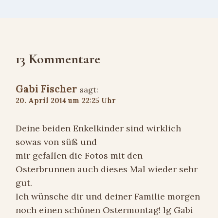
13 Kommentare
Gabi Fischer
sagt:
20. April 2014 um 22:25 Uhr
Deine beiden Enkelkinder sind wirklich
sowas von süß und
mir gefallen die Fotos mit den
Osterbrunnen auch dieses Mal wieder sehr
gut.
Ich wünsche dir und deiner Familie morgen
noch einen schönen Ostermontag! lg Gabi