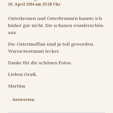
20. April 2014 um 23:28 Uhr
Osterkronen und Osterbrunnen kannte ich
bisher gar nicht. Die schauen wunderschön
aus.
Die Ostermuffins sind ja toll geworden.
Waren bestimmt lecker.
Danke für die schönen Fotos.
Lieben Gruß,
Martina
Antworten