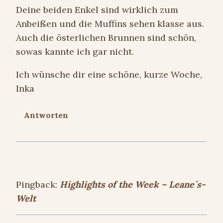
Deine beiden Enkel sind wirklich zum
Anbeißen und die Muffins sehen klasse aus.
Auch die österlichen Brunnen sind schön,
sowas kannte ich gar nicht.
Ich wünsche dir eine schöne, kurze Woche,
Inka
Antworten
Pingback:
Highlights of the Week – Leane´s-
Welt