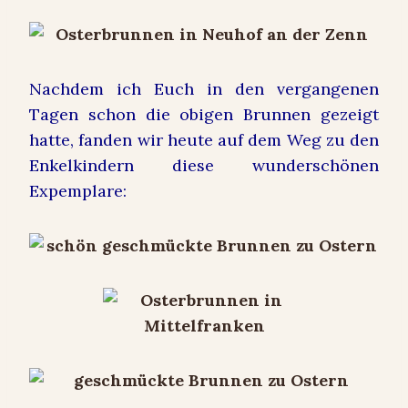
Nachdem ich Euch in den vergangenen
Tagen schon die obigen Brunnen gezeigt
hatte, fanden wir heute auf dem Weg zu den
Enkelkindern diese wunderschönen
Expemplare: