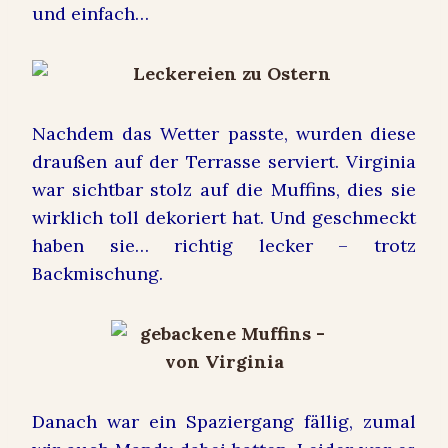
und einfach…
Nachdem das Wetter passte, wurden diese
draußen auf der Terrasse serviert. Virginia
war sichtbar stolz auf die Muffins, dies sie
wirklich toll dekoriert hat. Und geschmeckt
haben sie… richtig lecker – trotz
Backmischung.
Danach war ein Spaziergang fällig, zumal