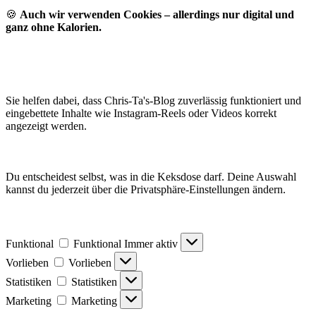
🍪
Auch wir verwenden Cookies – allerdings nur digital und
ganz ohne Kalorien.
Sie helfen dabei, dass Chris-Ta's-Blog zuverlässig funktioniert und
eingebettete Inhalte wie Instagram-Reels oder Videos korrekt
angezeigt werden.
Du entscheidest selbst, was in die Keksdose darf. Deine Auswahl
kannst du jederzeit über die Privatsphäre-Einstellungen ändern.
Funktional
Funktional
Immer aktiv
Vorlieben
Vorlieben
Statistiken
Statistiken
Marketing
Marketing