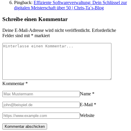
Pingback:
Effiziente Softwareverwaltung: Dein Schlüssel zur
digitalen Meisterschaft über 50 | Chris-Ta´s-Blog
Schreibe einen Kommentar
Deine E-Mail-Adresse wird nicht veröffentlicht.
Erforderliche
Felder sind mit
*
markiert
Kommentar
*
Name
*
E-Mail
*
Website