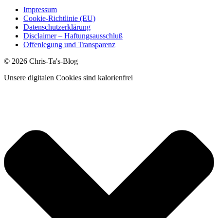
Impressum
Cookie-Richtlinie (EU)
Datenschutzerklärung
Disclaimer – Haftungsausschluß
Offenlegung und Transparenz
© 2026 Chris-Ta's-Blog
Unsere digitalen Cookies sind kalorienfrei