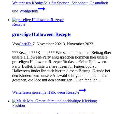
Weiterlesen
KönigsSalz für Speisen, Schönheit, Gesundheit
und Wohlgefühl
Rezepte
gruselige Halloween-Rezepte
Von
ChrisTa
7. November 2021
3. November 2023
***Rezepte***Kinder*** Wie schon in meinem Beitrag über
unsere Halloween-Party angesprochen kommen hier unsere
gruseligen Halloween-Rezepte für das perfekte Halloween-
Party-Buffet. Einige weitere Ideen für Fingerfood zu
Halloween findet Ihr auch hier in diesem Beitrag. Gerade bei
den Kindern kam unsere Auswahl sehr gut an und ich muß
gestehen, die Idee mit den schaurigen Füßen fand ich…
Weiterlesen
gruselige Halloween-Rezepte
Fashion