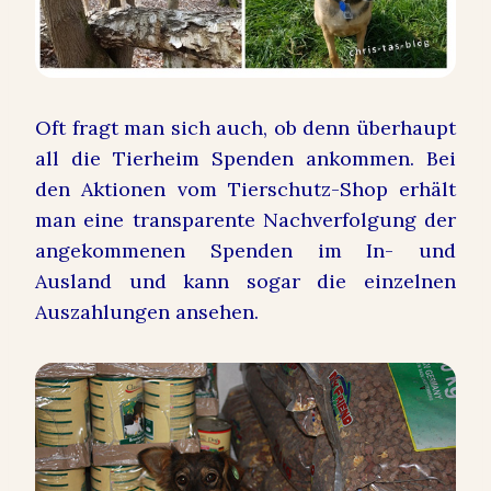
Oft fragt man sich auch, ob denn überhaupt
all die Tierheim Spenden ankommen. Bei
den Aktionen vom Tierschutz-Shop erhält
man eine
transparente Nachverfolgung
der
angekommenen Spenden im In- und
Ausland und kann sogar die einzelnen
Auszahlungen ansehen.