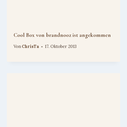
Cool Box von brandnooz ist angekommen
Von
ChrisTa
17. Oktober 2013