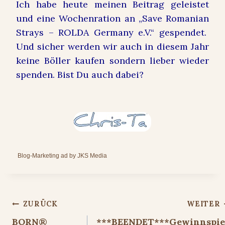
Ich habe heute meinen Beitrag geleistet
und eine Wochenration an „Save Romanian
Strays – ROLDA Germany e.V.“ gespendet.
Und sicher werden wir auch in diesem
Jahr
keine Böller kaufen sondern lieber wieder
spenden. Bist Du auch dabei?
Blog-Marketing ad by JKS Media
Beitragsnavigation
ZURÜCK
WEITER
BORN®
***BEENDET***Gewinnspie