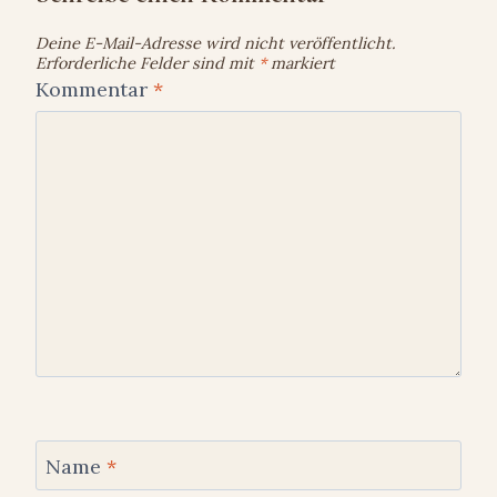
Deine E-Mail-Adresse wird nicht veröffentlicht.
Erforderliche Felder sind mit
*
markiert
Kommentar
*
Name
*