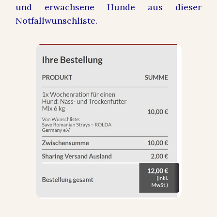
und erwachsene Hunde aus dieser
Notfallwunschliste.