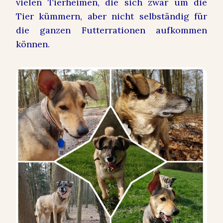
vielen Tierheimen, die sich zwar um die
Tier kümmern, aber nicht selbständig für
die ganzen Futterrationen aufkommen
können.