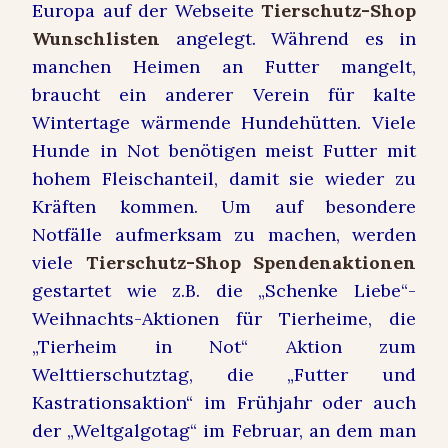
Europa auf der Webseite
Tierschutz-Shop
Wunschlisten
angelegt. Während es in
manchen Heimen an Futter mangelt,
braucht ein anderer Verein für kalte
Wintertage wärmende Hundehütten. Viele
Hunde in Not benötigen meist Futter mit
hohem Fleischanteil, damit sie wieder zu
Kräften kommen. Um auf
besondere
Notfälle
aufmerksam zu machen, werden
viele
Tierschutz-Shop Spendenaktionen
gestartet wie z.B. die „Schenke Liebe“-
Weihnachts-Aktionen für Tierheime, die
„Tierheim in Not“ Aktion zum
Welttierschutztag, die „Futter und
Kastrationsaktion“ im Frühjahr oder auch
der „Weltgalgotag“ im Februar, an dem man