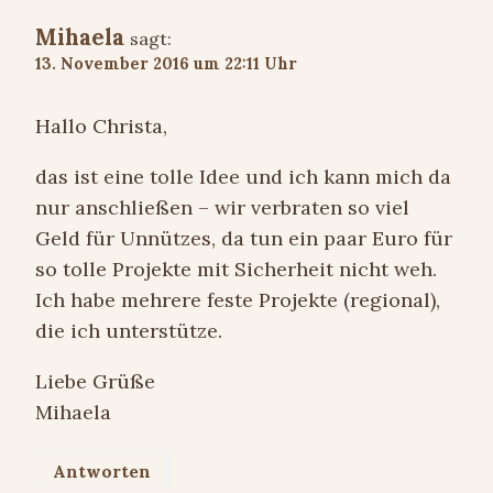
Mihaela
sagt:
13. November 2016 um 22:11 Uhr
Hallo Christa,
das ist eine tolle Idee und ich kann mich da
nur anschließen – wir verbraten so viel
Geld für Unnützes, da tun ein paar Euro für
so tolle Projekte mit Sicherheit nicht weh.
Ich habe mehrere feste Projekte (regional),
die ich unterstütze.
Liebe Grüße
Mihaela
Antworten