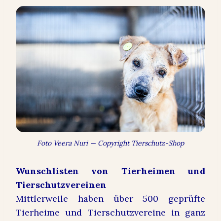
Foto Veera Nuri — Copyright Tierschutz-Shop
Wunschlisten von Tierheimen und
Tierschutzvereinen
Mittlerweile haben über 500 geprüfte
Tierheime und Tierschutzvereine in ganz