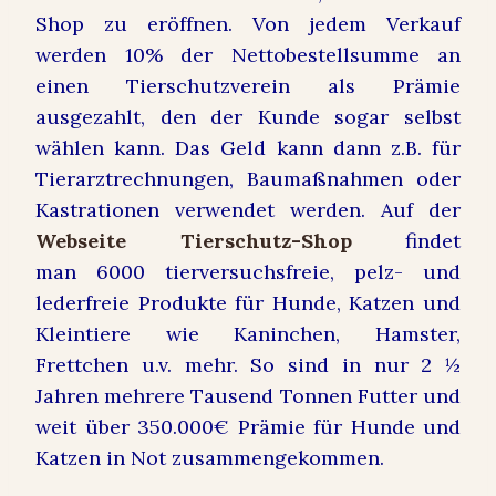
Shop zu eröffnen. Von jedem Verkauf
werden 10% der Nettobestellsumme an
einen Tierschutzverein als Prämie
ausgezahlt, den der Kunde sogar selbst
wählen kann. Das Geld kann dann z.B. für
Tierarztrechnungen, Baumaßnahmen oder
Kastrationen verwendet werden. Auf der
Webseite Tierschutz-Shop
findet
man
6000 tierversuchsfreie, pelz- und
lederfreie Produkte für Hunde, Katzen und
Kleintiere wie Kaninchen, Hamster,
Frettchen u.v. mehr. So sind in nur 2 ½
Jahren mehrere Tausend Tonnen Futter und
weit über 350.000€ Prämie für Hunde und
Katzen in Not zusammengekommen.