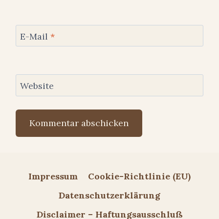
E-Mail
*
Website
Impressum
Cookie-Richtlinie (EU)
Datenschutzerklärung
Disclaimer – Haftungsausschluß