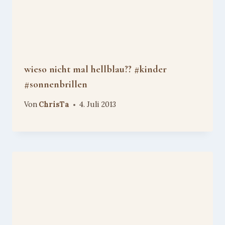
wieso nicht mal hellblau?? #kinder
#sonnenbrillen
Von
ChrisTa
4. Juli 2013