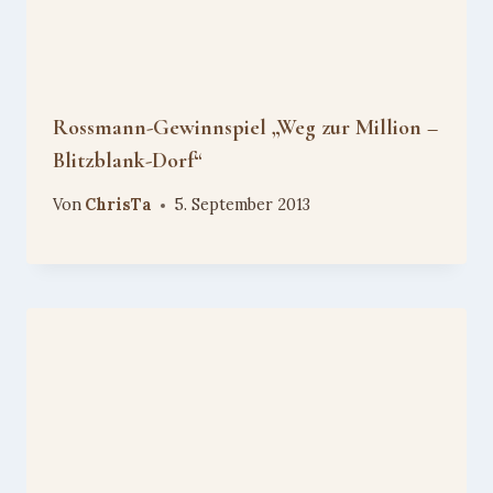
Rossmann-Gewinnspiel „Weg zur Million –
Blitzblank-Dorf“
Von
ChrisTa
5. September 2013