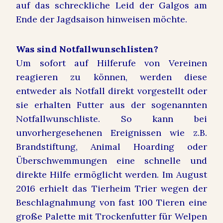
auf das schreckliche Leid der Galgos am
Ende der Jagdsaison hinweisen möchte.
Was sind Notfallwunschlisten?
Um sofort auf Hilferufe von Vereinen
reagieren zu können, werden diese
entweder als Notfall direkt vorgestellt oder
sie erhalten Futter aus der sogenannten
Notfallwunschliste. So kann bei
unvorhergesehenen Ereignissen wie z.B.
Brandstiftung, Animal Hoarding oder
Überschwemmungen eine schnelle und
direkte Hilfe ermöglicht werden. Im August
2016 erhielt das Tierheim Trier wegen der
Beschlagnahmung von fast 100 Tieren eine
große Palette mit Trockenfutter für Welpen