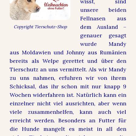
wisst, sind
unsere beiden
Fellnasen aus
dem Ausland –
Copyright Tierschutz-Shop
genauer gesagt
wurde Mandy
aus Moldawien und Johnny aus Rumänien
bereits als Welpe gerettet und über den
Tierschutz an uns vermittelt. Als wir Mandy
zu uns nahmen, erfuhren wir von ihrem
Schicksal, das ihr schon mit nur knapp 9
Wochen widerfahren ist. Natürlich kann ein
einzelner nicht viel ausrichten, aber wenn
viele zusammenhelfen, kann auch viel
erreicht werden. Besonders an Futter für
die Hunde mangelt es meist in all den