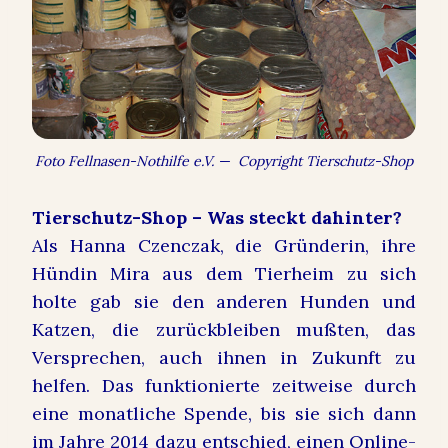
Foto Fellnasen-Nothilfe e.V. — Copyright Tierschutz-Shop
Tierschutz-Shop – Was steckt dahinter?
Als Hanna Czenczak, die Gründerin, ihre
Hündin Mira aus dem Tierheim zu sich
holte gab sie den anderen Hunden und
Katzen, die zurückbleiben mußten, das
Versprechen, auch ihnen in Zukunft zu
helfen. Das funktionierte zeitweise durch
eine monatliche Spende, bis sie sich dann
im Jahre 2014 dazu entschied, einen Online-