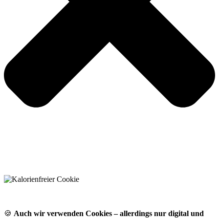
🍪
Auch wir verwenden Cookies – allerdings nur digital und