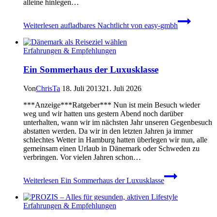
alleine hinlegen…
Weiterlesen
aufladbares Nachtlicht von easy-gmbh
Erfahrungen & Empfehlungen
Ein Sommerhaus der Luxusklasse
Von
ChrisTa
18. Juli 2013
21. Juli 2026
***Anzeige***Ratgeber*** Nun ist mein Besuch wieder
weg und wir hatten uns gestern Abend noch darüber
unterhalten, wann wir im nächsten Jahr unseren Gegenbesuch
abstatten werden. Da wir in den letzten Jahren ja immer
schlechtes Wetter in Hamburg hatten überlegen wir nun, alle
gemeinsam einen Urlaub in Dänemark oder Schweden zu
verbringen. Vor vielen Jahren schon…
Weiterlesen
Ein Sommerhaus der Luxusklasse
Erfahrungen & Empfehlungen