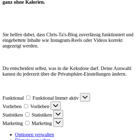
ganz ohne Kalorien.
Sie helfen dabei, dass Chris-Ta's-Blog zuverlässig funktioniert und
eingebettete Inhalte wie Instagram-Reels oder Videos korrekt
angezeigt werden.
Du entscheidest selbst, was in die Keksdose darf. Deine Auswahl
kannst du jederzeit über die Privatsphäre-Einstellungen ändern.
Funktional
Funktional
Immer aktiv
Vorlieben
Vorlieben
Statistiken
Statistiken
Marketing
Marketing
Optionen verwalten