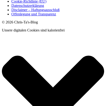
Cookie-Richtlinie (EU)
Datenschutzerklärung
Disclaimer – Haftungsausschluß
Offenlegung und Transparenz
© 2026 Chris-Ta's-Blog
Unsere digitalen Cookies sind kalorienfrei