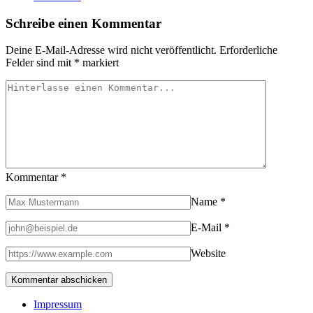
Schreibe einen Kommentar
Deine E-Mail-Adresse wird nicht veröffentlicht.
Erforderliche
Felder sind mit
*
markiert
Kommentar
*
Name
*
E-Mail
*
Website
Impressum