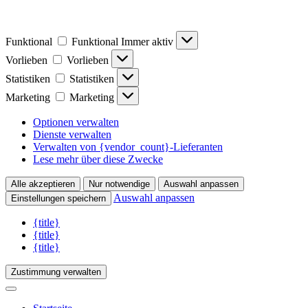
Funktional
Funktional
Immer aktiv
Vorlieben
Vorlieben
Statistiken
Statistiken
Marketing
Marketing
Optionen verwalten
Dienste verwalten
Verwalten von {vendor_count}-Lieferanten
Lese mehr über diese Zwecke
Alle akzeptieren
Nur notwendige
Auswahl anpassen
Auswahl anpassen
Einstellungen speichern
{title}
{title}
{title}
Zustimmung verwalten