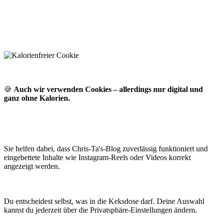
🍪
Auch wir verwenden Cookies – allerdings nur digital und
ganz ohne Kalorien.
Sie helfen dabei, dass Chris-Ta's-Blog zuverlässig funktioniert und
eingebettete Inhalte wie Instagram-Reels oder Videos korrekt
angezeigt werden.
Du entscheidest selbst, was in die Keksdose darf. Deine Auswahl
kannst du jederzeit über die Privatsphäre-Einstellungen ändern.