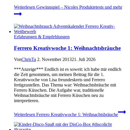
Weiterlesen
Gewinnspiel – Nicoles Produktetests und mehr
Erfahrungen & Empfehlungen
Ferrero Kreativwoche 1: Weihnachtsbräuche
Von
ChrisTa
2. November 2013
21. Juli 2026
***Anzeige*** Endlich ist es soweit: ich habe mir endlich
die Zeit genommen, um meinen Beitrag für die 1.
Kreativwoche von Lisa freundeskreis und Ferrero
fertigzustellen. Das Thema war: Weihnachtsbräuche mit
Ferrero Küsschen. Die Aufgabe war, traditionelle
Weihnachtsbräuche mit Ferrero Küsschen neu zu
interpretieren.
Weiterlesen
Ferrero Kreativwoche 1: Weihnachtsbräuche