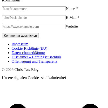
Kommentar
*
Name
*
E-Mail
*
Website
Impressum
Cookie-Richtlinie (EU)
Datenschutzerklärung
Disclaimer – Haftungsausschluß
Offenlegung und Transparenz
© 2026 Chris-Ta's-Blog
Unsere digitalen Cookies sind kalorienfrei