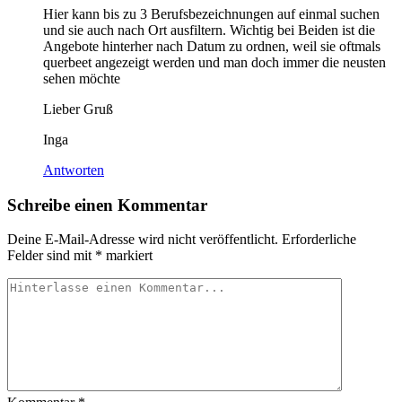
Hier kann bis zu 3 Berufsbezeichnungen auf einmal suchen
und sie auch nach Ort ausfiltern. Wichtig bei Beiden ist die
Angebote hinterher nach Datum zu ordnen, weil sie oftmals
querbeet angezeigt werden und man doch immer die neusten
sehen möchte
Lieber Gruß
Inga
Antworten
Schreibe einen Kommentar
Deine E-Mail-Adresse wird nicht veröffentlicht.
Erforderliche
Felder sind mit
*
markiert