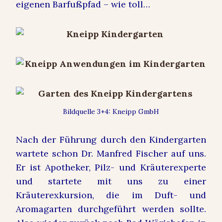
eigenen Barfußpfad – wie toll…
Bildquelle 3+4: Kneipp GmbH
Nach der Führung durch den Kindergarten
wartete schon Dr. Manfred Fischer auf uns.
Er ist Apotheker, Pilz- und Kräuterexperte
und startete mit uns zu einer
Kräuterexkursion, die im Duft- und
Aromagarten durchgeführt werden sollte.