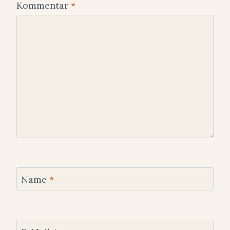
Kommentar
*
Name
*