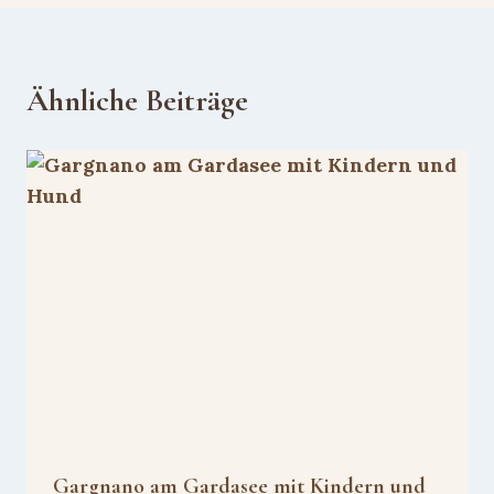
Ähnliche Beiträge
Gargnano am Gardasee mit Kindern und