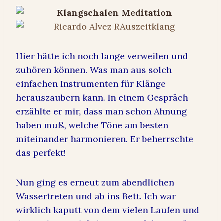
Hier hätte ich noch lange verweilen und
zuhören können. Was man aus solch
einfachen Instrumenten für Klänge
herauszaubern kann. In einem Gespräch
erzählte er mir, dass man schon Ahnung
haben muß, welche Töne am besten
miteinander harmonieren. Er beherrschte
das perfekt!
Nun ging es erneut zum abendlichen
Wassertreten und ab ins Bett. Ich war
wirklich kaputt von dem vielen Laufen und