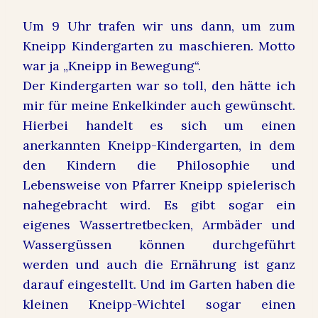
Um 9 Uhr trafen wir uns dann, um zum
Kneipp Kindergarten zu maschieren. Motto
war ja „Kneipp in Bewegung“.
Der Kindergarten war so toll, den hätte ich
mir für meine Enkelkinder auch gewünscht.
Hierbei handelt es sich um einen
anerkannten Kneipp-Kindergarten, in dem
den Kindern die Philosophie und
Lebensweise von Pfarrer Kneipp spielerisch
nahegebracht wird. Es gibt sogar ein
eigenes Wassertretbecken, Armbäder und
Wassergüssen können durchgeführt
werden und auch die Ernährung ist ganz
darauf eingestellt. Und im Garten haben die
kleinen Kneipp-Wichtel sogar einen