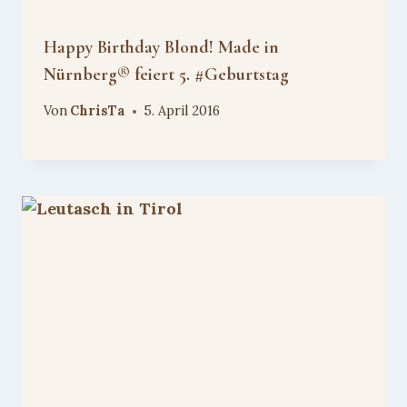
Happy Birthday Blond! Made in
Nürnberg® feiert 5. #Geburtstag
Von
ChrisTa
5. April 2016