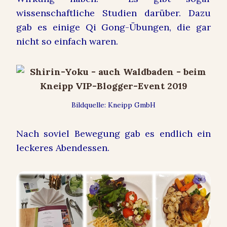
wissenschaftliche Studien darüber. Dazu
gab es einige Qi Gong-Übungen, die gar
nicht so einfach waren.
Bildquelle: Kneipp GmbH
Nach soviel Bewegung gab es endlich ein
leckeres Abendessen.