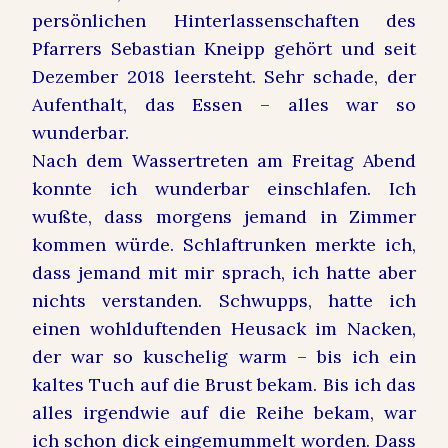
persönlichen Hinterlassenschaften des
Pfarrers Sebastian Kneipp gehört und seit
Dezember 2018 leersteht. Sehr schade, der
Aufenthalt, das Essen – alles war so
wunderbar.
Nach dem Wassertreten am Freitag Abend
konnte ich wunderbar einschlafen. Ich
wußte, dass morgens jemand in Zimmer
kommen würde. Schlaftrunken merkte ich,
dass jemand mit mir sprach, ich hatte aber
nichts verstanden. Schwupps, hatte ich
einen wohlduftenden Heusack im Nacken,
der war so kuschelig warm – bis ich ein
kaltes Tuch auf die Brust bekam. Bis ich das
alles irgendwie auf die Reihe bekam, war
ich schon dick eingemummelt worden. Dass