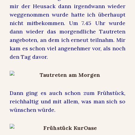
mir der Heusack dann irgendwann wieder
weggenommen wurde hatte ich überhaupt
nicht mitbekommen. Um 7.45 Uhr wurde
dann wieder das morgendliche Tautreten
angeboten, an dem ich erneut teilnahm. Mir
kam es schon viel angenehmer vor, als noch
den Tag davor.
Dann ging es auch schon zum Frühstück,
reichhaltig und mit allem, was man sich so
wünschen würde.