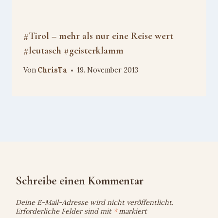
#Tirol – mehr als nur eine Reise wert
#leutasch #geisterklamm
Von
ChrisTa
19. November 2013
Schreibe einen Kommentar
Deine E-Mail-Adresse wird nicht veröffentlicht.
Erforderliche Felder sind mit
*
markiert