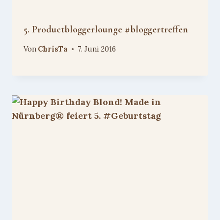
5. Productbloggerlounge #bloggertreffen
Von
ChrisTa
7. Juni 2016