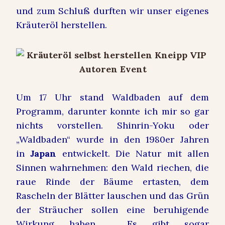
und zum Schluß durften wir unser eigenes
Kräuteröl herstellen.
Um 17 Uhr stand Waldbaden auf dem
Programm, darunter konnte ich mir so gar
nichts vorstellen.
Shinrin-Yoku oder
„Waldbaden“ wurde in den 1980er Jahren
in
Japan
entwickelt. Die Natur mit allen
Sinnen wahrnehmen: den Wald riechen, die
raue Rinde der Bäume ertasten, dem
Rascheln der Blätter lauschen und das Grün
der Sträucher sollen eine beruhigende
Wirkung haben. Es gibt sogar