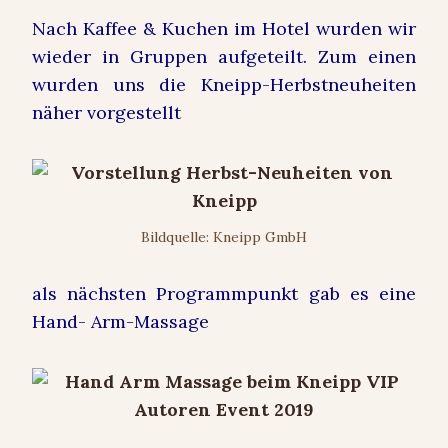
Nach Kaffee & Kuchen im Hotel wurden wir
wieder in Gruppen aufgeteilt. Zum einen
wurden uns die Kneipp-Herbstneuheiten
näher vorgestellt
Bildquelle: Kneipp GmbH
als nächsten Programmpunkt gab es eine
Hand- Arm-Massage