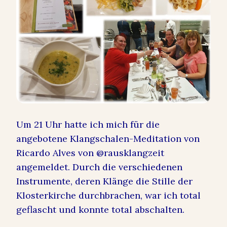
Um 21 Uhr hatte ich mich für die
angebotene Klangschalen-Meditation von
Ricardo Alves von @rausklangzeit
angemeldet. Durch die verschiedenen
Instrumente, deren Klänge die Stille der
Klosterkirche durchbrachen, war ich total
geflascht und konnte total abschalten.