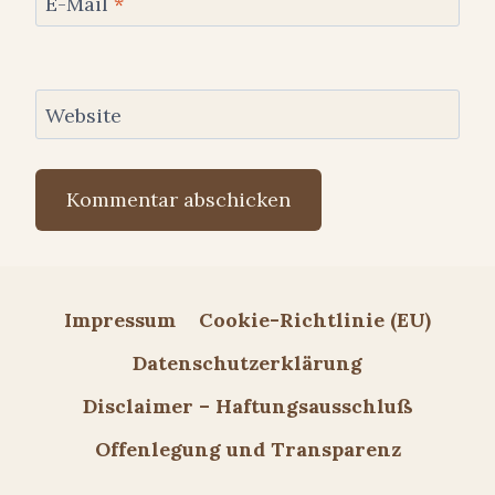
E-Mail
*
Website
Impressum
Cookie-Richtlinie (EU)
Datenschutzerklärung
Disclaimer – Haftungsausschluß
Offenlegung und Transparenz