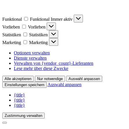
Funktional
Funktional
Immer aktiv
Vorlieben
Vorlieben
Statistiken
Statistiken
Marketing
Marketing
Optionen verwalten
Dienste verwalten
Verwalten von {vendor_count}-Lieferanten
Lese mehr über diese Zwecke
Alle akzeptieren
Nur notwendige
Auswahl anpassen
Auswahl anpassen
Einstellungen speichern
{title}
{title}
{title}
Zustimmung verwalten