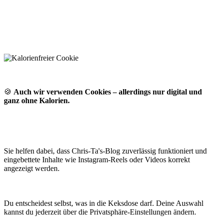
🍪
Auch wir verwenden Cookies – allerdings nur digital und
ganz ohne Kalorien.
Sie helfen dabei, dass Chris-Ta's-Blog zuverlässig funktioniert und
eingebettete Inhalte wie Instagram-Reels oder Videos korrekt
angezeigt werden.
Du entscheidest selbst, was in die Keksdose darf. Deine Auswahl
kannst du jederzeit über die Privatsphäre-Einstellungen ändern.