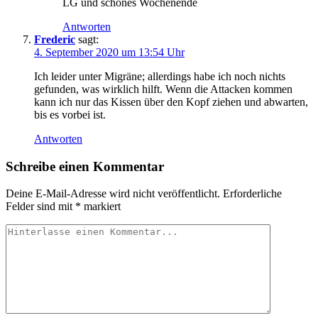
LG und schönes Wochenende
Antworten
Frederic
sagt:
4. September 2020 um 13:54 Uhr
Ich leider unter Migräne; allerdings habe ich noch nichts
gefunden, was wirklich hilft. Wenn die Attacken kommen
kann ich nur das Kissen über den Kopf ziehen und abwarten,
bis es vorbei ist.
Antworten
Schreibe einen Kommentar
Deine E-Mail-Adresse wird nicht veröffentlicht.
Erforderliche
Felder sind mit
*
markiert