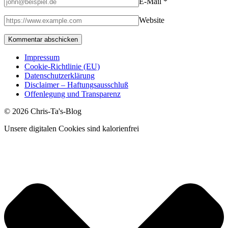
E-Mail
*
Website
Impressum
Cookie-Richtlinie (EU)
Datenschutzerklärung
Disclaimer – Haftungsausschluß
Offenlegung und Transparenz
© 2026 Chris-Ta's-Blog
Unsere digitalen Cookies sind kalorienfrei