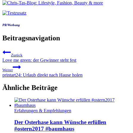
PR/Werbung
Beitragsnavigation
Zurück
Love me green: der Gewinner steht fest
Weiter
printart24: Urlaub direkt nach Hause holen
Ähnliche Beiträge
Erfahrungen & Empfehlungen
Der Osterhase kann Wünsche erfüllen
#ostern2017 #baumhaus