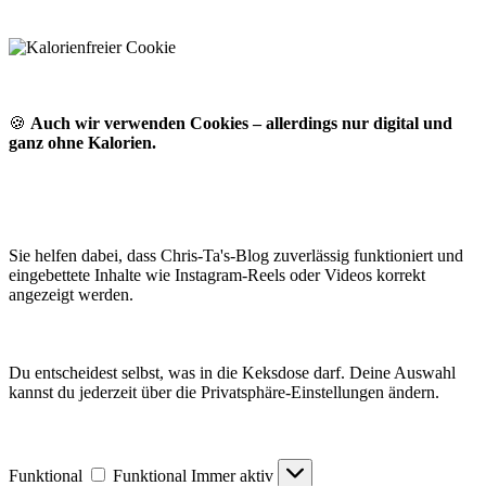
🍪
Auch wir verwenden Cookies – allerdings nur digital und
ganz ohne Kalorien.
Sie helfen dabei, dass Chris-Ta's-Blog zuverlässig funktioniert und
eingebettete Inhalte wie Instagram-Reels oder Videos korrekt
angezeigt werden.
Du entscheidest selbst, was in die Keksdose darf. Deine Auswahl
kannst du jederzeit über die Privatsphäre-Einstellungen ändern.
Funktional
Funktional
Immer aktiv