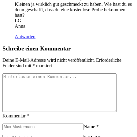
Kleinen ja wirklich gut geschmeckt zu haben. Wie hast du es
denn geschafft, dass du eine kostenlose Probe bekommen
hast?
LG
Anna
Antworten
Schreibe einen Kommentar
Deine E-Mail-Adresse wird nicht veröffentlicht.
Erforderliche
Felder sind mit
*
markiert
Kommentar
*
Name
*