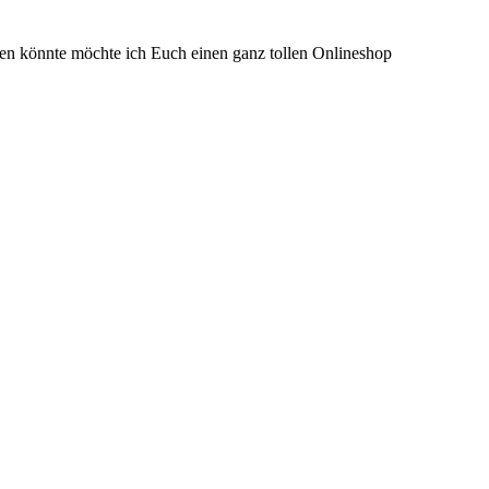
n könnte möchte ich Euch einen ganz tollen Onlineshop