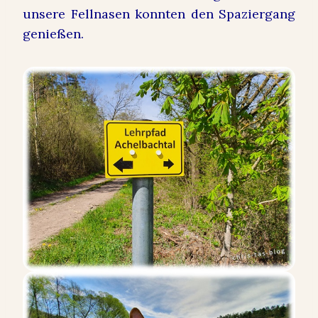
unsere Fellnasen konnten den Spaziergang
genießen.