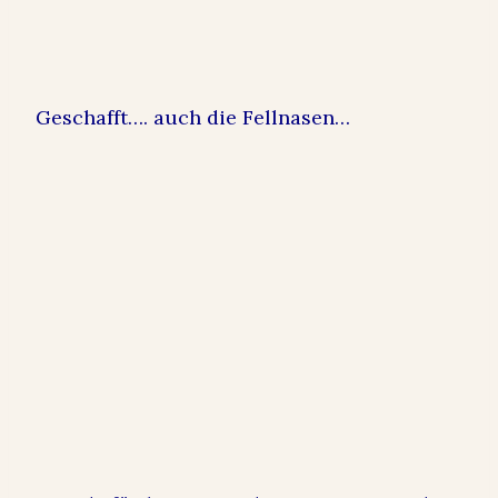
Geschafft…. auch die Fellnasen…