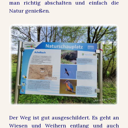
man richtig abschalten und einfach die
Natur genießen.
Der Weg ist gut ausgeschildert. Es geht an
Wiesen und Weihern entlang und auch