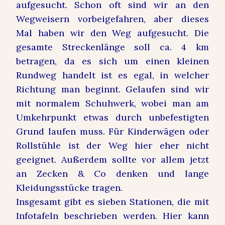
aufgesucht. Schon oft sind wir an den
Wegweisern vorbeigefahren, aber dieses
Mal haben wir den Weg aufgesucht. Die
gesamte Streckenlänge soll ca. 4 km
betragen, da es sich um einen kleinen
Rundweg handelt ist es egal, in welcher
Richtung man beginnt. Gelaufen sind wir
mit normalem Schuhwerk, wobei man am
Umkehrpunkt etwas durch unbefestigten
Grund laufen muss. Für Kinderwägen oder
Rollstühle ist der Weg hier eher nicht
geeignet. Außerdem sollte vor allem jetzt
an Zecken & Co denken und lange
Kleidungsstücke tragen.
Insgesamt gibt es sieben Stationen, die mit
Infotafeln beschrieben werden. Hier kann