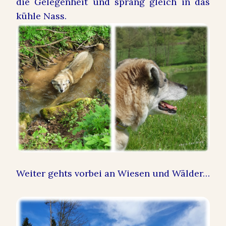
die Gelegenheit und sprang gleich in das
kühle Nass.
Weiter gehts vorbei an Wiesen und Wälder…