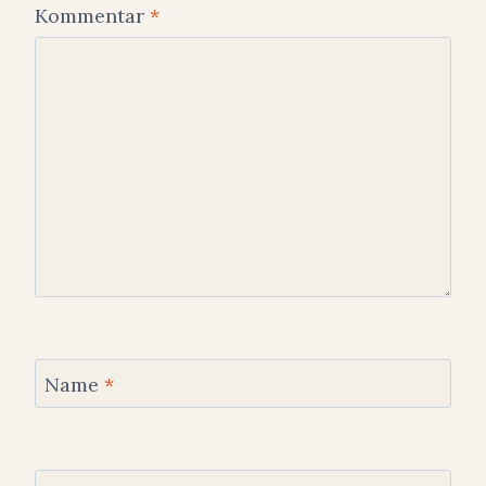
Kommentar
*
Name
*