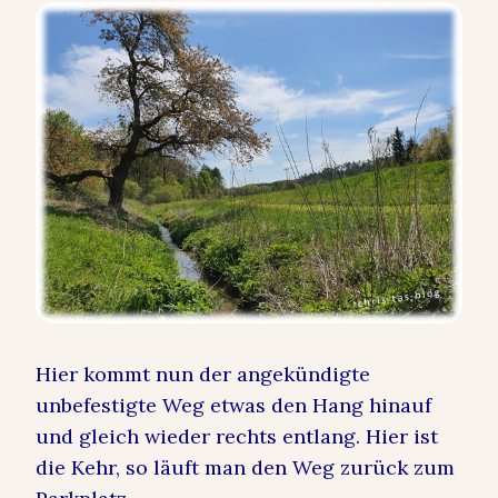
Hier kommt nun der angekündigte
unbefestigte Weg etwas den Hang hinauf
und gleich wieder rechts entlang. Hier ist
die Kehr, so läuft man den Weg zurück zum