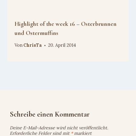
Highlight of the week 16 – Osterbrunnen
und Ostermuffins
Von
ChrisTa
20. April 2014
Schreibe einen Kommentar
Deine E-Mail-Adresse wird nicht veröffentlicht.
Erforderliche Felder sind mit
*
markiert