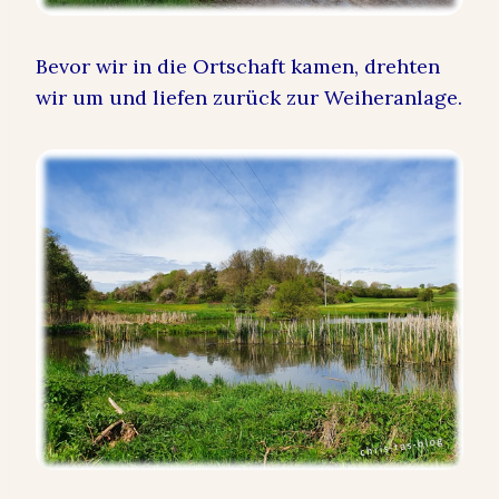
Bevor wir in die Ortschaft kamen, drehten
wir um und liefen zurück zur Weiheranlage.