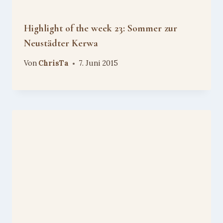
Highlight of the week 23: Sommer zur
Neustädter Kerwa
Von
ChrisTa
7. Juni 2015