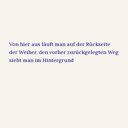
Von hier aus läuft man auf der Rückseite
der Weiher, den vorher zurückgelegten Weg
sieht man im Hintergrund