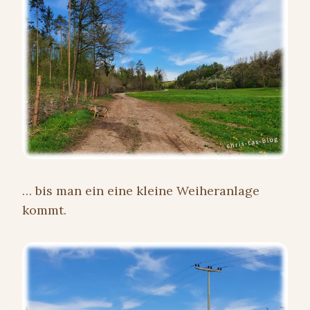
… bis man ein eine kleine Weiheranlage
kommt.