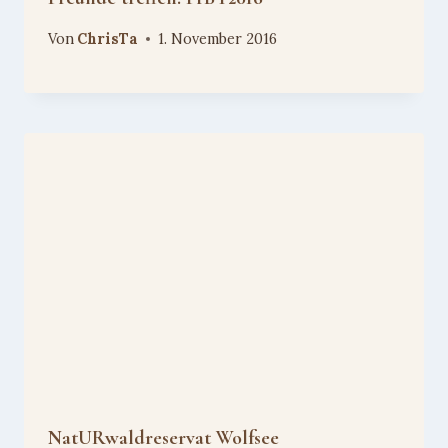
Von
ChrisTa
1. November 2016
NatURwaldreservat Wolfsee