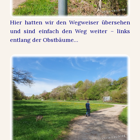
Hier hatten wir den Wegweiser übersehen
und sind einfach den Weg weiter – links
entlang der Obstbäume…