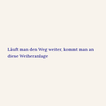
Läuft man den Weg weiter, kommt man an
diese Weiheranlage