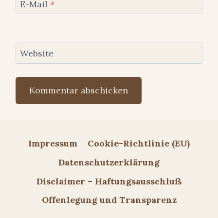
E-Mail
*
Website
Impressum
Cookie-Richtlinie (EU)
Datenschutzerklärung
Disclaimer – Haftungsausschluß
Offenlegung und Transparenz