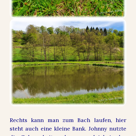
Rechts kann man zum Bach laufen, hier
steht auch eine kleine Bank. Johnny nutzte