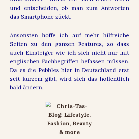
und entscheiden, ob man zum Antworten
das Smartphone zückt.
Ansonsten hoffe ich auf mehr hilfreiche
Seiten zu den ganzen Features, so dass
auch Einsteiger wie ich sich nicht nur mit
englischen Fachbegriffen befassen müssen.
Da es die Pebbles hier in Deutschland erst
seit kurzem gibt, wird sich das hoffentlich
bald ändern.