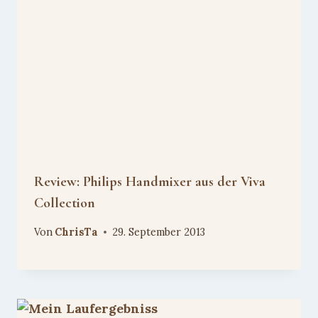
Review: Philips Handmixer aus der Viva
Collection
Von
ChrisTa
29. September 2013