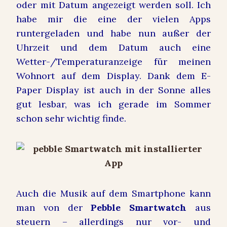
oder mit Datum angezeigt werden soll. Ich
habe mir die eine der vielen Apps
runtergeladen und habe nun außer der
Uhrzeit und dem Datum auch eine
Wetter-/Temperaturanzeige für meinen
Wohnort auf dem Display. Dank dem E-
Paper Display ist auch in der Sonne alles
gut lesbar, was ich gerade im Sommer
schon sehr wichtig finde.
Auch die Musik auf dem Smartphone kann
man von der
Pebble Smartwatch
aus
steuern – allerdings nur vor- und