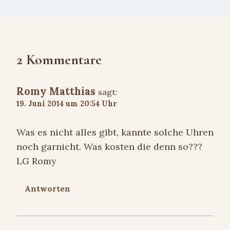
2 Kommentare
Romy Matthias
sagt:
19. Juni 2014 um 20:54 Uhr
Was es nicht alles gibt, kannte solche Uhren
noch garnicht. Was kosten die denn so???
LG Romy
Antworten