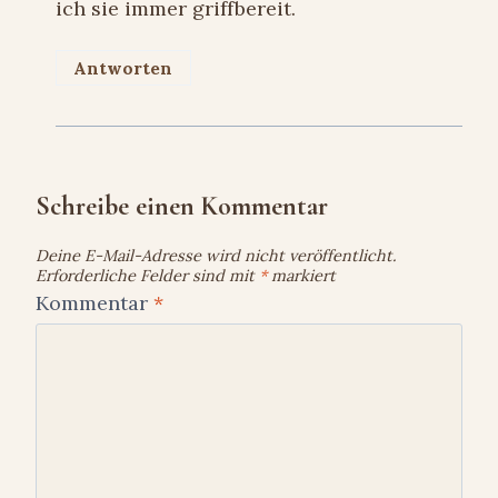
ich sie immer griffbereit.
Antworten
Schreibe einen Kommentar
Deine E-Mail-Adresse wird nicht veröffentlicht.
Erforderliche Felder sind mit
*
markiert
Kommentar
*