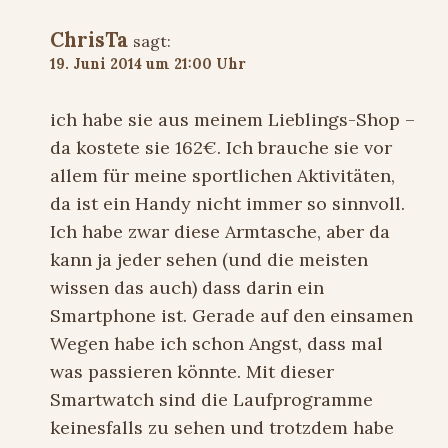
ChrisTa
sagt:
19. Juni 2014 um 21:00 Uhr
ich habe sie aus meinem Lieblings-Shop –
da kostete sie 162€. Ich brauche sie vor
allem für meine sportlichen Aktivitäten,
da ist ein Handy nicht immer so sinnvoll.
Ich habe zwar diese Armtasche, aber da
kann ja jeder sehen (und die meisten
wissen das auch) dass darin ein
Smartphone ist. Gerade auf den einsamen
Wegen habe ich schon Angst, dass mal
was passieren könnte. Mit dieser
Smartwatch sind die Laufprogramme
keinesfalls zu sehen und trotzdem habe