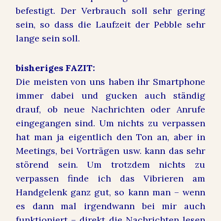
befestigt. Der Verbrauch soll sehr gering
sein, so dass die Laufzeit der Pebble sehr
lange sein soll.
bisheriges FAZIT:
Die meisten von uns haben ihr Smartphone
immer dabei und gucken auch ständig
drauf, ob neue Nachrichten oder Anrufe
eingegangen sind. Um nichts zu verpassen
hat man ja eigentlich den Ton an, aber in
Meetings, bei Vorträgen usw. kann das sehr
störend sein. Um trotzdem nichts zu
verpassen finde ich das Vibrieren am
Handgelenk ganz gut, so kann man – wenn
es dann mal irgendwann bei mir auch
funktioniert – direkt die Nachrichten lesen