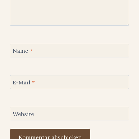
Name
*
E-Mail
*
Website