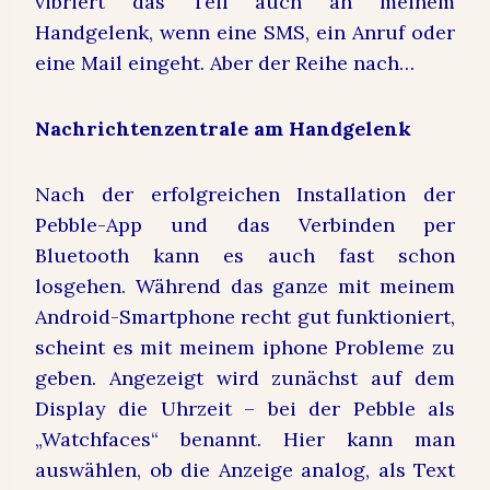
vibriert das Teil auch an meinem
Handgelenk, wenn eine SMS, ein Anruf oder
eine Mail eingeht. Aber der Reihe nach…
Nachrichtenzentrale am Handgelenk
Nach der erfolgreichen Installation der
Pebble-App und das Verbinden per
Bluetooth kann es auch fast schon
losgehen. Während das ganze mit meinem
Android-Smartphone recht gut funktioniert,
scheint es mit meinem iphone Probleme zu
geben. Angezeigt wird zunächst auf dem
Display die Uhrzeit – bei der Pebble als
„Watchfaces“ benannt. Hier kann man
auswählen, ob die Anzeige analog, als Text