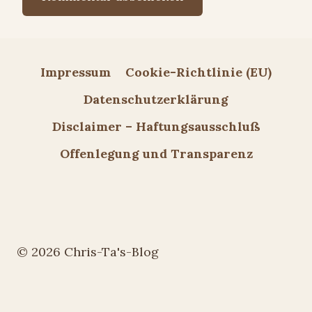
Impressum
Cookie-Richtlinie (EU)
Datenschutzerklärung
Disclaimer – Haftungsausschluß
Offenlegung und Transparenz
© 2026 Chris-Ta's-Blog