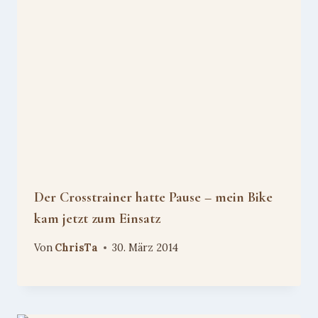
Der Crosstrainer hatte Pause – mein Bike
kam jetzt zum Einsatz
Von
ChrisTa
30. März 2014