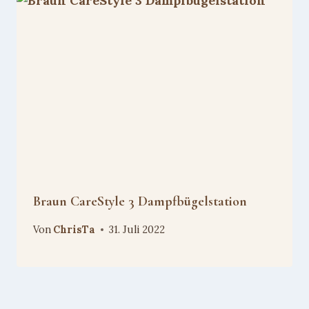
Braun CareStyle 3 Dampfbügelstation
Von
ChrisTa
31. Juli 2022