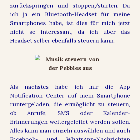
zurückspringen und stoppen/starten. Da
ich ja ein Bluetooth-Headset für meine
Smartphones habe, ist dies für mich jetzt
nicht so interessant, da ich über das
Headset selber ebenfalls steuern kann.
Als nächstes habe ich mir die App
Notification Center auf mein Smartphone
runtergeladen, die ermöglicht zu steuern,
ob Anrufe, SMS oder Kalender-
Erinnerungen weitergeleitet werden sollen.
Alles kann man einzeln auswählen und auch
Facebook- und WhatsApp-Nachrichten