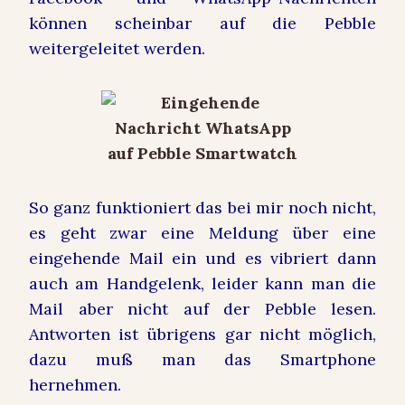
können scheinbar auf die Pebble
weitergeleitet werden.
So ganz funktioniert das bei mir noch nicht,
es geht zwar eine Meldung über eine
eingehende Mail ein und es vibriert dann
auch am Handgelenk, leider kann man die
Mail aber nicht auf der Pebble lesen.
Antworten ist übrigens gar nicht möglich,
dazu muß man das Smartphone
hernehmen.