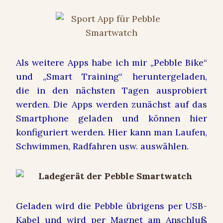
Als weitere Apps habe ich mir „Pebble Bike“
und „Smart Training“ heruntergeladen,
die in den nächsten Tagen ausprobiert
werden. Die Apps werden zunächst auf das
Smartphone geladen und können hier
konfiguriert werden. Hier kann man Laufen,
Schwimmen, Radfahren usw. auswählen.
Geladen wird die Pebble übrigens per USB-
Kabel und wird per Magnet am Anschluß