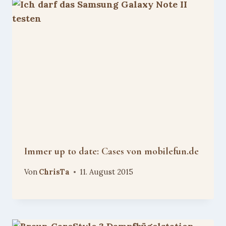
Immer up to date: Cases von mobilefun.de
Von
ChrisTa
11. August 2015