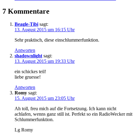
7 Kommentare
Beagle-Tibi
sagt:
13. August 2015 um 16:15 Uhr
Sehr praktisch, diese einschlummerfunktion.
Antworten
shadownlight
sagt:
13. August 2015 um 19:33 Uhr
ein schickes teil!
liebe gruesse!
Antworten
Romy
sagt:
15. August 2015 um 23:05 Uhr
Ah toll, freu mich auf die Fortsetzung. Ich kann nicht
achlafen, wenns ganz still ist. Perfekt so ein RadioWecker mit
Schlummerfunktion.
Lg Romy