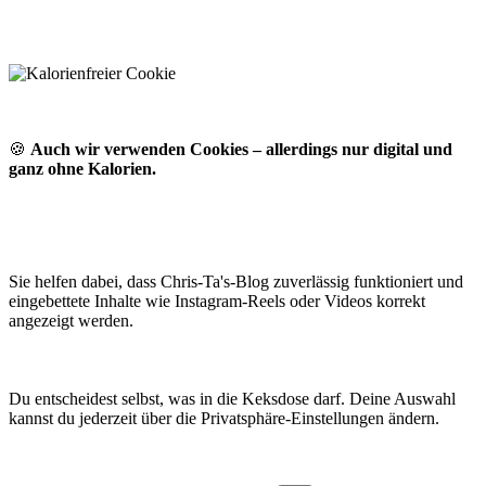
🍪
Auch wir verwenden Cookies – allerdings nur digital und
ganz ohne Kalorien.
Sie helfen dabei, dass Chris-Ta's-Blog zuverlässig funktioniert und
eingebettete Inhalte wie Instagram-Reels oder Videos korrekt
angezeigt werden.
Du entscheidest selbst, was in die Keksdose darf. Deine Auswahl
kannst du jederzeit über die Privatsphäre-Einstellungen ändern.