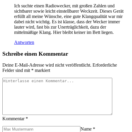
Ich suchte einen Radiowecker, mit großen Zahlen und
sichtbarer sowie leicht einstellbarer Weckzeit. Dieses Gerät
erfüllt all meine Wünsche, eine gute Klangqualität war mir
dabei nicht wichtig. Es ist klasse, dass der Wecker immer
lauter wird, fast bis zur Unerträglichkeit, dazu der
mittelmäßige Klang. Hier bleibt keiner im Bett liegen.
Antworten
Schreibe einen Kommentar
Deine E-Mail-Adresse wird nicht veröffentlicht.
Erforderliche
Felder sind mit
*
markiert
Kommentar
*
Name
*