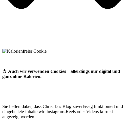
🍪
Auch wir verwenden Cookies – allerdings nur digital und
ganz ohne Kalorien.
Sie helfen dabei, dass Chris-Ta's-Blog zuverlässig funktioniert und
eingebettete Inhalte wie Instagram-Reels oder Videos korrekt
angezeigt werden.