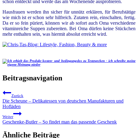
schon entdeckt und werde das am Wochenende ausprobieren.
Hausfrauen werden ihn sicher für unnütz erklären, für Berufstätige
wie mich ist er schon sehr hilfreich. Zutaten rein, einschalten, fertig.
Da er so fein püriert, können wir ab sofort auch Oma verschiedene
vitaminreiche Suppen zubereiten. Bei Oma dürfen keine Stückchen
mehr enthalten sein, was hiermit absolut erreicht wird.
Beitragsnavigation
Zurück
Die Scheune – Delikatessen von deutschen Manufakturen und
Hofläden
Weiter
Geschenke-Butler – So findet man das passende Geschenk
Ähnliche Beiträge