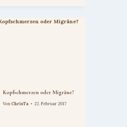
Kopfschmerzen oder Migräne?
Von
ChrisTa
22. Februar 2017