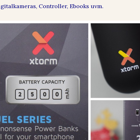
gitalkameras, Controller, Ebooks uvm.