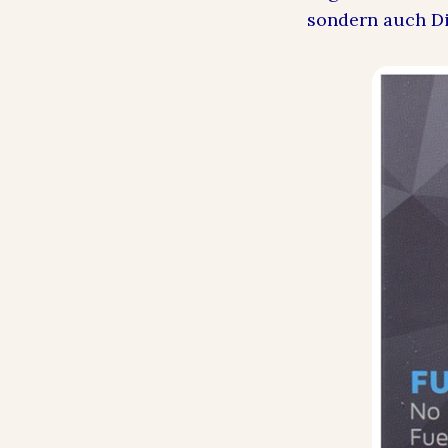
sondern auch Di