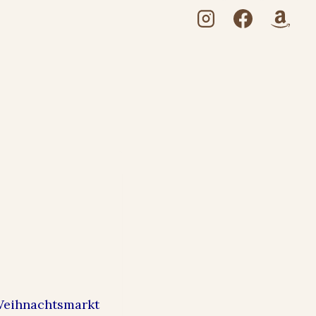
Weihnachtsmarkt