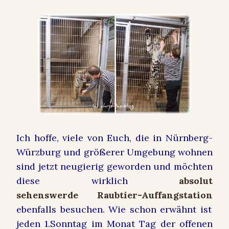
Ich hoffe, viele von Euch, die in Nürnberg-
Würzburg und größerer Umgebung wohnen
sind jetzt neugierig geworden und möchten
diese wirklich
absolut
sehenswerde Raubtier-Auffangstation
ebenfalls besuchen. Wie schon erwähnt ist
jeden 1.Sonntag im Monat Tag der offenen