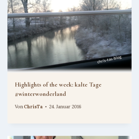
Highlights of the week: kalte Tage
#winterwonderland
Von
ChrisTa
24. Januar 2016