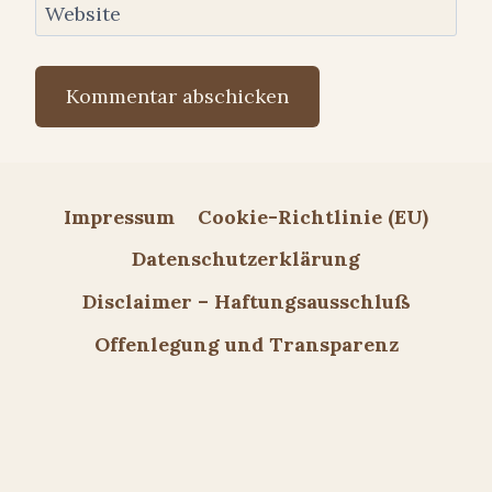
Website
Impressum
Cookie-Richtlinie (EU)
Datenschutzerklärung
Disclaimer – Haftungsausschluß
Offenlegung und Transparenz