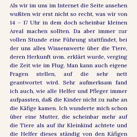
Als wir im uns im Internet die Seite ansehen
wußten wir erst nicht so recht, was wir von
14 – 17 Uhr in dem doch scheinbar kleinen
Areal machen sollten. Da aber immer zur
vollen Stunde eine Führung stattfindet, bei
der uns alles Wissenswerte über die Tiere,
deren Herkunft uvm. erklärt wurde, verging
die Zeit wie im Flug. Man kann auch eigene
Fragen stellen, auf die sehr nett
geantwortet wird. Sehr aufmerksam fand
ich auch, wie alle Helfer und Pfleger immer
aufpassten, daß die Kinder nicht zu nahe an
die Käfige kamen. Ich wunderte mich schon
über eine Mutter, die scheinbar mehr auf
die Tiere als auf ihr Kleinkind achtete und
die Helfer dieses ständig von den Käfigen