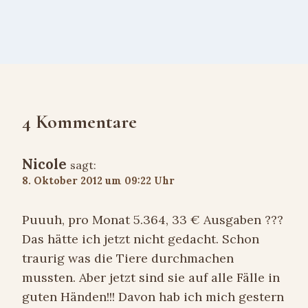
4 Kommentare
Nicole
sagt:
8. Oktober 2012 um 09:22 Uhr
Puuuh, pro Monat 5.364, 33 € Ausgaben ???
Das hätte ich jetzt nicht gedacht. Schon
traurig was die Tiere durchmachen
mussten. Aber jetzt sind sie auf alle Fälle in
guten Händen!!! Davon hab ich mich gestern