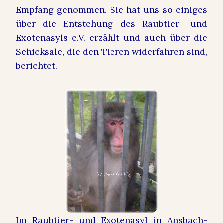
Empfang genommen. Sie hat uns so einiges
über die Entstehung des Raubtier- und
Exotenasyls e.V. erzählt und auch über die
Schicksale, die den Tieren widerfahren sind,
berichtet.
Im Raubtier- und Exotenasyl in Ansbach-