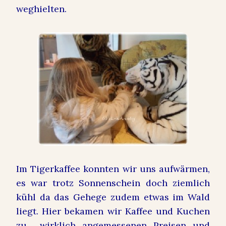
weghielten.
Im Tigerkaffee konnten wir uns aufwärmen,
es war trotz Sonnenschein doch ziemlich
kühl da das Gehege zudem etwas im Wald
liegt. Hier bekamen wir Kaffee und Kuchen
zu wirklich angemessenen Preisen und