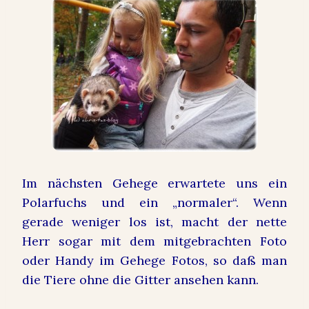
Im nächsten Gehege erwartete uns ein
Polarfuchs und ein „normaler“. Wenn
gerade weniger los ist, macht der nette
Herr sogar mit dem mitgebrachten Foto
oder Handy im Gehege Fotos, so daß man
die Tiere ohne die Gitter ansehen kann.