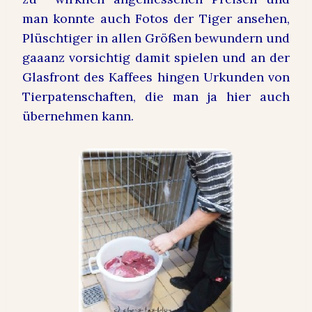
man konnte auch Fotos der Tiger ansehen,
Plüschtiger in allen Größen bewundern und
gaaanz vorsichtig damit spielen und an der
Glasfront des Kaffees hingen Urkunden von
Tierpatenschaften, die man ja hier auch
übernehmen kann.