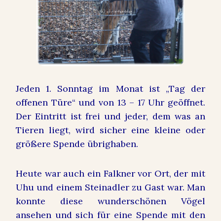
Jeden 1. Sonntag im Monat ist „Tag der
offenen Türe“ und von 13 – 17 Uhr geöffnet.
Der Eintritt ist frei und jeder, dem was an
Tieren liegt, wird sicher eine kleine oder
größere Spende übrighaben.
Heute war auch ein Falkner vor Ort, der mit
Uhu und einem Steinadler zu Gast war. Man
konnte diese wunderschönen Vögel
ansehen und sich für eine Spende mit den