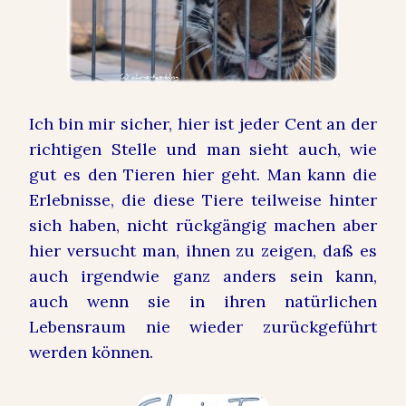
Ich bin mir sicher, hier ist jeder Cent an der
richtigen Stelle und man sieht auch, wie
gut es den Tieren hier geht. Man kann die
Erlebnisse, die diese Tiere teilweise hinter
sich haben, nicht rückgängig machen aber
hier versucht man, ihnen zu zeigen, daß es
auch irgendwie ganz anders sein kann,
auch wenn sie in ihren natürlichen
Lebensraum nie wieder zurückgeführt
werden können.