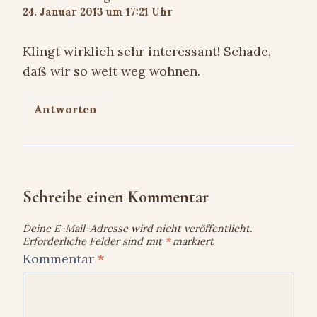
24. Januar 2013 um 17:21 Uhr
Klingt wirklich sehr interessant! Schade,
daß wir so weit weg wohnen.
Antworten
Schreibe einen Kommentar
Deine E-Mail-Adresse wird nicht veröffentlicht.
Erforderliche Felder sind mit
*
markiert
Kommentar
*