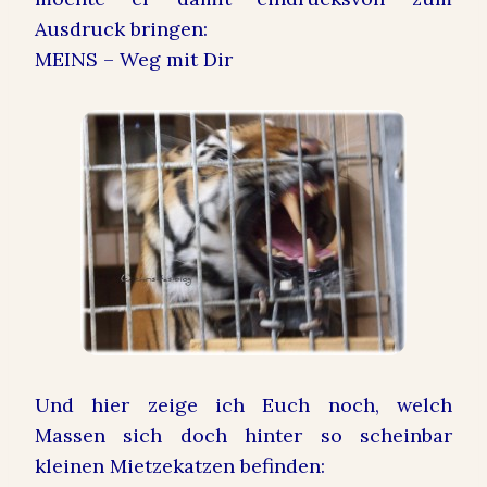
Ausdruck bringen:
MEINS – Weg mit Dir
Und hier zeige ich Euch noch, welch
Massen sich doch hinter so scheinbar
kleinen Mietzekatzen befinden: