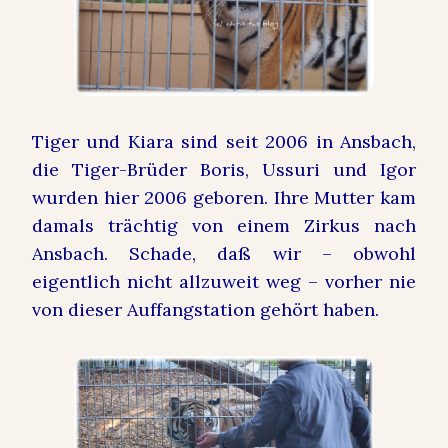
Tiger und Kiara sind seit 2006 in Ansbach,
die Tiger-Brüder Boris, Ussuri und Igor
wurden hier 2006 geboren. Ihre Mutter kam
damals trächtig von einem Zirkus nach
Ansbach. Schade, daß wir – obwohl
eigentlich nicht allzuweit weg – vorher nie
von dieser Auffangstation gehört haben.