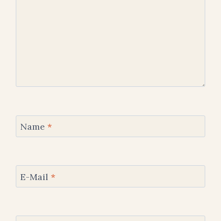
Name
*
E-Mail
*