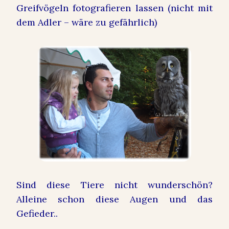
Greifvögeln fotografieren lassen (nicht mit
dem Adler – wäre zu gefährlich)
Sind diese Tiere nicht wunderschön?
Alleine schon diese Augen und das
Gefieder..