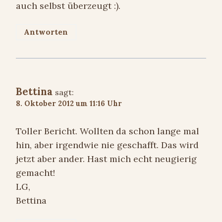
auch selbst überzeugt :).
Antworten
Bettina
sagt:
8. Oktober 2012 um 11:16 Uhr
Toller Bericht. Wollten da schon lange mal
hin, aber irgendwie nie geschafft. Das wird
jetzt aber ander. Hast mich echt neugierig
gemacht!
LG,
Bettina