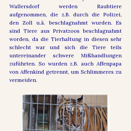
Wallersdorf werden Raubtiere
aufgenommen, die z.B. durch die Polizei,
den Zoll u.ä. beschlagnahmt wurden. Es
sind Tiere aus Privatzoos beschlagnahmt
worden, da die Tierhaltung in diesen sehr
schlecht war und sich die Tiere teils
untereinander schwere Mißhandlungen
zuführten. So wurden z.B. auch Affenpapa
von Affenkind getrennt, um Schlimmeres zu
vermeiden.