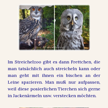
Im Streichelzoo gibt es dann Frettchen, die
man tatsächlich auch streicheln kann oder
man geht mit ihnen ein bischen an der
Leine spazieren. Man muß nur aufpassen,
weil diese posierlichen Tierchen sich gerne
in Jackenärmeln usw. verstecken möchten.