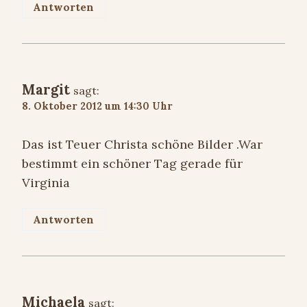
Antworten
Margit
sagt:
8. Oktober 2012 um 14:30 Uhr
Das ist Teuer Christa schöne Bilder .War
bestimmt ein schöner Tag gerade für
Virginia
Antworten
Michaela
sagt: