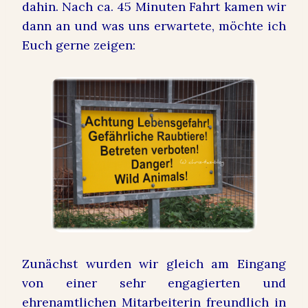
dahin. Nach ca. 45 Minuten Fahrt kamen wir
dann an und was uns erwartete, möchte ich
Euch gerne zeigen:
Zunächst wurden wir gleich am Eingang
von einer sehr engagierten und
ehrenamtlichen Mitarbeiterin freundlich in