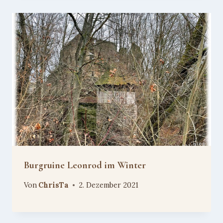
Burgruine Leonrod im Winter
Von
ChrisTa
2. Dezember 2021