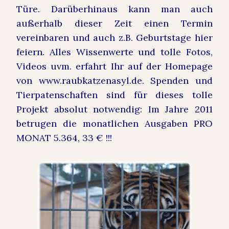
Türe. Darüberhinaus kann man auch
außerhalb dieser Zeit einen Termin
vereinbaren und auch z.B. Geburtstage hier
feiern. Alles Wissenwerte und tolle Fotos,
Videos uvm. erfahrt Ihr auf der Homepage
von www.raubkatzenasyl.de. Spenden und
Tierpatenschaften sind für dieses tolle
Projekt absolut notwendig: Im Jahre 2011
betrugen die monatlichen Ausgaben PRO
MONAT 5.364, 33 € !!!