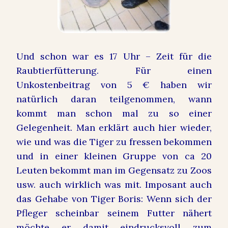
Und schon war es 17 Uhr – Zeit für die
Raubtierfütterung. Für einen
Unkostenbeitrag von 5 € haben wir
natürlich daran teilgenommen, wann
kommt man schon mal zu so einer
Gelegenheit. Man erklärt auch hier wieder,
wie und was die Tiger zu fressen bekommen
und in einer kleinen Gruppe von ca 20
Leuten bekommt man im Gegensatz zu Zoos
usw. auch wirklich was mit. Imposant auch
das Gehabe von Tiger Boris: Wenn sich der
Pfleger scheinbar seinem Futter nähert
möchte er damit eindrucksvoll zum