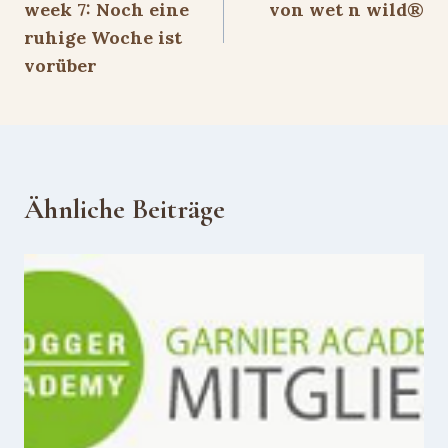
week 7: Noch eine
von wet n wild®
ruhige Woche ist
vorüber
Ähnliche Beiträge