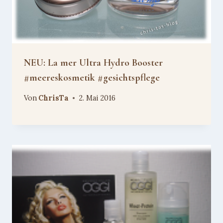
NEU: La mer Ultra Hydro Booster
#meereskosmetik #gesichtspflege
Von
ChrisTa
2. Mai 2016