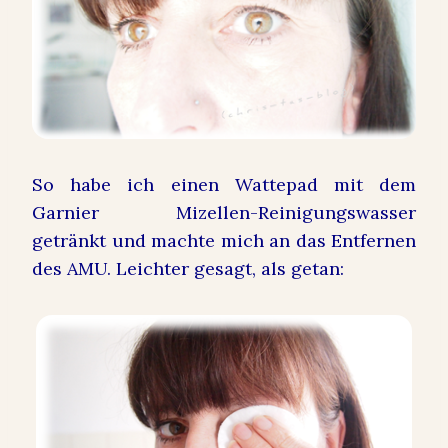
So habe ich einen Wattepad mit dem
Garnier Mizellen-Reinigungswasser
getränkt und machte mich an das Entfernen
des AMU. Leichter gesagt, als getan: