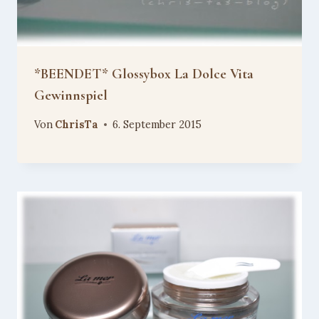
*BEENDET* Glossybox La Dolce Vita
Gewinnspiel
Von
ChrisTa
6. September 2015