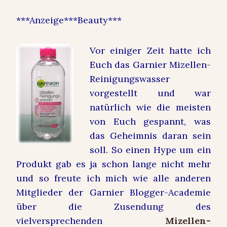
***Anzeige***Beauty***
Vor einiger Zeit hatte ich
Euch das Garnier Mizellen-
Reinigungswasser
vorgestellt und war
natürlich wie die meisten
von Euch gespannt, was
das Geheimnis daran sein
soll. So einen Hype um ein
Produkt gab es ja schon lange nicht mehr
und so freute ich mich wie alle anderen
Mitglieder der Garnier Blogger-Academie
über die Zusendung des
vielversprechenden
Mizellen-