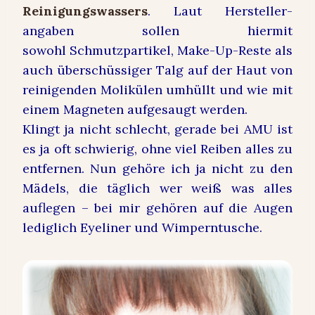
Reinigungswassers
. Laut Hersteller-
angaben sollen hiermit
sowohl Schmutzpartikel, Make-Up-Reste als
auch überschüssiger Talg auf der Haut von
reinigenden Molikülen umhüllt und wie mit
einem Magneten aufgesaugt werden.
Klingt ja nicht schlecht, gerade bei AMU ist
es ja oft schwierig, ohne viel Reiben alles zu
entfernen. Nun gehöre ich ja nicht zu den
Mädels, die täglich wer weiß was alles
auflegen – bei mir gehören auf die Augen
lediglich Eyeliner und Wimperntusche.