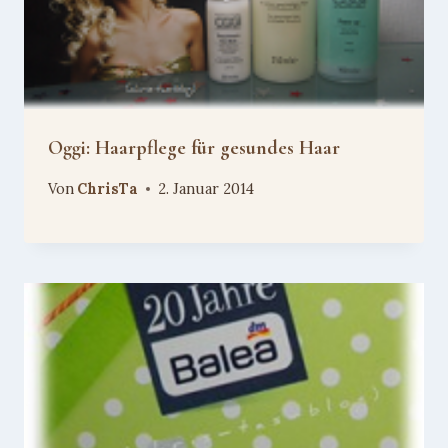
Oggi: Haarpflege für gesundes Haar
Von
ChrisTa
2. Januar 2014