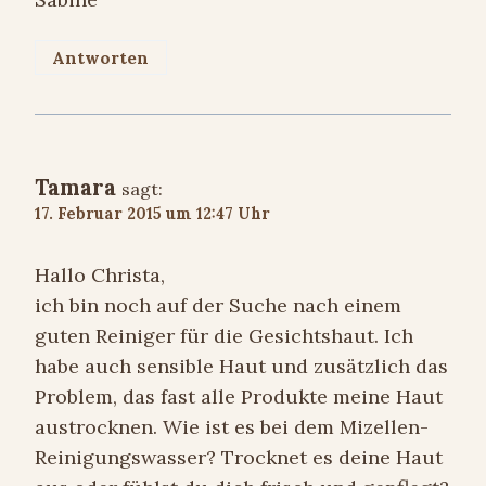
Antworten
Tamara
sagt:
17. Februar 2015 um 12:47 Uhr
Hallo Christa,
ich bin noch auf der Suche nach einem
guten Reiniger für die Gesichtshaut. Ich
habe auch sensible Haut und zusätzlich das
Problem, das fast alle Produkte meine Haut
austrocknen. Wie ist es bei dem Mizellen-
Reinigungswasser? Trocknet es deine Haut