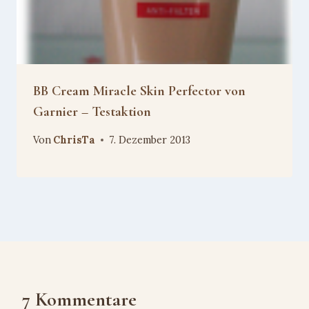
BB Cream Miracle Skin Perfector von
Garnier – Testaktion
Von
ChrisTa
7. Dezember 2013
7 Kommentare