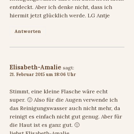
entdeckt. Aber ich denke nicht, dass ich
hiermit jetzt glücklich werde. LG Antje
Antworten
Elisabeth-Amalie
sagt:
21. Februar 2015 um 18:06 Uhr
Stimmt, eine kleine Flasche wäre echt
super. 🙂 Also für die Augen verwende ich
das Reinigungswasser auch nicht mehr, da
reinigt es einfach nicht gut genug. Aber für
die Haut ist es ganz gut. 🙂
liebst Elisabeth-Amalie