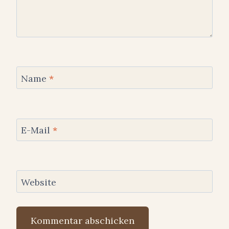
Name
*
E-Mail
*
Website