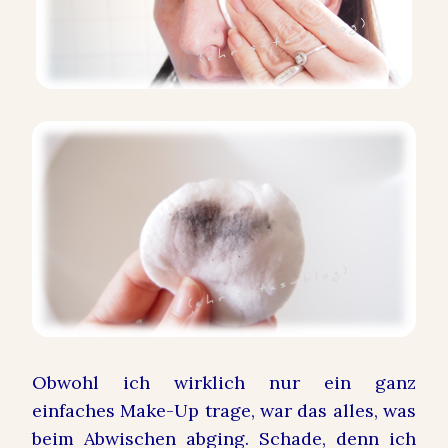
Obwohl ich wirklich nur ein ganz
einfaches Make-Up trage, war das alles, was
beim Abwischen abging. Schade, denn ich