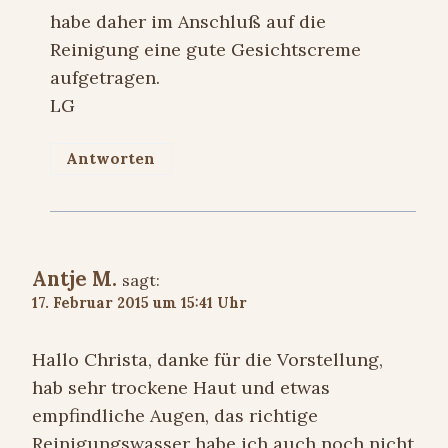
habe daher im Anschluß auf die
Reinigung eine gute Gesichtscreme
aufgetragen.
LG
Antworten
Antje M.
sagt:
17. Februar 2015 um 15:41 Uhr
Hallo Christa, danke für die Vorstellung,
hab sehr trockene Haut und etwas
empfindliche Augen, das richtige
Reinigungswasser habe ich auch noch nicht