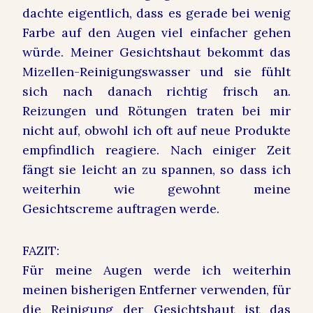
dachte eigentlich, dass es gerade bei wenig
Farbe auf den Augen viel einfacher gehen
würde. Meiner Gesichtshaut bekommt das
Mizellen-Reinigungswasser und sie fühlt
sich nach danach richtig frisch an.
Reizungen und Rötungen traten bei mir
nicht auf, obwohl ich oft auf neue Produkte
empfindlich reagiere. Nach einiger Zeit
fängt sie leicht an zu spannen, so dass ich
weiterhin wie gewohnt meine
Gesichtscreme auftragen werde.
FAZIT:
Für meine Augen werde ich weiterhin
meinen bisherigen Entferner verwenden, für
die Reinigung der Gesichtshaut ist das