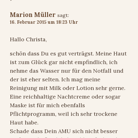
Marion Müller
sagt:
16. Februar 2015 um 18:23 Uhr
Hallo Christa,
schön dass Du es gut verträgst. Meine Haut
ist zum Glück gar nicht empfindlich, ich
nehme das Wasser nur für den Notfall und
der ist eher selten. Ich mag meine
Reinigung mit Milk oder Lotion sehr gerne.
Eine reichhaltige Nachtcreme oder sogar
Maske ist für mich ebenfalls
Pflichtprogramm, weil ich sehr trockene
Haut habe.
Schade dass Dein AMU sich nicht besser