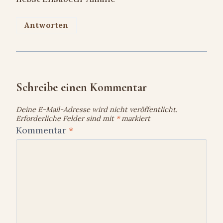
Antworten
Schreibe einen Kommentar
Deine E-Mail-Adresse wird nicht veröffentlicht.
Erforderliche Felder sind mit
*
markiert
Kommentar
*