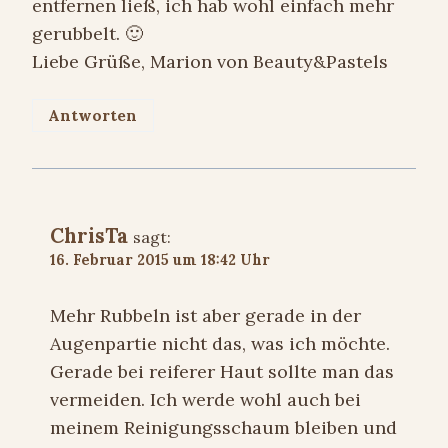
entfernen ließ, ich hab wohl einfach mehr
gerubbelt. 🙂
Liebe Grüße, Marion von Beauty&Pastels
Antworten
ChrisTa
sagt:
16. Februar 2015 um 18:42 Uhr
Mehr Rubbeln ist aber gerade in der
Augenpartie nicht das, was ich möchte.
Gerade bei reiferer Haut sollte man das
vermeiden. Ich werde wohl auch bei
meinem Reinigungsschaum bleiben und