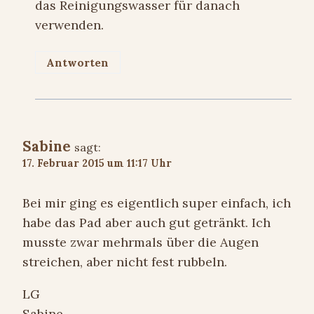
das Reinigungswasser für danach
verwenden.
Antworten
Sabine
sagt:
17. Februar 2015 um 11:17 Uhr
Bei mir ging es eigentlich super einfach, ich
habe das Pad aber auch gut getränkt. Ich
musste zwar mehrmals über die Augen
streichen, aber nicht fest rubbeln.
LG
Sabine