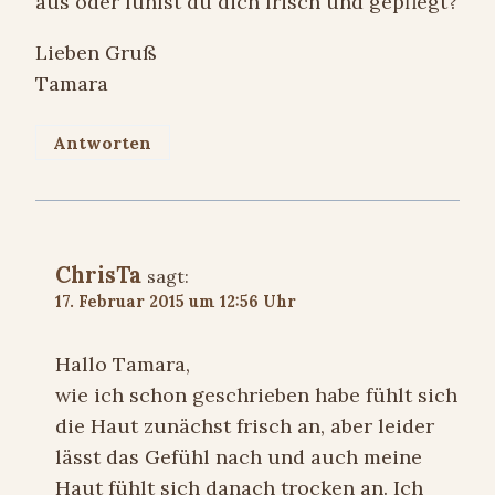
aus oder fühlst du dich frisch und gepflegt?
Lieben Gruß
Tamara
Antworten
ChrisTa
sagt:
17. Februar 2015 um 12:56 Uhr
Hallo Tamara,
wie ich schon geschrieben habe fühlt sich
die Haut zunächst frisch an, aber leider
lässt das Gefühl nach und auch meine
Haut fühlt sich danach trocken an. Ich