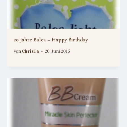
20 Jahre Balea – Happy Birthday
Von
ChrisTa
20. Juni 2015