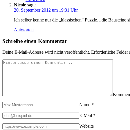
Nicole
sagt:
20. September 2012 um 19:31 Uhr
Ich selber kenne nur die „klassischen“ Puzzle…die Bausteine s
Antworten
Schreibe einen Kommentar
Deine E-Mail-Adresse wird nicht veröffentlicht.
Erforderliche Felder 
Kommen
Name
*
E-Mail
*
Website