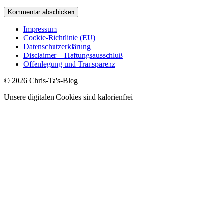
Impressum
Cookie-Richtlinie (EU)
Datenschutzerklärung
Disclaimer – Haftungsausschluß
Offenlegung und Transparenz
© 2026 Chris-Ta's-Blog
Unsere digitalen Cookies sind kalorienfrei