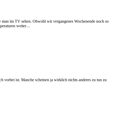
nnte man im TV sehen. Obwohl wir vergangenes Wochenende noch so
emperaturen weiter…
 vorbei ist. Manche scheinen ja wirklich nichts anderes zu tun zu