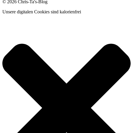
© 2026 Chris-Ta's-Blog
Unsere digitalen Cookies sind kalorienfrei