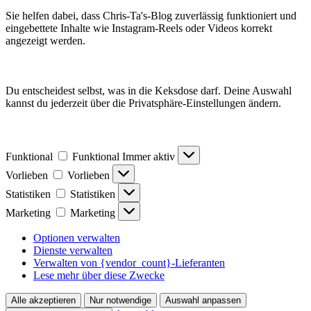
Sie helfen dabei, dass Chris-Ta's-Blog zuverlässig funktioniert und
eingebettete Inhalte wie Instagram-Reels oder Videos korrekt
angezeigt werden.
Du entscheidest selbst, was in die Keksdose darf. Deine Auswahl
kannst du jederzeit über die Privatsphäre-Einstellungen ändern.
Funktional
Funktional
Immer aktiv
Vorlieben
Vorlieben
Statistiken
Statistiken
Marketing
Marketing
Optionen verwalten
Dienste verwalten
Verwalten von {vendor_count}-Lieferanten
Lese mehr über diese Zwecke
Alle akzeptieren
Nur notwendige
Auswahl anpassen