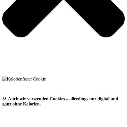
🍪
Auch wir verwenden Cookies – allerdings nur digital und
ganz ohne Kalorien.