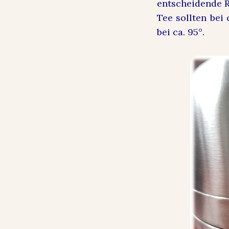
entscheidende R
Tee sollten bei
bei ca. 95°.