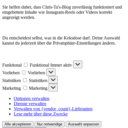
Sie helfen dabei, dass Chris-Ta's-Blog zuverlässig funktioniert und
eingebettete Inhalte wie Instagram-Reels oder Videos korrekt
angezeigt werden.
Du entscheidest selbst, was in die Keksdose darf. Deine Auswahl
kannst du jederzeit über die Privatsphäre-Einstellungen ändern.
Funktional
Funktional
Immer aktiv
Vorlieben
Vorlieben
Statistiken
Statistiken
Marketing
Marketing
Optionen verwalten
Dienste verwalten
Verwalten von {vendor_count}-Lieferanten
Lese mehr über diese Zwecke
Alle akzeptieren
Nur notwendige
Auswahl anpassen