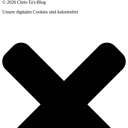
© 2026 Chris-Ta's-Blog
Unsere digitalen Cookies sind kalorienfrei