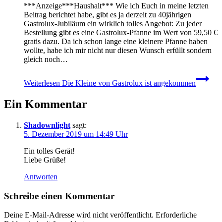
***Anzeige***Haushalt*** Wie ich Euch in meine letzten
Beitrag berichtet habe, gibt es ja derzeit zu 40jährigen
Gastrolux-Jubiläum ein wirklich tolles Angebot: Zu jeder
Bestellung gibt es eine Gastrolux-Pfanne im Wert von 59,50 €
gratis dazu. Da ich schon lange eine kleinere Pfanne haben
wollte, habe ich mir nicht nur diesen Wunsch erfüllt sondern
gleich noch…
Weiterlesen
Die Kleine von Gastrolux ist angekommen
Ein Kommentar
Shadownlight
sagt:
5. Dezember 2019 um 14:49 Uhr
Ein tolles Gerät!
Liebe Grüße!
Antworten
Schreibe einen Kommentar
Deine E-Mail-Adresse wird nicht veröffentlicht.
Erforderliche