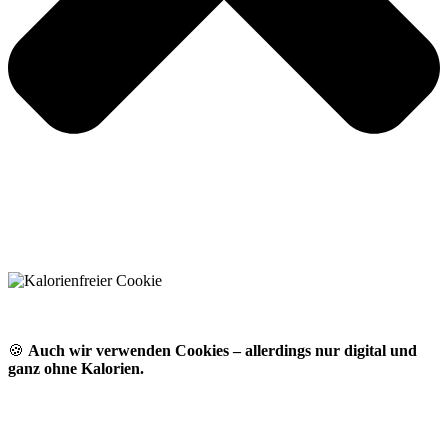
🍪
Auch wir verwenden Cookies – allerdings nur digital und
ganz ohne Kalorien.