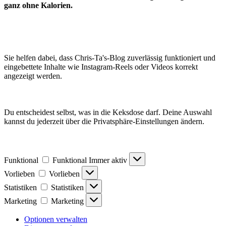
ganz ohne Kalorien.
Sie helfen dabei, dass Chris-Ta's-Blog zuverlässig funktioniert und
eingebettete Inhalte wie Instagram-Reels oder Videos korrekt
angezeigt werden.
Du entscheidest selbst, was in die Keksdose darf. Deine Auswahl
kannst du jederzeit über die Privatsphäre-Einstellungen ändern.
Funktional
Funktional
Immer aktiv
Vorlieben
Vorlieben
Statistiken
Statistiken
Marketing
Marketing
Optionen verwalten