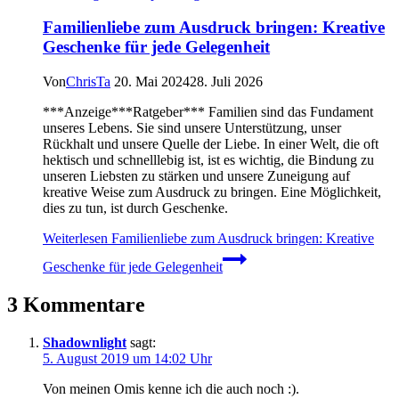
Familienliebe zum Ausdruck bringen: Kreative
Geschenke für jede Gelegenheit
Von
ChrisTa
20. Mai 2024
28. Juli 2026
***Anzeige***Ratgeber*** Familien sind das Fundament
unseres Lebens. Sie sind unsere Unterstützung, unser
Rückhalt und unsere Quelle der Liebe. In einer Welt, die oft
hektisch und schnelllebig ist, ist es wichtig, die Bindung zu
unseren Liebsten zu stärken und unsere Zuneigung auf
kreative Weise zum Ausdruck zu bringen. Eine Möglichkeit,
dies zu tun, ist durch Geschenke.
Weiterlesen
Familienliebe zum Ausdruck bringen: Kreative
Geschenke für jede Gelegenheit
3 Kommentare
Shadownlight
sagt:
5. August 2019 um 14:02 Uhr
Von meinen Omis kenne ich die auch noch :).