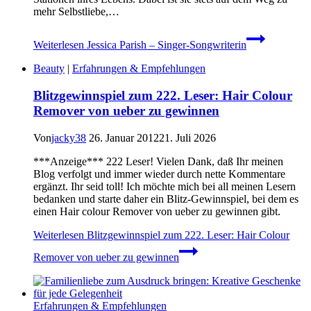
mehr Selbstliebe,…
Weiterlesen
Jessica Parish – Singer-Songwriterin
Beauty
|
Erfahrungen & Empfehlungen
Blitzgewinnspiel zum 222. Leser: Hair Colour
Remover von ueber zu gewinnen
Von
jacky38
26. Januar 2012
21. Juli 2026
***Anzeige*** 222 Leser! Vielen Dank, daß Ihr meinen
Blog verfolgt und immer wieder durch nette Kommentare
ergänzt. Ihr seid toll! Ich möchte mich bei all meinen Lesern
bedanken und starte daher ein Blitz-Gewinnspiel, bei dem es
einen Hair colour Remover von ueber zu gewinnen gibt.
Weiterlesen
Blitzgewinnspiel zum 222. Leser: Hair Colour
Remover von ueber zu gewinnen
Erfahrungen & Empfehlungen