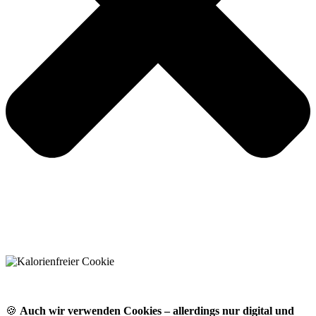
🍪
Auch wir verwenden Cookies – allerdings nur digital und