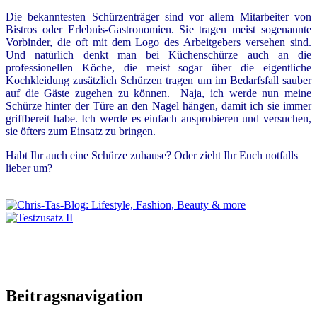
Die bekanntesten Schürzenträger sind vor allem Mitarbeiter von
Bistros oder Erlebnis-Gastronomien. Sie tragen meist sogenannte
Vorbinder, die oft mit dem Logo des Arbeitgebers versehen sind.
Und natürlich denkt man bei Küchenschürze auch an die
professionellen Köche, die meist sogar über die eigentliche
Kochkleidung zusätzlich Schürzen tragen um im Bedarfsfall sauber
auf die Gäste zugehen zu können.
Naja, ich werde nun meine
Schürze hinter der Türe an den Nagel hängen, damit ich sie immer
griffbereit habe. Ich werde es einfach ausprobieren und versuchen,
sie öfters zum Einsatz zu bringen.
Habt Ihr auch eine Schürze zuhause? Oder zieht Ihr Euch notfalls
lieber um?
Beitragsnavigation