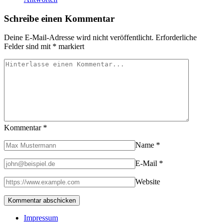
Schreibe einen Kommentar
Deine E-Mail-Adresse wird nicht veröffentlicht.
Erforderliche
Felder sind mit
*
markiert
Kommentar
*
Name
*
E-Mail
*
Website
Impressum