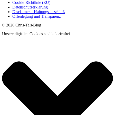
Cookie-Richtlinie (EU)
Datenschutzerklärung
Disclaimer – Haftungsausschluß
Offenlegung und Transparenz
© 2026 Chris-Ta's-Blog
Unsere digitalen Cookies sind kalorienfrei