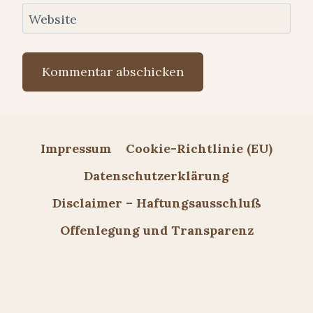
Website
Impressum
Cookie-Richtlinie (EU)
Datenschutzerklärung
Disclaimer – Haftungsausschluß
Offenlegung und Transparenz