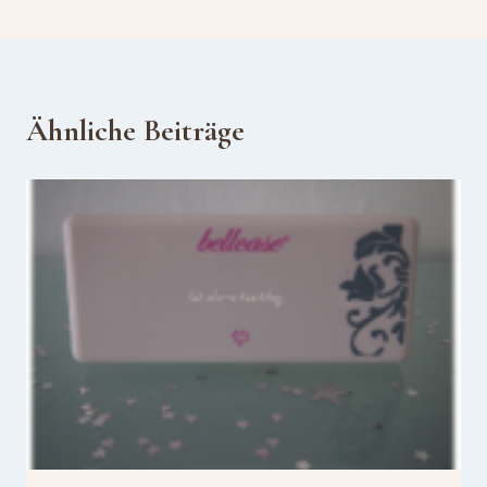
Ähnliche Beiträge