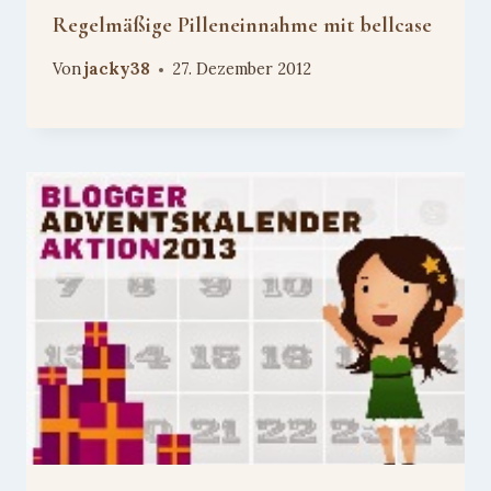
Regelmäßige Pilleneinnahme mit bellcase
Von
jacky38
27. Dezember 2012