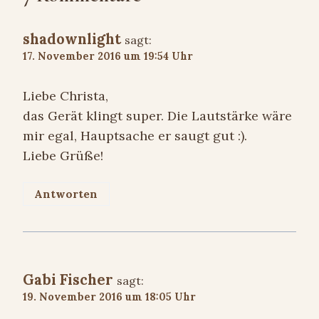
shadownlight
sagt:
17. November 2016 um 19:54 Uhr
Liebe Christa,
das Gerät klingt super. Die Lautstärke wäre
mir egal, Hauptsache er saugt gut :).
Liebe Grüße!
Antworten
Gabi Fischer
sagt:
19. November 2016 um 18:05 Uhr