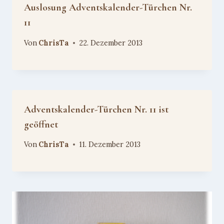
Auslosung Adventskalender-Türchen Nr.
11
Von
ChrisTa
22. Dezember 2013
Adventskalender-Türchen Nr. 11 ist
geöffnet
Von
ChrisTa
11. Dezember 2013