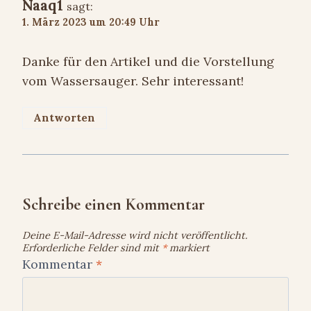
Naaq1
sagt:
1. März 2023 um 20:49 Uhr
Danke für den Artikel und die Vorstellung
vom Wassersauger. Sehr interessant!
Antworten
Schreibe einen Kommentar
Deine E-Mail-Adresse wird nicht veröffentlicht.
Erforderliche Felder sind mit
*
markiert
Kommentar
*