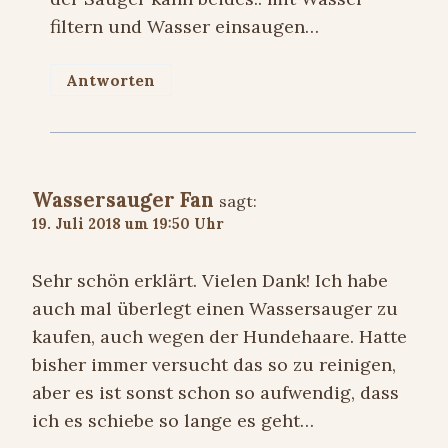
filtern und Wasser einsaugen…
Antworten
Wassersauger Fan
sagt:
19. Juli 2018 um 19:50 Uhr
Sehr schön erklärt. Vielen Dank! Ich habe
auch mal überlegt einen Wassersauger zu
kaufen, auch wegen der Hundehaare. Hatte
bisher immer versucht das so zu reinigen,
aber es ist sonst schon so aufwendig, dass
ich es schiebe so lange es geht…