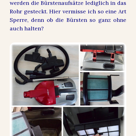
werden die Bürstenaufsätze lediglich in das
Rohr gesteckt. Hier vermisse ich so eine Art
Sperre, denn ob die Bürsten so ganz ohne
auch halten?