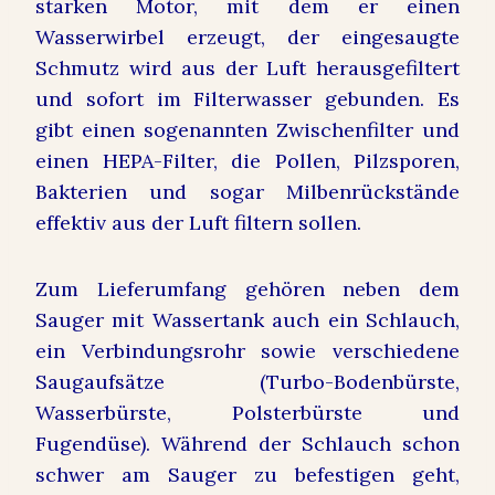
starken Motor, mit dem er einen
Wasserwirbel erzeugt, der eingesaugte
Schmutz wird aus der Luft herausgefiltert
und sofort im Filterwasser gebunden. Es
gibt einen sogenannten Zwischenfilter und
einen HEPA-Filter, die Pollen, Pilzsporen,
Bakterien und sogar Milbenrückstände
effektiv aus der Luft filtern sollen.
Zum Lieferumfang gehören neben dem
Sauger mit Wassertank auch ein Schlauch,
ein Verbindungsrohr sowie verschiedene
Saugaufsätze (Turbo-Bodenbürste,
Wasserbürste, Polsterbürste und
Fugendüse). Während der Schlauch schon
schwer am Sauger zu befestigen geht,