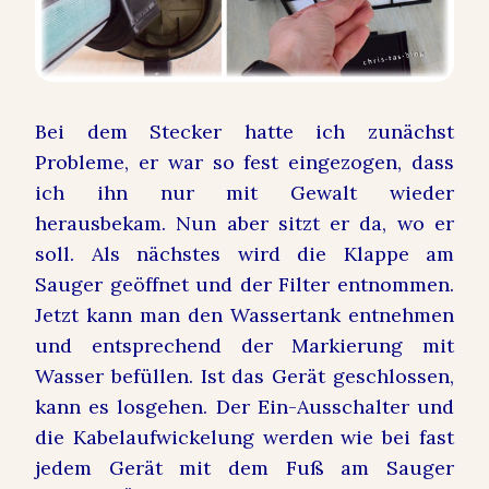
Bei dem Stecker hatte ich zunächst
Probleme, er war so fest eingezogen, dass
ich ihn nur mit Gewalt wieder
herausbekam. Nun aber sitzt er da, wo er
soll. Als nächstes wird die Klappe am
Sauger geöffnet und der Filter entnommen.
Jetzt kann man den Wassertank entnehmen
und entsprechend der Markierung mit
Wasser befüllen. Ist das Gerät geschlossen,
kann es losgehen. Der Ein-Ausschalter und
die Kabelaufwickelung werden wie bei fast
jedem Gerät mit dem Fuß am Sauger