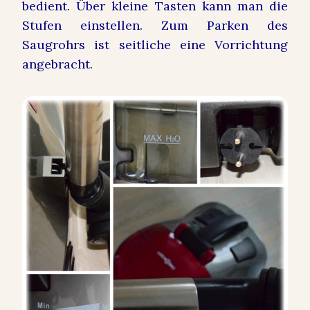
bedient. Über kleine Tasten kann man die
Stufen einstellen. Zum Parken des
Saugrohrs ist seitliche eine Vorrichtung
angebracht.