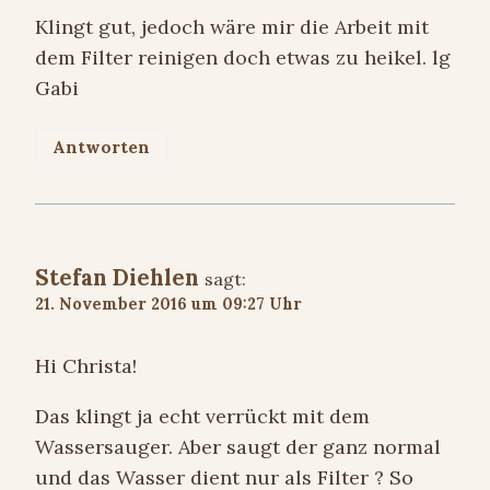
Klingt gut, jedoch wäre mir die Arbeit mit
dem Filter reinigen doch etwas zu heikel. lg
Gabi
Antworten
Stefan Diehlen
sagt:
21. November 2016 um 09:27 Uhr
Hi Christa!
Das klingt ja echt verrückt mit dem
Wassersauger. Aber saugt der ganz normal
und das Wasser dient nur als Filter ? So