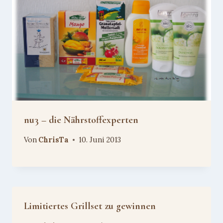
nu3 – die Nährstoffexperten
Von
ChrisTa
10. Juni 2013
Limitiertes Grillset zu gewinnen