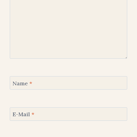
Name
*
E-Mail
*