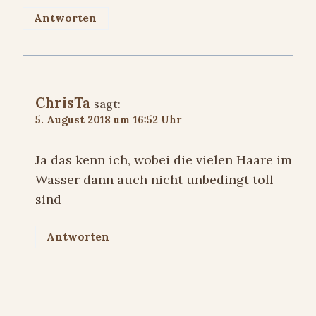
Antworten
ChrisTa
sagt:
5. August 2018 um 16:52 Uhr
Ja das kenn ich, wobei die vielen Haare im
Wasser dann auch nicht unbedingt toll
sind
Antworten