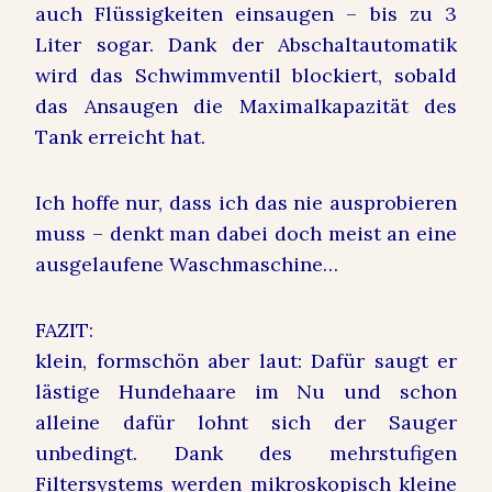
auch Flüssigkeiten einsaugen – bis zu 3
Liter sogar. Dank der Abschaltautomatik
wird das Schwimmventil blockiert, sobald
das Ansaugen die Maximalkapazität des
Tank erreicht hat.
Ich hoffe nur, dass ich das nie ausprobieren
muss – denkt man dabei doch meist an eine
ausgelaufene Waschmaschine…
FAZIT:
klein, formschön aber laut: Dafür saugt er
lästige Hundehaare im Nu und schon
alleine dafür lohnt sich der Sauger
unbedingt. Dank des mehrstufigen
Filtersystems werden mikroskopisch kleine