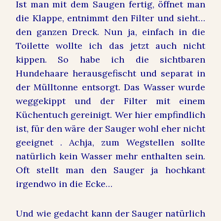
Ist man mit dem Saugen fertig, öffnet man
die Klappe, entnimmt den Filter und sieht…
den ganzen Dreck. Nun ja, einfach in die
Toilette wollte ich das jetzt auch nicht
kippen. So habe ich die sichtbaren
Hundehaare herausgefischt und separat in
der Mülltonne entsorgt. Das Wasser wurde
weggekippt und der Filter mit einem
Küchentuch gereinigt. Wer hier empfindlich
ist, für den wäre der Sauger wohl eher nicht
geeignet . Achja, zum Wegstellen sollte
natürlich kein Wasser mehr enthalten sein.
Oft stellt man den Sauger ja hochkant
irgendwo in die Ecke…
Und wie gedacht kann der Sauger natürlich