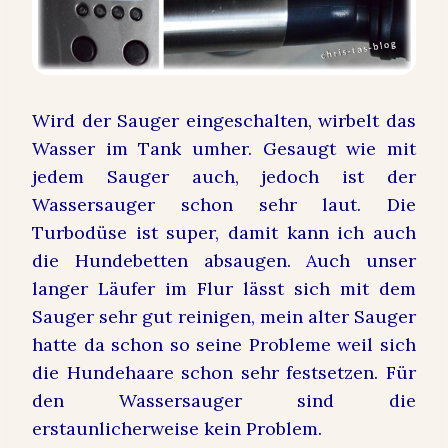
Wird der Sauger eingeschalten, wirbelt das
Wasser im Tank umher. Gesaugt wie mit
jedem Sauger auch, jedoch ist der
Wassersauger schon sehr laut. Die
Turbodüse ist super, damit kann ich auch
die Hundebetten absaugen. Auch unser
langer Läufer im Flur lässt sich mit dem
Sauger sehr gut reinigen, mein alter Sauger
hatte da schon so seine Probleme weil sich
die Hundehaare schon sehr festsetzen. Für
den Wassersauger sind die
erstaunlicherweise kein Problem.