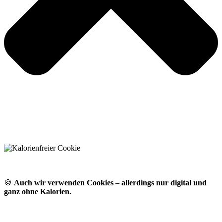
🍪
Auch wir verwenden Cookies – allerdings nur digital und
ganz ohne Kalorien.