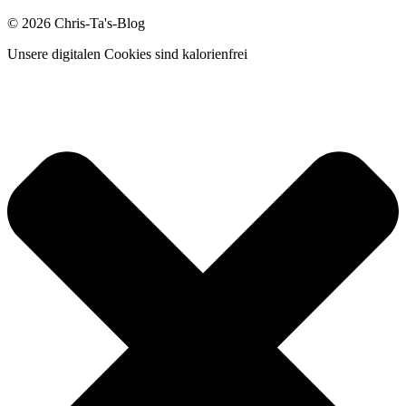
© 2026 Chris-Ta's-Blog
Unsere digitalen Cookies sind kalorienfrei