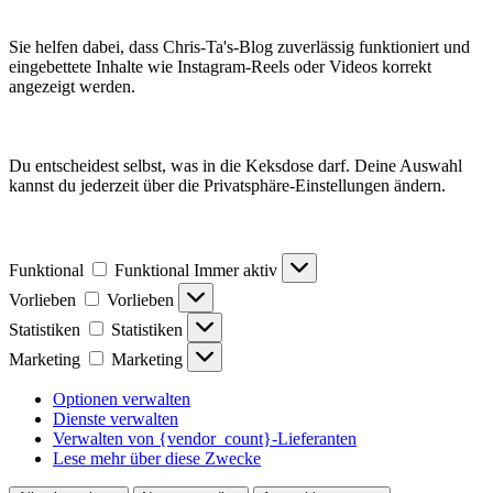
Sie helfen dabei, dass Chris-Ta's-Blog zuverlässig funktioniert und
eingebettete Inhalte wie Instagram-Reels oder Videos korrekt
angezeigt werden.
Du entscheidest selbst, was in die Keksdose darf. Deine Auswahl
kannst du jederzeit über die Privatsphäre-Einstellungen ändern.
Funktional
Funktional
Immer aktiv
Vorlieben
Vorlieben
Statistiken
Statistiken
Marketing
Marketing
Optionen verwalten
Dienste verwalten
Verwalten von {vendor_count}-Lieferanten
Lese mehr über diese Zwecke