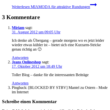
Weiterlesen
MIAMODA für attraktive Rundungen
3 Kommentare
Miriam
sagt:
31. August 2012 um 09:05 Uhr
Ich denke als Übergang – gerade morgens wo es jetzt leider
wieder etwas kühler ist – bietet sich eine Kurzarm-Stricke
genau richtig an 🙂
Antworten
Jeans Onlineshop
sagt:
17. Oktober 2012 um 18:49 Uhr
Toller Blog – danke für die interessanten Beiträge
Antworten
Pingback: [BLOCKED BY STBV] Mantel zu Ostern - Mode
im Internet
Schreibe einen Kommentar