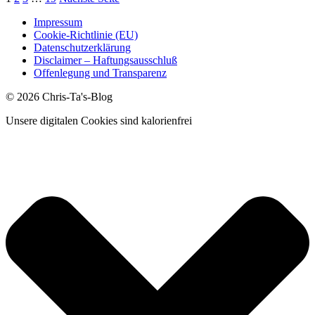
Impressum
Cookie-Richtlinie (EU)
Datenschutzerklärung
Disclaimer – Haftungsausschluß
Offenlegung und Transparenz
© 2026 Chris-Ta's-Blog
Unsere digitalen Cookies sind kalorienfrei