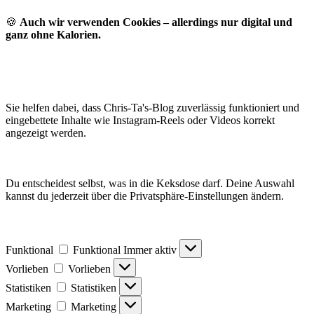
🍪
Auch wir verwenden Cookies – allerdings nur digital und
ganz ohne Kalorien.
Sie helfen dabei, dass Chris-Ta's-Blog zuverlässig funktioniert und
eingebettete Inhalte wie Instagram-Reels oder Videos korrekt
angezeigt werden.
Du entscheidest selbst, was in die Keksdose darf. Deine Auswahl
kannst du jederzeit über die Privatsphäre-Einstellungen ändern.
Funktional
Funktional
Immer aktiv
Vorlieben
Vorlieben
Statistiken
Statistiken
Marketing
Marketing