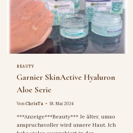
BEAUTY
Garnier SkinActive Hyaluron
Aloe Serie
Von
ChrisTa
18. Mai 2024
***Anzeige***Beauty*** Je älter, umso
anspruchsvoller wird unsere Haut. Ich