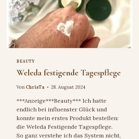
BEAUTY
Weleda festigende Tagespflege
Von
ChrisTa
28. August 2024
***Anzeige***Beauty*** Ich hatte
endlich bei influenster Glück und
konnte mein erstes Produkt bestellen:
die Weleda Festigende Tagespflege.
So ganz verstehe ich das System nicht,