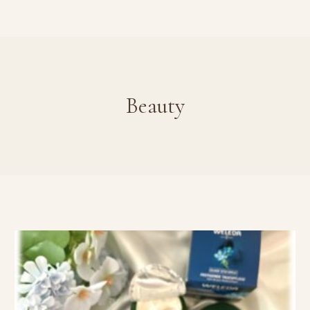
Beauty