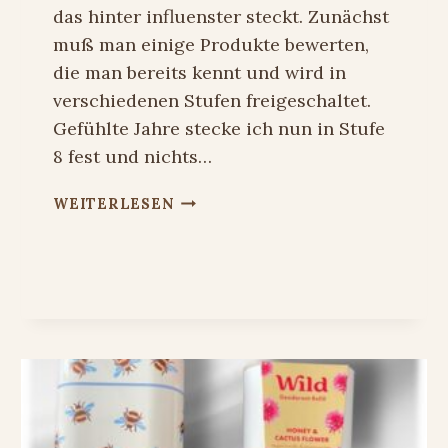
das hinter influenster steckt. Zunächst
muß man einige Produkte bewerten,
die man bereits kennt und wird in
verschiedenen Stufen freigeschaltet.
Gefühlte Jahre stecke ich nun in Stufe
8 fest und nichts…
WELEDA
WEITERLESEN
FESTIGENDE
TAGESPFLEGE