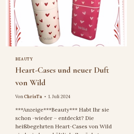
BEAUTY
Heart-Cases und neuer Duft
von Wild
Von
ChrisTa
1. Juli 2024
***Anzeige***Beauty*** Habt Ihr sie
schon -wieder – entdeckt? Die
heißbegehrten Heart-Cases von Wild