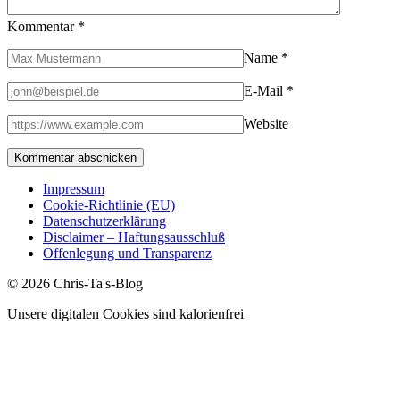
Kommentar
*
Name
*
E-Mail
*
Website
Impressum
Cookie-Richtlinie (EU)
Datenschutzerklärung
Disclaimer – Haftungsausschluß
Offenlegung und Transparenz
© 2026 Chris-Ta's-Blog
Unsere digitalen Cookies sind kalorienfrei