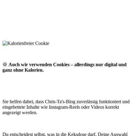
🍪
Auch wir verwenden Cookies – allerdings nur digital und
ganz ohne Kalorien.
Sie helfen dabei, dass Chris-Ta's-Blog zuverlässig funktioniert und
eingebettete Inhalte wie Instagram-Reels oder Videos korrekt
angezeigt werden.
Du entscheidest selbst, was in die Keksdose darf. Deine Auswahl