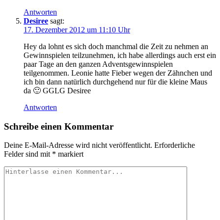
Antworten
Desiree
sagt:
17. Dezember 2012 um 11:10 Uhr
Hey da lohnt es sich doch manchmal die Zeit zu nehmen an
Gewinnspielen teilzunehmen, ich habe allerdings auch erst ein
paar Tage an den ganzen Adventsgewinnspielen
teilgenommen. Leonie hatte Fieber wegen der Zähnchen und
ich bin dann natürlich durchgehend nur für die kleine Maus
da 🙂 GGLG Desiree
Antworten
Schreibe einen Kommentar
Deine E-Mail-Adresse wird nicht veröffentlicht.
Erforderliche
Felder sind mit
*
markiert