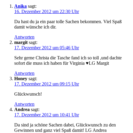
Anika
sagt:
16. Dezember 2012 um 22:30 Uhr
Da hast du ja ein paar tolle Sachen bekommen. Viel Spaß
damit wünsche ich dir.
Antworten
margit
sagt:
17. Dezember 2012 um 05:46 Uhr
Sehr gerne Christa die Tasche fand ich so toll ,und dachte
sofort die muss ich haben für Virginia ♥LG Margit
Antworten
Honey
sagt:
17. Dezember 2012 um 09:15 Uhr
Glückwunsch!
Antworten
Andrea
sagt:
17. Dezember 2012 um 10:41 Uhr
Da sind ja schöne Sachen dabei, Glückwunsch zu den
Gewinnen und ganz viel Spaß damit! LG Andrea