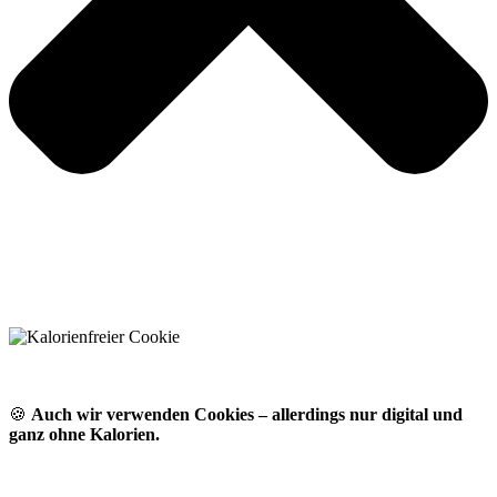
🍪
Auch wir verwenden Cookies – allerdings nur digital und
ganz ohne Kalorien.