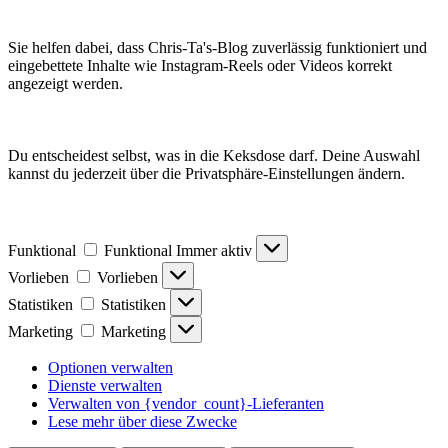
Sie helfen dabei, dass Chris-Ta's-Blog zuverlässig funktioniert und
eingebettete Inhalte wie Instagram-Reels oder Videos korrekt
angezeigt werden.
Du entscheidest selbst, was in die Keksdose darf. Deine Auswahl
kannst du jederzeit über die Privatsphäre-Einstellungen ändern.
Funktional
Funktional
Immer aktiv
Vorlieben
Vorlieben
Statistiken
Statistiken
Marketing
Marketing
Optionen verwalten
Dienste verwalten
Verwalten von {vendor_count}-Lieferanten
Lese mehr über diese Zwecke