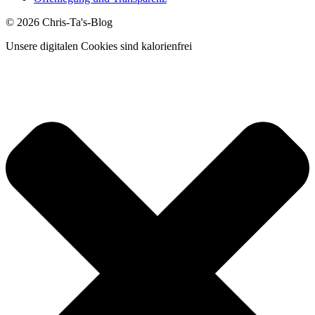
© 2026 Chris-Ta's-Blog
Unsere digitalen Cookies sind kalorienfrei