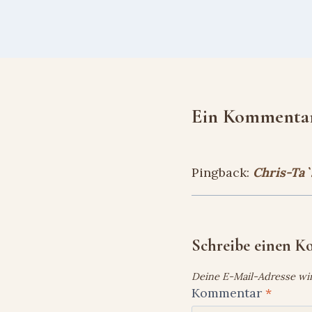
Ein Kommenta
Pingback:
Chris-Ta`
Schreibe einen 
Deine E-Mail-Adresse wird
Kommentar
*