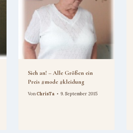
Sieh an! – Alle Größen ein
Preis #mode #kleidung
Von
ChrisTa
9. September 2015