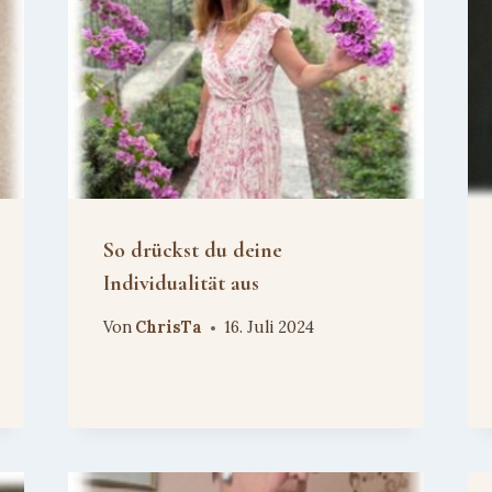
So drückst du deine
Individualität aus
Von
ChrisTa
16. Juli 2024