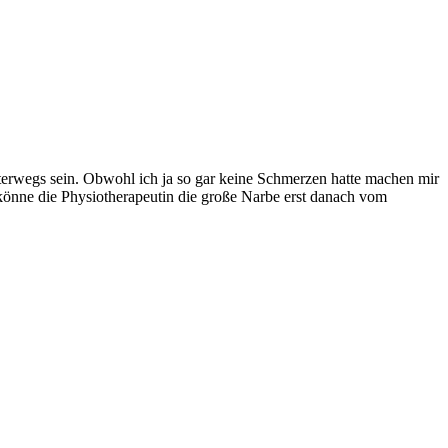
wegs sein. Obwohl ich ja so gar keine Schmerzen hatte machen mir
önne die Physiotherapeutin die große Narbe erst danach vom