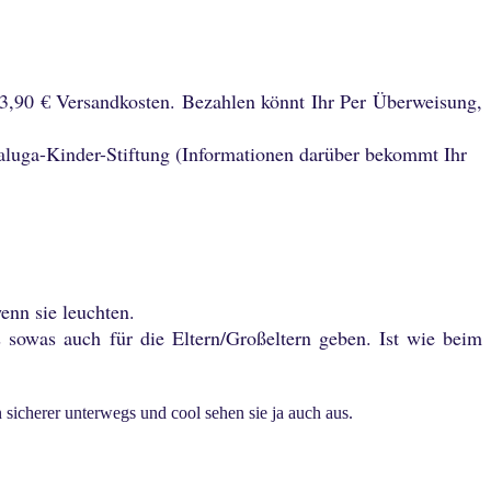
 3,90 € Versandkosten. Bezahlen könnt Ihr Per Überweisung,
aluga-Kinder-Stiftung (Informationen darüber bekommt Ihr
enn sie leuchten.
es sowas auch für die Eltern/Großeltern geben. Ist wie beim
n sicherer unterwegs und cool sehen sie ja auch aus.