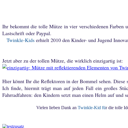
Ihr bekommt die tolle Mütze in vier verschiedenen Farben 
Lastschrift oder Paypal.
Twinkle-Kids
erhielt 2010 den Kinder- und Jugend Innova
Jetzt aber zu der tollen Mütze, die wirklich einzigartig ist:
Hier könnt Ihr die Reflektoren in der Bommel sehen. Diese s
Ich finde, hiermit trägt man auf jeden Fall ein großes Stü
Fahrradfahren: den Kindern setzt man einen Helm auf und
Vielen lieben Dank an
Twinkle-Kid fü
r die tolle 