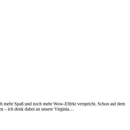
noch mehr Spaß und noch mehr Wow-Effekt verspricht. Schon auf dem
en – ich denk dabei an unsere Virginia…