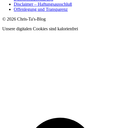
Disclaimer – Haftungsausschluß
Offenlegung und Transparenz
© 2026 Chris-Ta's-Blog
Unsere digitalen Cookies sind kalorienfrei