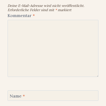
Deine E-Mail-Adresse wird nicht veröffentlicht.
Erforderliche Felder sind mit
*
markiert
Kommentar
*
Name
*