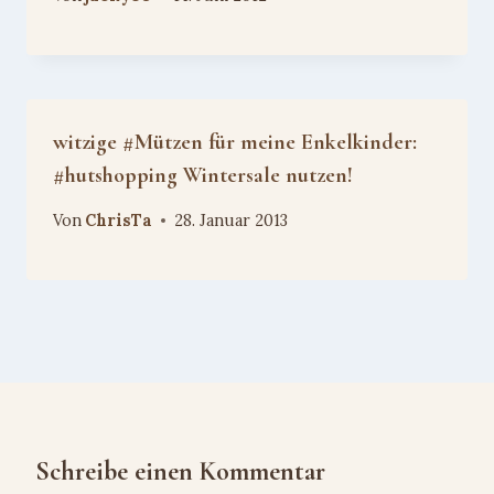
witzige #Mützen für meine Enkelkinder:
#hutshopping Wintersale nutzen!
Von
ChrisTa
28. Januar 2013
Schreibe einen Kommentar