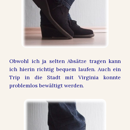
Obwohl ich ja selten Absätze tragen kann
ich hierin richtig bequem laufen. Auch ein
Trip in die Stadt mit Virginia konnte
problemlos bewältigt werden.