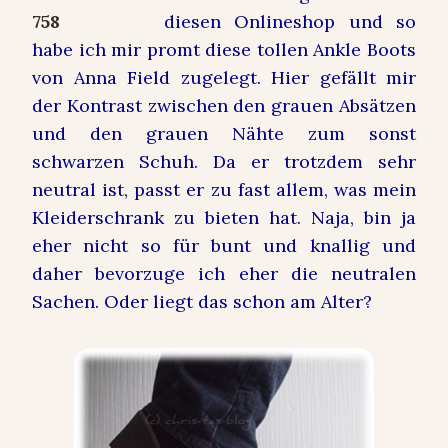
diesen Onlineshop und so
habe ich mir promt diese tollen Ankle Boots
von Anna Field zugelegt. Hier gefällt mir
der Kontrast zwischen den grauen Absätzen
und den grauen Nähte zum sonst
schwarzen Schuh. Da er trotzdem sehr
neutral ist, passt er zu fast allem, was mein
Kleiderschrank zu bieten hat. Naja, bin ja
eher nicht so für bunt und knallig und
daher bevorzuge ich eher die neutralen
Sachen. Oder liegt das schon am Alter?