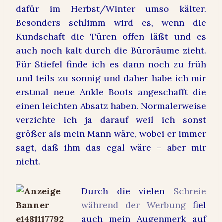
dafür im Herbst/Winter umso kälter.
Besonders schlimm wird es, wenn die
Kundschaft die Türen offen läßt und es
auch noch kalt durch die Büroräume zieht.
Für Stiefel finde ich es dann noch zu früh
und teils zu sonnig und daher habe ich mir
erstmal
neue Ankle Boots
angeschafft die
einen leichten Absatz haben. Normalerweise
verzichte ich ja darauf weil ich sonst
größer als mein Mann wäre, wobei er immer
sagt, daß ihm das egal wäre – aber mir
nicht.
Durch die vielen
Schreie
während der Werbung
fiel
auch mein Augenmerk auf