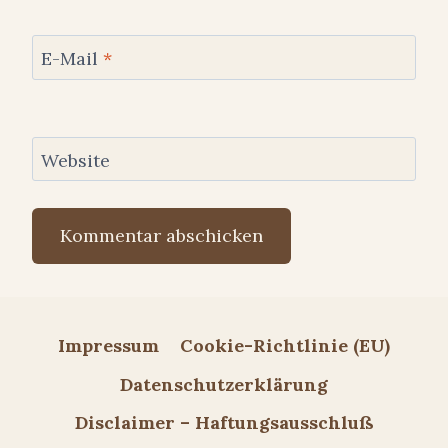
E-Mail
*
Website
Impressum
Cookie-Richtlinie (EU)
Datenschutzerklärung
Disclaimer – Haftungsausschluß