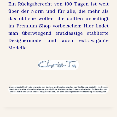
Ein Rückgaberecht von 100 Tagen ist weit
über der Norm und für alle, die mehr als
das übliche wollen, die sollten unbedingt
im Premium-Shop vorbeisehen: Hier findet
man überwiegend erstklassige etablierte
Designermode und auch extravagante
Modelle.