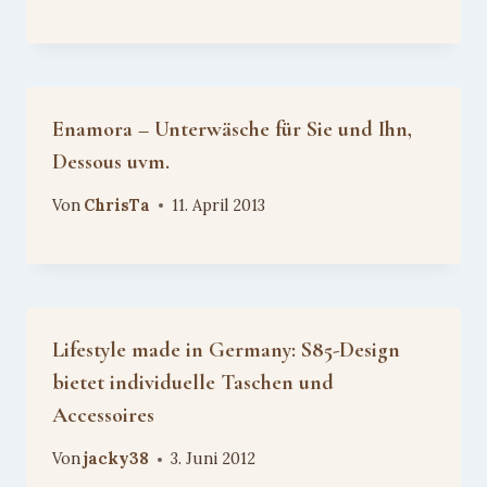
Enamora – Unterwäsche für Sie und Ihn,
Dessous uvm.
Von
ChrisTa
11. April 2013
Lifestyle made in Germany: S85-Design
bietet individuelle Taschen und
Accessoires
Von
jacky38
3. Juni 2012