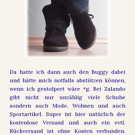
Da hatte ich dann auch den Buggy dabei
und hätte mich notfalls abstützen können,
wenn ich gestolpert wäre *g. Bei Zalando
gibt nicht nur unzählig viele Schuhe
sondern auch Mode, Wohnen und auch
Sportartikel. Super ist hier natürlich der
kostenlose Versand und auch ein evtl.
Rückversand ist ohne Kosten verbunden.