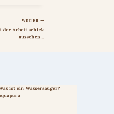
WEITER
i der Arbeit schick
aussehen…