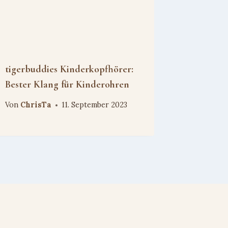
tigerbuddies Kinderkopfhörer:
Bester Klang für Kinderohren
Von
ChrisTa
11. September 2023