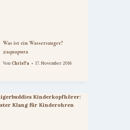
Was ist ein Wassersauger?
#aquapura
Von
ChrisTa
17. November 2016