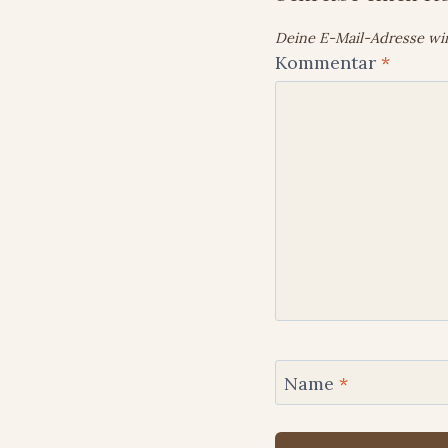
Deine E-Mail-Adresse wird
Kommentar
*
Name
*