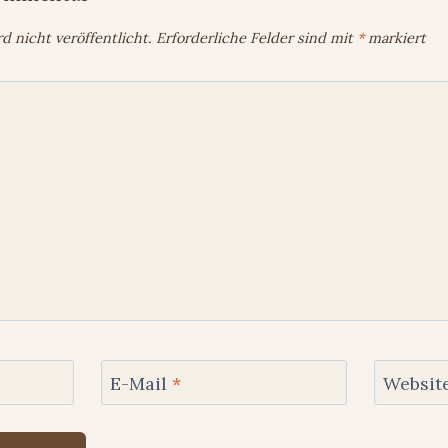
 nicht veröffentlicht.
Erforderliche Felder sind mit
*
markiert
E-Mail
*
Websit