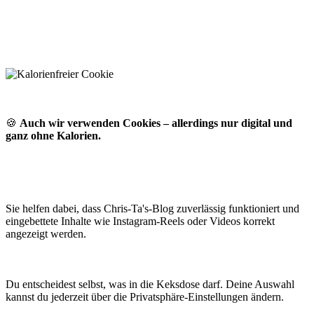
🍪
Auch wir verwenden Cookies – allerdings nur digital und
ganz ohne Kalorien.
Sie helfen dabei, dass Chris-Ta's-Blog zuverlässig funktioniert und
eingebettete Inhalte wie Instagram-Reels oder Videos korrekt
angezeigt werden.
Du entscheidest selbst, was in die Keksdose darf. Deine Auswahl
kannst du jederzeit über die Privatsphäre-Einstellungen ändern.