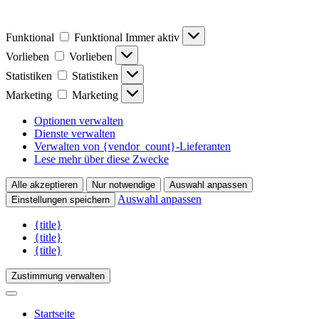
Funktional
Funktional
Immer aktiv
Vorlieben
Vorlieben
Statistiken
Statistiken
Marketing
Marketing
Optionen verwalten
Dienste verwalten
Verwalten von {vendor_count}-Lieferanten
Lese mehr über diese Zwecke
Alle akzeptieren
Nur notwendige
Auswahl anpassen
Auswahl anpassen
Einstellungen speichern
{title}
{title}
{title}
Zustimmung verwalten
Startseite