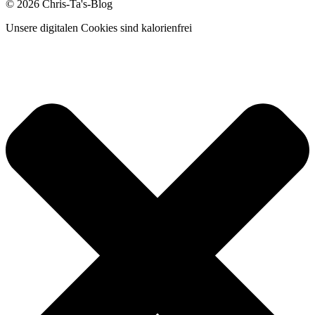
© 2026 Chris-Ta's-Blog
Unsere digitalen Cookies sind kalorienfrei