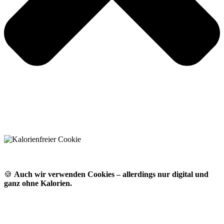
🍪
Auch wir verwenden Cookies – allerdings nur digital und
ganz ohne Kalorien.