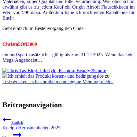
Materialien, super Qualität und tolle Verarbeitung. Wie oben schon
erwähnt gibt es zu jedem Kauf ein Origin Airsoft Flauschkissen im
Wert von 59€ dazu. Außerdem habe ich noch einen Rabattcode für
Euch:
Gebt einfach im Bestellvorgang den Code
Christa5Off3009
ein und spart zusätzlich – gültig bis zum 31.12.2025. Wenn das kein
Mega-Angebot ist…
Beitragsnavigation
Zurück
Kneipp Herbstneuheiten 2025