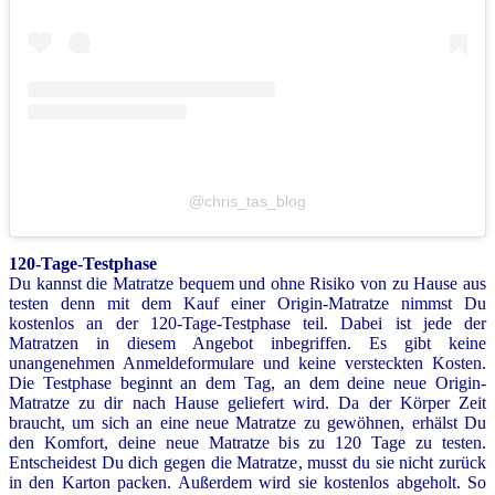
@chris_tas_blog
120-Tage-Testphase
Du kannst die Matratze bequem und ohne Risiko von zu Hause aus
testen denn mit dem Kauf einer Origin-Matratze nimmst Du
kostenlos an der 120-Tage-Testphase teil. Dabei ist jede der
Matratzen in diesem Angebot inbegriffen. Es gibt keine
unangenehmen Anmeldeformulare und keine versteckten Kosten.
Die Testphase beginnt an dem Tag, an dem deine neue Origin-
Matratze zu dir nach Hause geliefert wird. Da der Körper Zeit
braucht, um sich an eine neue Matratze zu gewöhnen, erhälst Du
den Komfort, deine neue Matratze bis zu 120 Tage zu testen.
Entscheidest Du dich gegen die Matratze, musst du sie nicht zurück
in den Karton packen. Außerdem wird sie kostenlos abgeholt. So