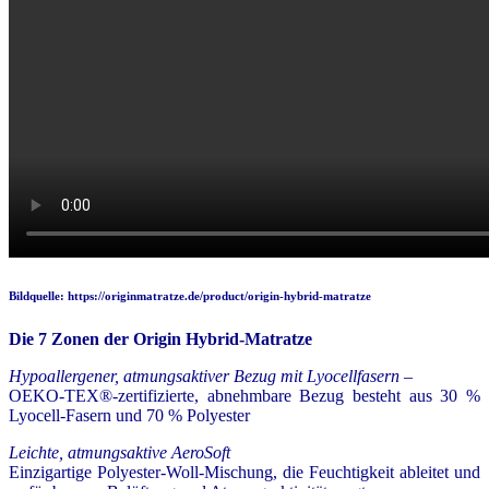
Bildquelle: https://originmatratze.de/product/origin-hybrid-matratze
Die 7 Zonen der Origin Hybrid-Matratze
Hypoallergener, atmungsaktiver Bezug mit Lyocellfasern –
OEKO-TEX®-zertifizierte, abnehmbare Bezug besteht aus 30 %
Lyocell-Fasern und 70 % Polyester
Leichte, atmungsaktive AeroSoft
Einzigartige Polyester-Woll-Mischung, die Feuchtigkeit ableitet und