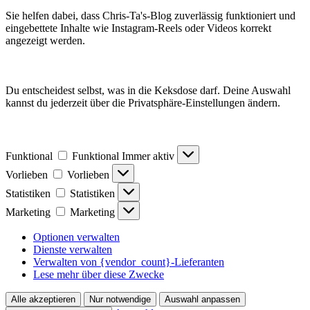
Sie helfen dabei, dass Chris-Ta's-Blog zuverlässig funktioniert und
eingebettete Inhalte wie Instagram-Reels oder Videos korrekt
angezeigt werden.
Du entscheidest selbst, was in die Keksdose darf. Deine Auswahl
kannst du jederzeit über die Privatsphäre-Einstellungen ändern.
Funktional
Funktional
Immer aktiv
Vorlieben
Vorlieben
Statistiken
Statistiken
Marketing
Marketing
Optionen verwalten
Dienste verwalten
Verwalten von {vendor_count}-Lieferanten
Lese mehr über diese Zwecke
Alle akzeptieren
Nur notwendige
Auswahl anpassen