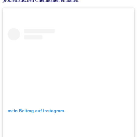
problematischen Chemikalien enthalten.
mein Beitrag auf Instagram