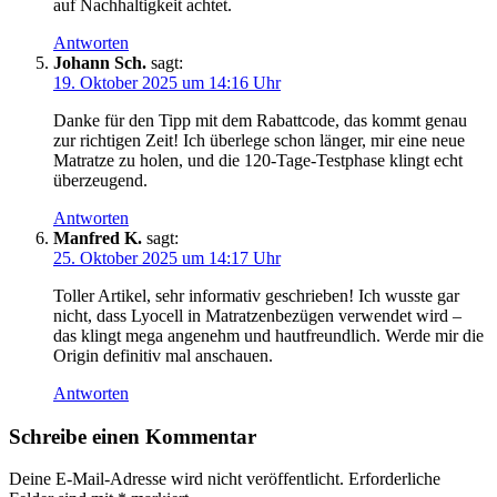
auf Nachhaltigkeit achtet.
Antworten
Johann Sch.
sagt:
19. Oktober 2025 um 14:16 Uhr
Danke für den Tipp mit dem Rabattcode, das kommt genau
zur richtigen Zeit! Ich überlege schon länger, mir eine neue
Matratze zu holen, und die 120-Tage-Testphase klingt echt
überzeugend.
Antworten
Manfred K.
sagt:
25. Oktober 2025 um 14:17 Uhr
Toller Artikel, sehr informativ geschrieben! Ich wusste gar
nicht, dass Lyocell in Matratzenbezügen verwendet wird –
das klingt mega angenehm und hautfreundlich. Werde mir die
Origin definitiv mal anschauen.
Antworten
Schreibe einen Kommentar
Deine E-Mail-Adresse wird nicht veröffentlicht.
Erforderliche