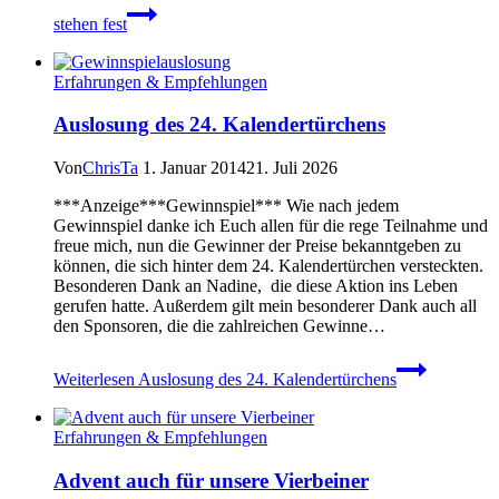
stehen fest
Erfahrungen & Empfehlungen
Auslosung des 24. Kalendertürchens
Von
ChrisTa
1. Januar 2014
21. Juli 2026
***Anzeige***Gewinnspiel*** Wie nach jedem
Gewinnspiel danke ich Euch allen für die rege Teilnahme und
freue mich, nun die Gewinner der Preise bekanntgeben zu
können, die sich hinter dem 24. Kalendertürchen versteckten.
Besonderen Dank an Nadine, die diese Aktion ins Leben
gerufen hatte. Außerdem gilt mein besonderer Dank auch all
den Sponsoren, die die zahlreichen Gewinne…
Weiterlesen
Auslosung des 24. Kalendertürchens
Erfahrungen & Empfehlungen
Advent auch für unsere Vierbeiner