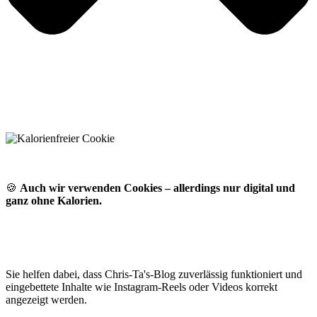
🍪
Auch wir verwenden Cookies – allerdings nur digital und
ganz ohne Kalorien.
Sie helfen dabei, dass Chris-Ta's-Blog zuverlässig funktioniert und
eingebettete Inhalte wie Instagram-Reels oder Videos korrekt
angezeigt werden.