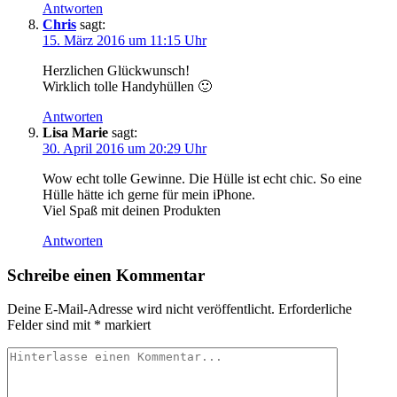
Antworten
Chris
sagt:
15. März 2016 um 11:15 Uhr
Herzlichen Glückwunsch!
Wirklich tolle Handyhüllen 🙂
Antworten
Lisa Marie
sagt:
30. April 2016 um 20:29 Uhr
Wow echt tolle Gewinne. Die Hülle ist echt chic. So eine
Hülle hätte ich gerne für mein iPhone.
Viel Spaß mit deinen Produkten
Antworten
Schreibe einen Kommentar
Deine E-Mail-Adresse wird nicht veröffentlicht.
Erforderliche
Felder sind mit
*
markiert