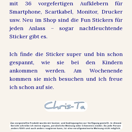
mit 36 vorgefertigen Aufklebern für
Smartphone, Scartkabel, Monitor, Drucker
usw. Neu im Shop sind die Fun Stickers für
jeden Anlass – sogar nachtleuchtende
Sticker gibt es.
Ich finde die Sticker super und bin schon
gespannt, wie sie bei den Kindern
ankommen werden. Am Wochenende
kommen sie mich besuchen und ich freue
ich schon auf sie.