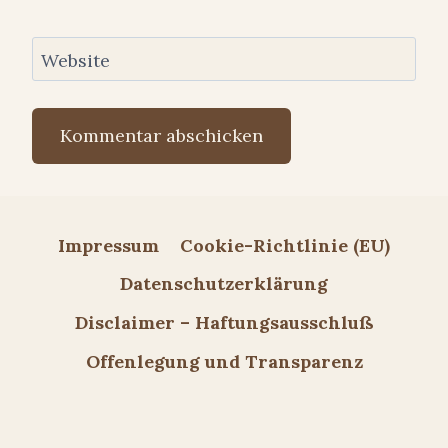
Website
Impressum
Cookie-Richtlinie (EU)
Datenschutzerklärung
Disclaimer – Haftungsausschluß
Offenlegung und Transparenz