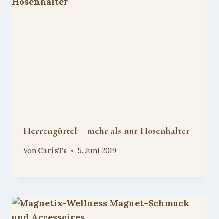
Herrengürtel – mehr als nur Hosenhalter
Von
ChrisTa
5. Juni 2019