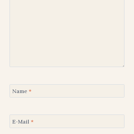
Name
*
E-Mail
*