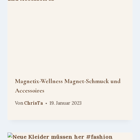
Magnetix-Wellness Magnet-Schmuck und
Accessoires
Von
ChrisTa
19. Januar 2023