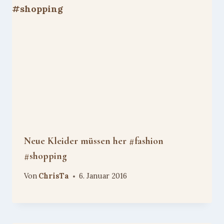
Neue Kleider müssen her #fashion
#shopping
Von
ChrisTa
6. Januar 2016