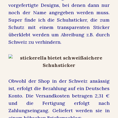
vorgefertigte Designs, bei denen dann nur
noch der Name angegeben werden muss.
Super finde ich die Schuhsticker, die zum
Schutz mit einem transparenten Sticker
überklebt werden um Abreibung z.B. durch
Schweiz zu verhindern.
Obwohl der Shop in der Schweiz ansässig
ist, erfolgt die Bezahlung auf ein Deutsches
Konto. Die Versandkosten betragen 2,31 €
und die Fertigung erfolgt nach
Zahlungseingang. Geliefert werden sie in
einem hübschen Briefumschlag: