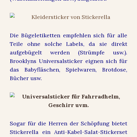
Die Bügeletiketten empfehlen sich für alle
Teile ohne solche Labels, da sie direkt
aufgebügelt werden (Strümpfe usw.).
Brooklyns Universalsticker eignen sich für
das Babyfläschen, Spielwaren, Brotdose,
Bücher usw.
Sogar für die Herren der Schöpfung bietet
Stickerella ein Anti-Kabel-Salat-Stickerset