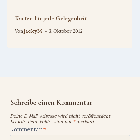
Karten für jede Gelegenheit
Von
jacky38
3. Oktober 2012
Schreibe einen Kommentar
Deine E-Mail-Adresse wird nicht veröffentlicht.
Erforderliche Felder sind mit
*
markiert
Kommentar
*