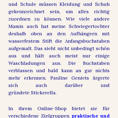
und Schule müssen Kleidung und Schuh
gekennzeichnet sein, um alles richtig
zuordnen zu können. Wie viele andere
Mamis auch hat meine Schwiegertochter
deshalb oben an den Aufhängern mit
wasserfestem Stift die Anfangsbuchstaben
aufgemalt. Das sieht nicht unbedingt schön
aus und hält auch meist nur einige
Waschladungen aus. Die Buchstaben
verblassen und bald kann an gar nichts
mehr erkennen. Pauline Geniets ärgerte
sich auch darüber und
gründete Stickerella.
In ihrem Online-Shop bietet sie für
verschiedene Zielgruppen
praktische und