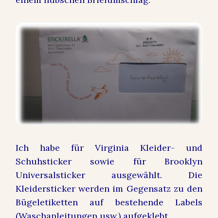
Ich habe für Virginia Kleider- und
Schuhsticker sowie für Brooklyn
Universalsticker ausgewählt. Die
Kleidersticker werden im Gegensatz zu den
Bügeletiketten auf bestehende Labels
(Waschanleitungen usw.) aufgeklebt.