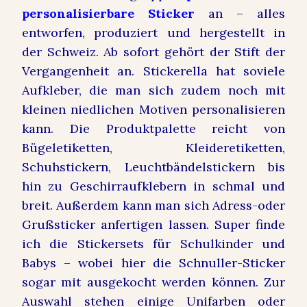
personalisierbare Sticker
an – alles
entworfen, produziert und hergestellt in
der Schweiz. Ab sofort gehört der Stift der
Vergangenheit an. Stickerella hat soviele
Aufkleber, die man sich zudem noch mit
kleinen niedlichen Motiven personalisieren
kann. Die Produktpalette reicht von
Bügeletiketten, Kleideretiketten,
Schuhstickern, Leuchtbändelstickern bis
hin zu Geschirraufklebern in schmal und
breit. Außerdem kann man sich Adress-oder
Grußsticker anfertigen lassen. Super finde
ich die Stickersets für Schulkinder und
Babys – wobei hier die Schnuller-Sticker
sogar mit ausgekocht werden können. Zur
Auswahl stehen einige Unifarben oder